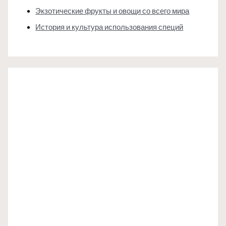
Экзотические фрукты и овощи со всего мира
История и культура использования специй