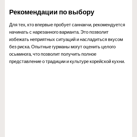
Рекомендации по выбору
Для тех, кто впервые пробует саннакчи, рекомендуется
начинать с нарезанного варианта. Это позволит
избежать неприятных ситуаций и насладиться вкусом
без риска. Опытные гурманы могут оценить целого
осьминога, что позволит получить полное
представление о традиции и культуре корейской кухни.