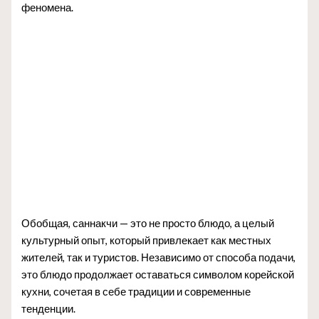
феномена.
Обобщая, саннакчи — это не просто блюдо, а целый
культурный опыт, который привлекает как местных
жителей, так и туристов. Независимо от способа подачи,
это блюдо продолжает оставаться символом корейской
кухни, сочетая в себе традиции и современные
тенденции.