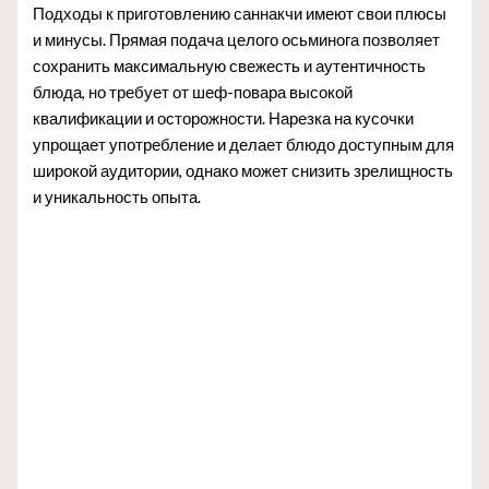
Подходы к приготовлению саннакчи имеют свои плюсы
и минусы. Прямая подача целого осьминога позволяет
сохранить максимальную свежесть и аутентичность
блюда, но требует от шеф-повара высокой
квалификации и осторожности. Нарезка на кусочки
упрощает употребление и делает блюдо доступным для
широкой аудитории, однако может снизить зрелищность
и уникальность опыта.