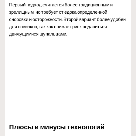
Первый подход считается более традиционным и
зрелищным, но требует от едока определенной
сноровки и осторожности. Второй вариант более удобен
для новичков, так как снижает риск подавиться
движущимися щупальцами.
Плюсы и минусы технологий