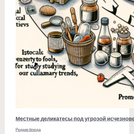
Местные деликатесы под угрозой исчезнов
Редкие блюда