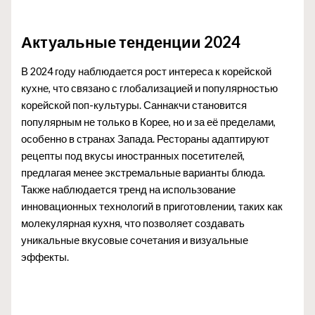
Актуальные тенденции 2024
В 2024 году наблюдается рост интереса к корейской
кухне, что связано с глобализацией и популярностью
корейской поп-культуры. Саннакчи становится
популярным не только в Корее, но и за её пределами,
особенно в странах Запада. Рестораны адаптируют
рецепты под вкусы иностранных посетителей,
предлагая менее экстремальные варианты блюда.
Также наблюдается тренд на использование
инновационных технологий в приготовлении, таких как
молекулярная кухня, что позволяет создавать
уникальные вкусовые сочетания и визуальные
эффекты.