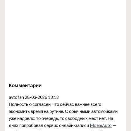
Комментарии
avtofan
28-03-2026 13:13
Полностью согласен, что сейчас важнее всего
экономить время на рутине. С обычными автомойками
уже надоело: то очередь, то свободных мест нет. На
днях попробовал сервис онлайн-записи
MoemAuto
—