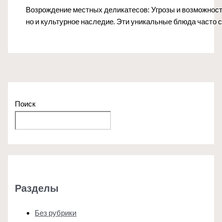
Возрождение местных деликатесов: Угрозы и возможност
но и культурное наследие. Эти уникальные блюда часто
Поиск
Поиск
Разделы
Без рубрики