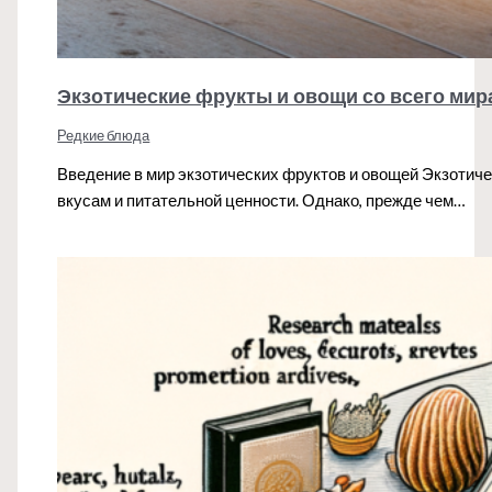
Экзотические фрукты и овощи со всего мир
Редкие блюда
Введение в мир экзотических фруктов и овощей Экзотич
вкусам и питательной ценности. Однако, прежде чем…