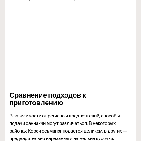
Сравнение подходов к
приготовлению
В зависимости от региона и предпочтений, способы
подачи саннакчи могут различаться. В некоторых
районах Кореи осьминог подается целиком, в других —
предварительно нарезанным на мелкие кусочки.