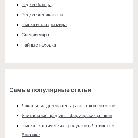
Редкие блюда
Редкие деликатесы
Рынки и базары мира
Специи мира
Чайные находки
Самые популярные статьи
Локальные деликатесы разных континентов
Уникальные продукты фермерских рынков
Рынки экзотических продуктов в Латинской
Америке