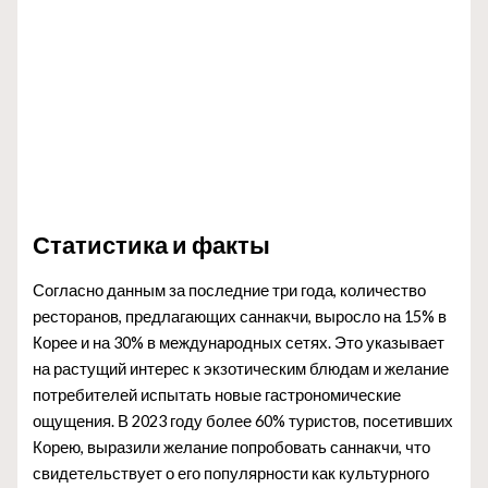
Статистика и факты
Согласно данным за последние три года, количество
ресторанов, предлагающих саннакчи, выросло на 15% в
Корее и на 30% в международных сетях. Это указывает
на растущий интерес к экзотическим блюдам и желание
потребителей испытать новые гастрономические
ощущения. В 2023 году более 60% туристов, посетивших
Корею, выразили желание попробовать саннакчи, что
свидетельствует о его популярности как культурного