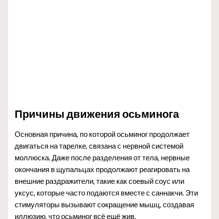
Причины движения осьминога
Основная причина, по которой осьминог продолжает
двигаться на тарелке, связана с нервной системой
моллюска. Даже после разделения от тела, нервные
окончания в щупальцах продолжают реагировать на
внешние раздражители, такие как соевый соус или
уксус, которые часто подаются вместе с саннакчи. Эти
стимуляторы вызывают сокращение мышц, создавая
иллюзию, что осьминог всё ещё жив.