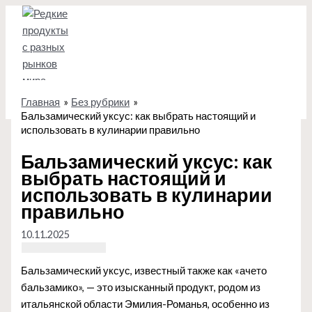
Перейти
к
содержимому
Главная
Без рубрики
Бальзамический уксус: как выбрать настоящий и
использовать в кулинарии правильно
Бальзамический уксус: как
выбрать настоящий и
использовать в кулинарии
правильно
10.11.2025
Бальзамический уксус, известный также как «ачето
бальзамико», — это изысканный продукт, родом из
итальянской области Эмилия-Романья, особенно из