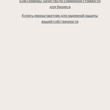
Бэм серверы: качество по сниженной стоимости
для бизнеса
Купить евроштакетник для надежной защиты
вашей собственности