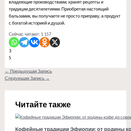
владеющие производствами, хранят рецепты и
традиции десятилетиями. Приобретая настоящий
бальзамик, вы получаете не просто приправу, а продукт
с богатой историей и душой.
Сейчас читают:
1 157
3
5
←
Предыдущая Запись
Следующая Запись
→
Читайте также
Кофейные традиции Эфиопии: от родины к