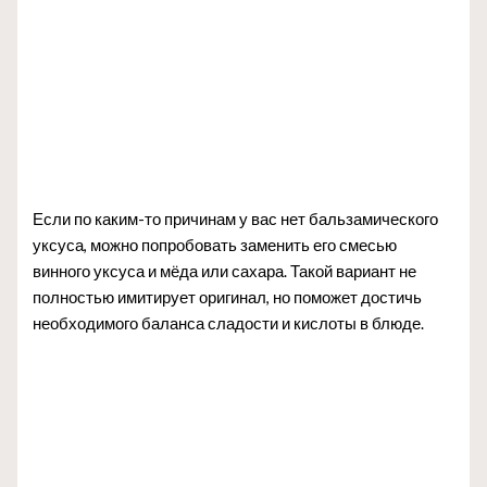
Если по каким-то причинам у вас нет бальзамического
уксуса, можно попробовать заменить его смесью
винного уксуса и мёда или сахара. Такой вариант не
полностью имитирует оригинал, но поможет достичь
необходимого баланса сладости и кислоты в блюде.