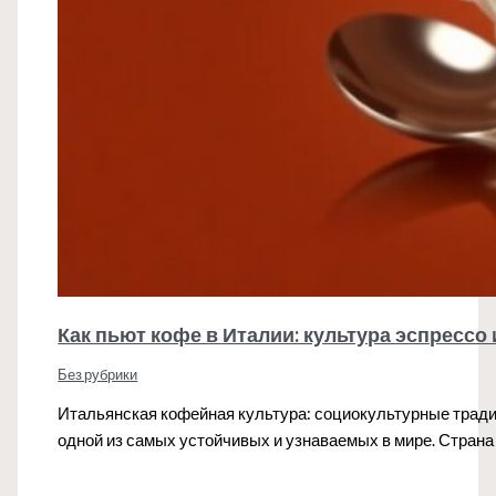
Как пьют кофе в Италии: культура эспрессо
Без рубрики
Итальянская кофейная культура: социокультурные тради
одной из самых устойчивых и узнаваемых в мире. Страна