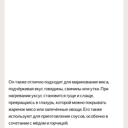
Он также отлично подходит для маринования мяса,
подчёркивая вкус говядины, свинины или утки. При
нагревании уксус становится гуще и слаще,
превращаясь в глазурь, которой можно покрывать
жареное мясо или запечённые овощи. Его также
используют для приготовления соусов, особенно в
сочетании с мёдом и горчицей.