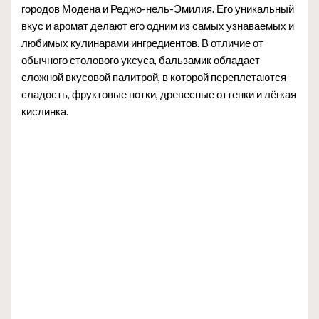
городов Модена и Реджо-нель-Эмилия. Его уникальный
вкус и аромат делают его одним из самых узнаваемых и
любимых кулинарами ингредиентов. В отличие от
обычного столового уксуса, бальзамик обладает
сложной вкусовой палитрой, в которой переплетаются
сладость, фруктовые нотки, древесные оттенки и лёгкая
кислинка.