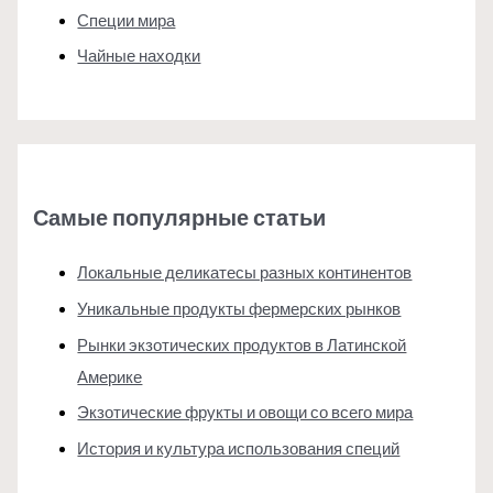
Специи мира
Чайные находки
Самые популярные статьи
Локальные деликатесы разных континентов
Уникальные продукты фермерских рынков
Рынки экзотических продуктов в Латинской
Америке
Экзотические фрукты и овощи со всего мира
История и культура использования специй