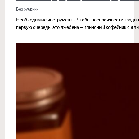
Без рубрики
Необходимые инструменты Чтобы воспроизвести традиц
первую очередь, это джебена — глиняный кофейник с д