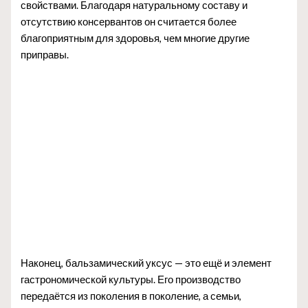
свойствами. Благодаря натуральному составу и
отсутствию консервантов он считается более
благоприятным для здоровья, чем многие другие
приправы.
Наконец, бальзамический уксус — это ещё и элемент
гастрономической культуры. Его производство
передаётся из поколения в поколение, а семьи,