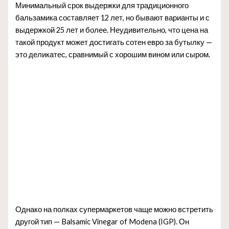
Минимальный срок выдержки для традиционного
бальзамика составляет 12 лет, но бывают варианты и с
выдержкой 25 лет и более. Неудивительно, что цена на
такой продукт может достигать сотен евро за бутылку —
это деликатес, сравнимый с хорошим вином или сыром.
Однако на полках супермаркетов чаще можно встретить
другой тип — Balsamic Vinegar of Modena (IGP). Он