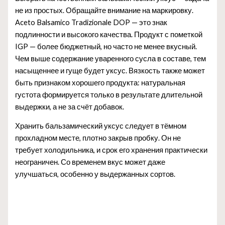
не из простых. Обращайте внимание на маркировку.
Aceto Balsamico Tradizionale DOP — это знак
подлинности и высокого качества. Продукт с пометкой
IGP — более бюджетный, но часто не менее вкусный.
Чем выше содержание уваренного сусла в составе, тем
насыщеннее и гуще будет уксус. Вязкость также может
быть признаком хорошего продукта: натуральная
густота формируется только в результате длительной
выдержки, а не за счёт добавок.
Хранить бальзамический уксус следует в тёмном
прохладном месте, плотно закрыв пробку. Он не
требует холодильника, и срок его хранения практически
неограничен. Со временем вкус может даже
улучшаться, особенно у выдержанных сортов.