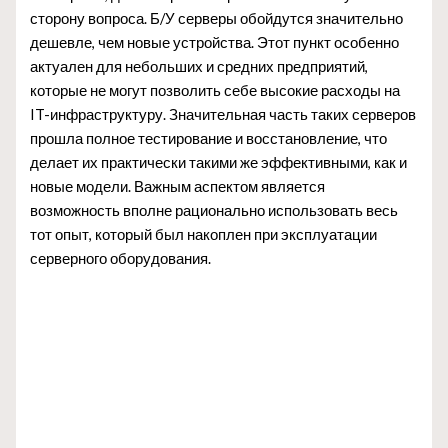
сторону вопроса. Б/У серверы обойдутся значительно
дешевле, чем новые устройства. Этот пункт особенно
актуален для небольших и средних предприятий,
которые не могут позволить себе высокие расходы на
IT-инфраструктуру. Значительная часть таких серверов
прошла полное тестирование и восстановление, что
делает их практически такими же эффективными, как и
новые модели. Важным аспектом является
возможность вполне рационально использовать весь
тот опыт, который был накоплен при эксплуатации
серверного оборудования.