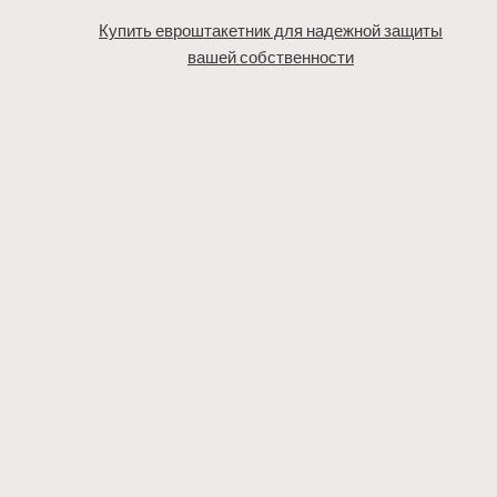
Купить евроштакетник для надежной защиты
вашей собственности