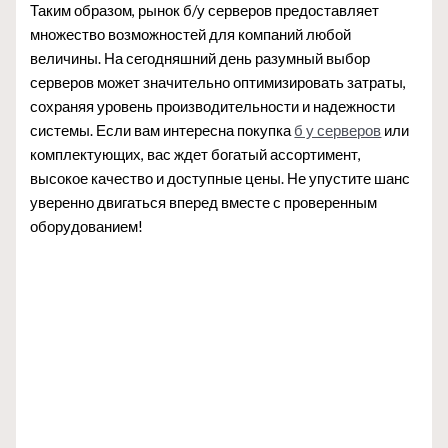
Таким образом, рынок б/у серверов предоставляет
множество возможностей для компаний любой
величины. На сегодняшний день разумный выбор
серверов может значительно оптимизировать затраты,
сохраняя уровень производительности и надежности
системы. Если вам интересна покупка
б у серверов
или
комплектующих, вас ждет богатый ассортимент,
высокое качество и доступные цены. Не упустите шанс
уверенно двигаться вперед вместе с проверенным
оборудованием!