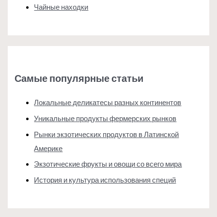
Чайные находки
Самые популярные статьи
Локальные деликатесы разных континентов
Уникальные продукты фермерских рынков
Рынки экзотических продуктов в Латинской
Америке
Экзотические фрукты и овощи со всего мира
История и культура использования специй