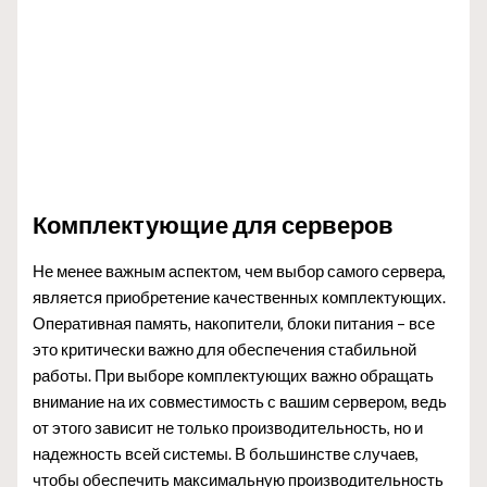
Комплектующие для серверов
Не менее важным аспектом, чем выбор самого сервера,
является приобретение качественных комплектующих.
Оперативная память, накопители, блоки питания – все
это критически важно для обеспечения стабильной
работы. При выборе комплектующих важно обращать
внимание на их совместимость с вашим сервером, ведь
от этого зависит не только производительность, но и
надежность всей системы. В большинстве случаев,
чтобы обеспечить максимальную производительность