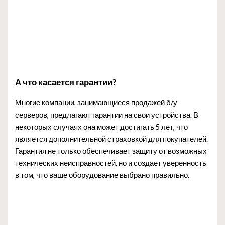
А что касается гарантии?
Многие компании, занимающиеся продажей б/у
серверов, предлагают гарантии на свои устройства. В
некоторых случаях она может достигать 5 лет, что
является дополнительной страховкой для покупателей.
Гарантия не только обеспечивает защиту от возможных
технических неисправностей, но и создает уверенность
в том, что ваше оборудование выбрано правильно.