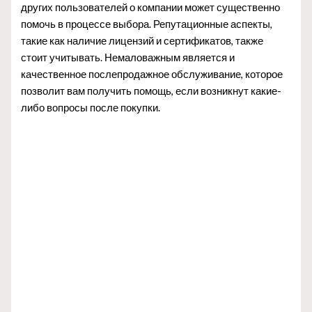
других пользователей о компании может существенно
помочь в процессе выбора. Репутационные аспекты,
такие как наличие лицензий и сертификатов, также
стоит учитывать. Немаловажным является и
качественное послепродажное обслуживание, которое
позволит вам получить помощь, если возникнут какие-
либо вопросы после покупки.