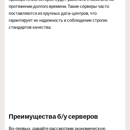
протяжении долгого времени. Такие серверы часто
поставляются из крупных дата-центров, что
гарантирует их надежность и соблюдение строгих
стандартов качества.
Преимущества б/у серверов
Во-первых, давайте рассмотрим экономическую