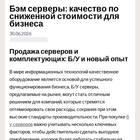
Бэм серверы: качество по
сниженной стоимости для
бизнеса
30.06.2026
Продажа серверов и
комплектующих: Б/У и новый опыт
В мире информационных технологий качественное
оборудование является основой для успешного
функционирования бизнеса. Б/У серверы,
предлагаемые на рынке, могут стать отличным
решением для компаний, которые стремятся
оптимизировать свои расходы, сохраняя при этом
высокие стандарты производительности. При покупке
б
у серверов
важно учитывать несколько ключевых
факторов, чтобы действительно сделать выгодное
приобретение, которое будет работать стабильно на