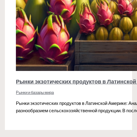
Рынки экзотических продуктов в Латинской
Рынки и базары мира
Рынки экзотических продуктов в Латинской Америке: Ан
разнообразием сельскохозяйственной продукции. В пос