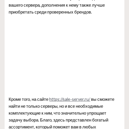
вашего сервера, дополнения к нему также лучше
приобретать среди проверенных брендов.
Кроме того, на сайте
https://sale-server.ru/
вы сможете
найти не только серверы, но и все необходимые
комплектующие к ним, что значительно упрощает
задачу выбора. Благо, здесь представлен богатый
ассортимент, который поможет вам в любых