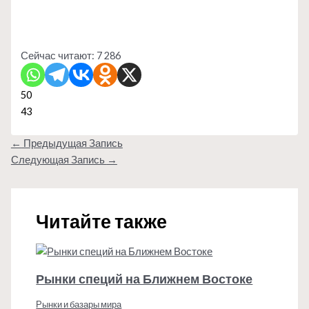
Сейчас читают:
7 286
50
43
←
Предыдущая Запись
Следующая Запись
→
Читайте также
Рынки специй на Ближнем Востоке
Рынки и базары мира