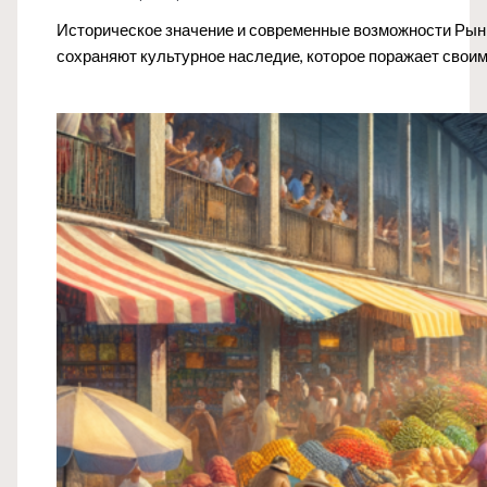
Историческое значение и современные возможности Рынк
сохраняют культурное наследие, которое поражает свои