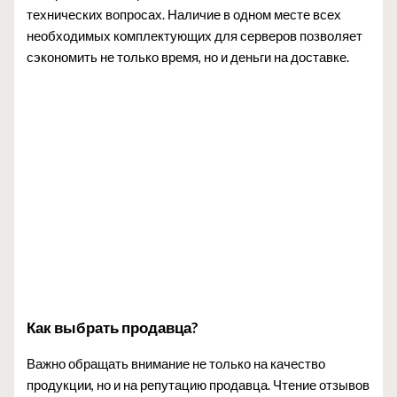
технических вопросах. Наличие в одном месте всех
необходимых комплектующих для серверов позволяет
сэкономить не только время, но и деньги на доставке.
Как выбрать продавца?
Важно обращать внимание не только на качество
продукции, но и на репутацию продавца. Чтение отзывов