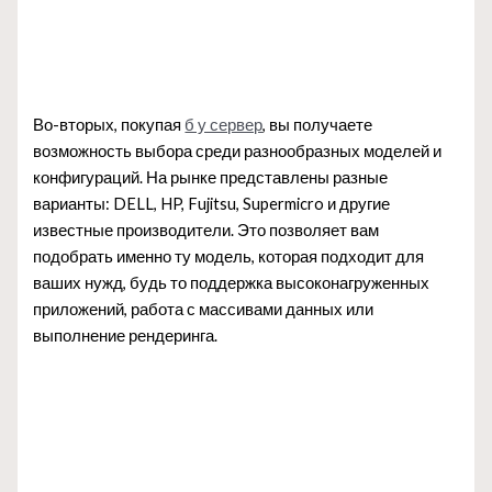
Во-вторых, покупая
б у сервер
, вы получаете
возможность выбора среди разнообразных моделей и
конфигураций. На рынке представлены разные
варианты: DELL, HP, Fujitsu, Supermicro и другие
известные производители. Это позволяет вам
подобрать именно ту модель, которая подходит для
ваших нужд, будь то поддержка высоконагруженных
приложений, работа с массивами данных или
выполнение рендеринга.