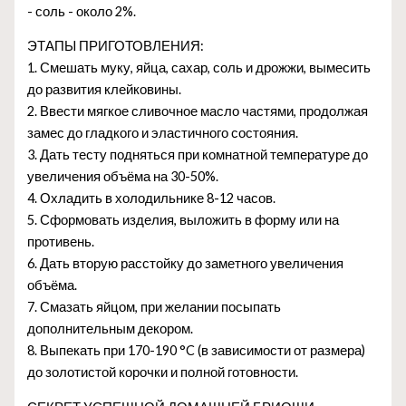
- соль - около 2%.
ЭТАПЫ ПРИГОТОВЛЕНИЯ:
1. Смешать муку, яйца, сахар, соль и дрожжи, вымесить
до развития клейковины.
2. Ввести мягкое сливочное масло частями, продолжая
замес до гладкого и эластичного состояния.
3. Дать тесту подняться при комнатной температуре до
увеличения объёма на 30-50%.
4. Охладить в холодильнике 8-12 часов.
5. Сформовать изделия, выложить в форму или на
противень.
6. Дать вторую расстойку до заметного увеличения
объёма.
7. Смазать яйцом, при желании посыпать
дополнительным декором.
8. Выпекать при 170-190 °C (в зависимости от размера)
до золотистой корочки и полной готовности.