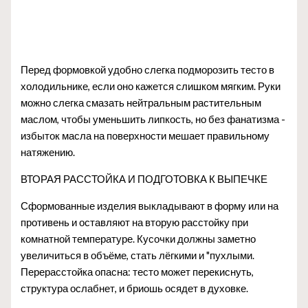
Перед формовкой удобно слегка подморозить тесто в
холодильнике, если оно кажется слишком мягким. Руки
можно слегка смазать нейтральным растительным
маслом, чтобы уменьшить липкость, но без фанатизма -
избыток масла на поверхности мешает правильному
натяжению.
ВТОРАЯ РАССТОЙКА И ПОДГОТОВКА К ВЫПЕЧКЕ
Сформованные изделия выкладывают в форму или на
противень и оставляют на вторую расстойку при
комнатной температуре. Кусочки должны заметно
увеличиться в объёме, стать лёгкими и "пухлыми.
Перерасстойка опасна: тесто может перекиснуть,
структура ослабнет, и бриошь осядет в духовке.