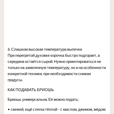
6. Слишком высокая температура выпечки
При перегретой духовке корочка быстро подгорает, а
середина остаётся сырой. Нужно ориентироваться не
только на заявленную температуру, но и на особенности
конкретной техники, при необходимости снижая
градусы.
КАК ПОДАВАТЬ БРИОШЬ
Бриошь универсальна. Её можно подать:
• свежей, ещё слегка тёплой - с маслом, джемом, мёдом;