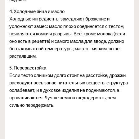
4. Холодные яйца и масло
Холодные ингредиенты замедляют брожение и
усложняют замес: масло плохо соединяется с тестом,
появляются комки и разрывы. Всё, кроме молока (если
оно есть в рецепте) и самого масла для ввода, должно
быть комнатной температуры; масло - мягким, но не
растаявшим.
5. Перерасстойка
Если тесто слишком долго стоит на расстойке, дрожжи
расходуют весь запас питательных веществ, структура
ослабевает, и в духовке изделия не поднимаются, а
проваливаются. Лучше немного недодержать, чем
сильно передержать.