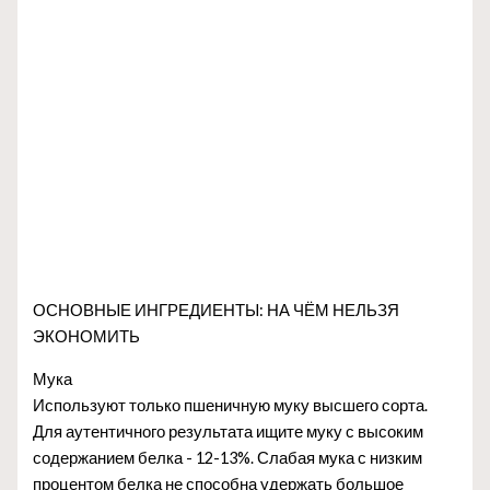
ОСНОВНЫЕ ИНГРЕДИЕНТЫ: НА ЧЁМ НЕЛЬЗЯ
ЭКОНОМИТЬ
Мука
Используют только пшеничную муку высшего сорта.
Для аутентичного результата ищите муку с высоким
содержанием белка - 12-13%. Слабая мука с низким
процентом белка не способна удержать большое