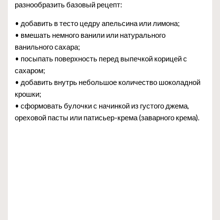
разнообразить базовый рецепт:
• добавить в тесто цедру апельсина или лимона;
• вмешать немного ванили или натурального
ванильного сахара;
• посыпать поверхность перед выпечкой корицей с
сахаром;
• добавить внутрь небольшое количество шоколадной
крошки;
• сформовать булочки с начинкой из густого джема,
ореховой пасты или патисьер-крема (заварного крема).