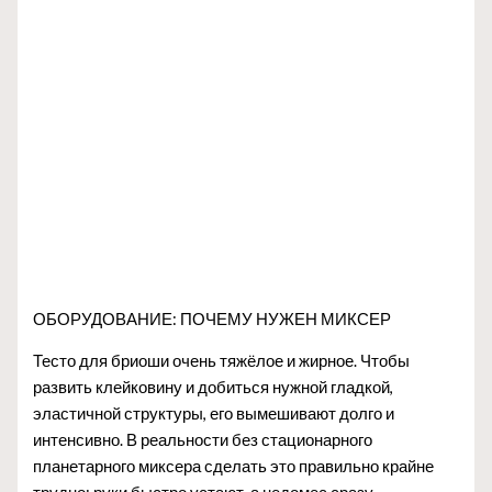
ОБОРУДОВАНИЕ: ПОЧЕМУ НУЖЕН МИКСЕР
Тесто для бриоши очень тяжёлое и жирное. Чтобы
развить клейковину и добиться нужной гладкой,
эластичной структуры, его вымешивают долго и
интенсивно. В реальности без стационарного
планетарного миксера сделать это правильно крайне