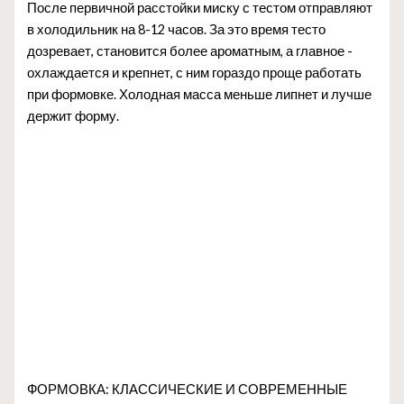
После первичной расстойки миску с тестом отправляют
в холодильник на 8-12 часов. За это время тесто
дозревает, становится более ароматным, а главное -
охлаждается и крепнет, с ним гораздо проще работать
при формовке. Холодная масса меньше липнет и лучше
держит форму.
ФОРМОВКА: КЛАССИЧЕСКИЕ И СОВРЕМЕННЫЕ