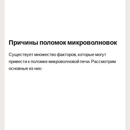
Причины поломок микроволновок
Существует множество факторов, которые могут
привести к поломке микроволновой печи. Рассмотрим
основные из них: