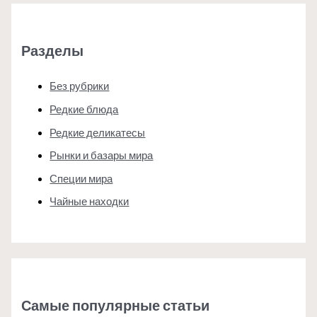
Разделы
Без рубрики
Редкие блюда
Редкие деликатесы
Рынки и базары мира
Специи мира
Чайные находки
Самые популярные статьи