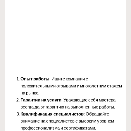
Опыт работы
: Ищите компании с
положительными отзывами и многолетним стажем
на рынке.
Гарантии на услуги
: Уважающие себя мастера
всегда дают гарантию на выполненные работы.
Квалификация специалистов
: Обращайте
внимание на специалистов с высоким уровнем
профессионализма и сертификатами.