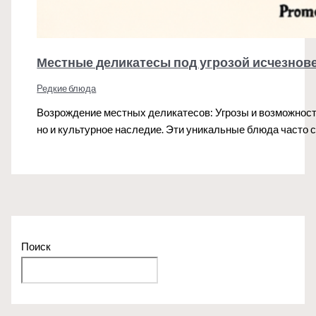
Местные деликатесы под угрозой исчезнов
Редкие блюда
Возрождение местных деликатесов: Угрозы и возможност
но и культурное наследие. Эти уникальные блюда часто
Поиск
Поиск