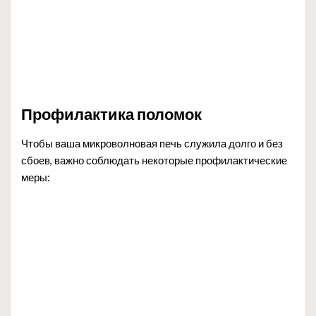
Профилактика поломок
Чтобы ваша микроволновая печь служила долго и без
сбоев, важно соблюдать некоторые профилактические
меры: