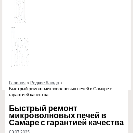
Главная
Редкие блюда
Быстрый ремонт микроволновых печей в Самаре с
гарантией качества
Быстрый ремонт
микроволновых печей в
Самаре с гарантией качества
03.07.2025