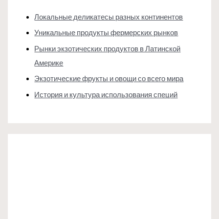
Локальные деликатесы разных континентов
Уникальные продукты фермерских рынков
Рынки экзотических продуктов в Латинской
Америке
Экзотические фрукты и овощи со всего мира
История и культура использования специй