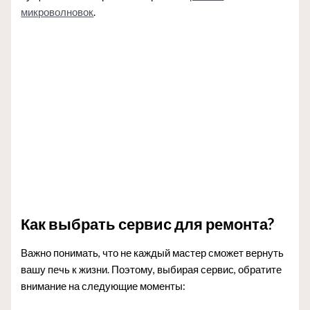
микроволновок
.
Как выбрать сервис для ремонта?
Важно понимать, что не каждый мастер сможет вернуть
вашу печь к жизни. Поэтому, выбирая сервис, обратите
внимание на следующие моменты: