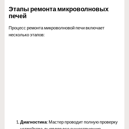
Этапы ремонта микроволновых
печей
Процесс ремонта микроволновой печи включает
несколько этапов:
Диагностика
: Мастер проводит полную проверку
устройства, выявляя все существующие