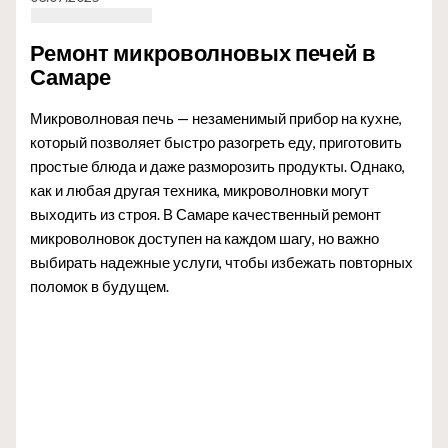
Ремонт микроволновых печей в
Самаре
Микроволновая печь — незаменимый прибор на кухне,
который позволяет быстро разогреть еду, приготовить
простые блюда и даже разморозить продукты. Однако,
как и любая другая техника, микроволновки могут
выходить из строя. В Самаре качественный ремонт
микроволновок доступен на каждом шагу, но важно
выбирать надежные услуги, чтобы избежать повторных
поломок в будущем.