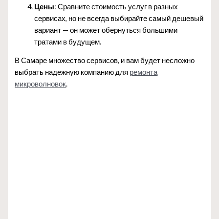
Цены
: Сравните стоимость услуг в разных
сервисах, но не всегда выбирайте самый дешевый
вариант — он может обернуться большими
тратами в будущем.
В Самаре множество сервисов, и вам будет несложно
выбрать надежную компанию для
ремонта
микроволновок
.