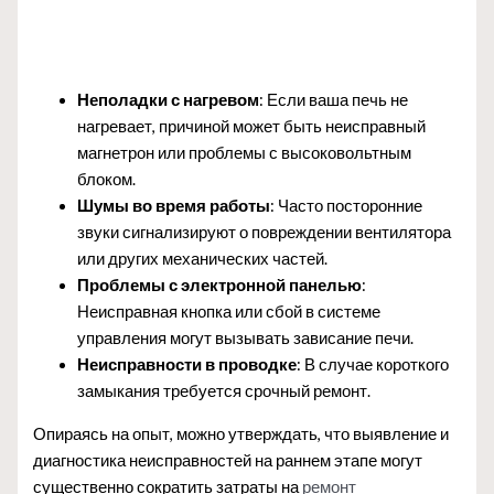
Неполадки с нагревом
: Если ваша печь не
нагревает, причиной может быть неисправный
магнетрон или проблемы с высоковольтным
блоком.
Шумы во время работы
: Часто посторонние
звуки сигнализируют о повреждении вентилятора
или других механических частей.
Проблемы с электронной панелью
:
Неисправная кнопка или сбой в системе
управления могут вызывать зависание печи.
Неисправности в проводке
: В случае короткого
замыкания требуется срочный ремонт.
Опираясь на опыт, можно утверждать, что выявление и
диагностика неисправностей на раннем этапе могут
существенно сократить затраты на
ремонт