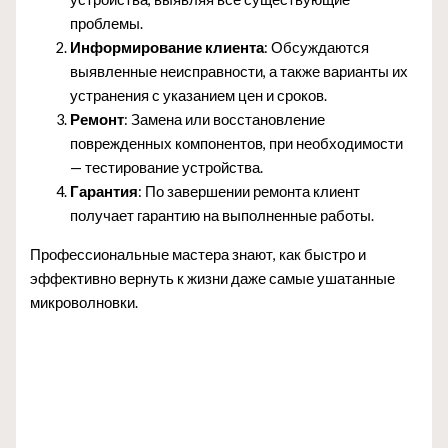
проблемы.
Информирование клиента
: Обсуждаются
выявленные неисправности, а также варианты их
устранения с указанием цен и сроков.
Ремонт
: Замена или восстановление
поврежденных компонентов, при необходимости
— тестирование устройства.
Гарантия
: По завершении ремонта клиент
получает гарантию на выполненные работы.
Профессиональные мастера знают, как быстро и
эффективно вернуть к жизни даже самые ушатанные
микроволновки.