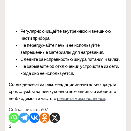
Регулярно очищайте внутреннюю и внешнюю
части прибора.
Не перегружайте печь и не используйте
запрещенные материалы для нагревания.
Следите за исправностью шнура питания и вилки.
Не забывайте об отключении устройства из сети,
когда оно не используется.
Соблюдение этих рекомендаций значительно продлит
срок службы вашей кухонной помощницы и избавит от
необходимости частого
ремонта микроволновок
.
Сейчас читают:
607
3