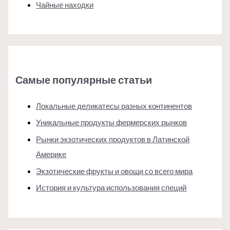
Чайные находки
Самые популярные статьи
Локальные деликатесы разных континентов
Уникальные продукты фермерских рынков
Рынки экзотических продуктов в Латинской
Америке
Экзотические фрукты и овощи со всего мира
История и культура использования специй