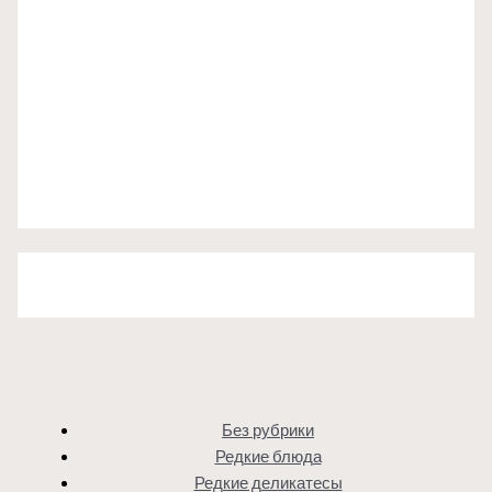
Без рубрики
Редкие блюда
Редкие деликатесы