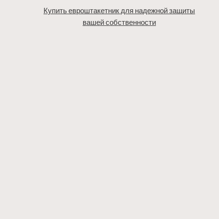
Купить евроштакетник для надежной защиты
вашей собственности