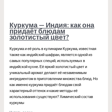
Куркума — Индия: как она
придаёт блюдам
золотистый цвет?
Куркума и её роль в кулинарии Куркума, известная
также как индийский шафран, является одной из
самых популярных специй, используемых в
индийской кухне. Её яркий золотистый цвет и
уникальный аромат делают её незаменимым
ингредиентом в приготовлении множества блюд. Но
как именно куркума придаёт блюдам свой
характерный оттенок и какие методы её
использования существуют? Химический состав
куркумы