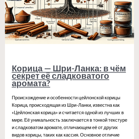
Корица — Шри-Ланка: в чём
секрет её сладковатого
аромата?
Происхождение и особенности цейлонской корицы
Корица, происходящая из Шри-Ланки, известна как
«Цейлонская корица» и считается одной из лучших в
мире. Её уникальность заключается в тонкой текстуре
и сладковатом аромате, отличающем её от других
видов корицы, таких как кассия. Основное отличие