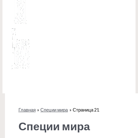
Главная
Специи мира
Страница 21
Специи мира