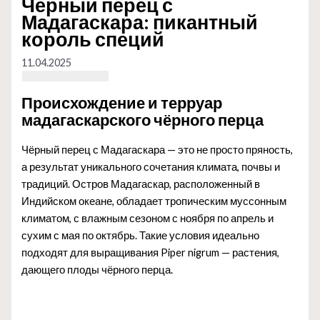
Чёрный перец с
Мадагаскара: пикантный
король специй
11.04.2025
Происхождение и терруар
мадагаскарского чёрного перца
Чёрный перец с Мадагаскара — это не просто пряность,
а результат уникального сочетания климата, почвы и
традиций. Остров Мадагаскар, расположенный в
Индийском океане, обладает тропическим муссонным
климатом, с влажным сезоном с ноября по апрель и
сухим с мая по октябрь. Такие условия идеально
подходят для выращивания Piper nigrum — растения,
дающего плоды чёрного перца.