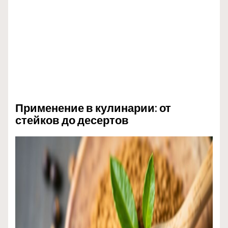
Применение в кулинарии: от
стейков до десертов