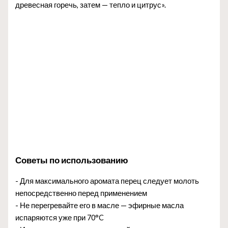
древесная горечь, затем — тепло и цитрус».
Советы по использованию
- Для максимального аромата перец следует молоть
непосредственно перед применением
- Не перегревайте его в масле — эфирные масла
испаряются уже при 70°C