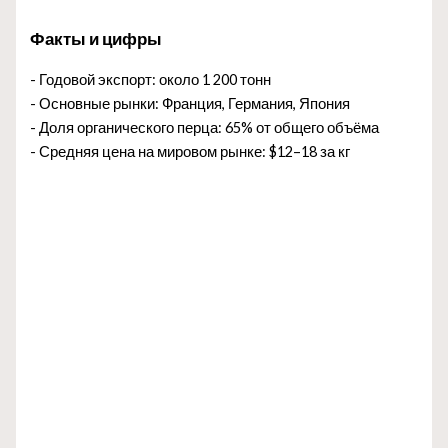
Факты и цифры
- Годовой экспорт: около 1 200 тонн
- Основные рынки: Франция, Германия, Япония
- Доля органического перца: 65% от общего объёма
- Средняя цена на мировом рынке: $12–18 за кг