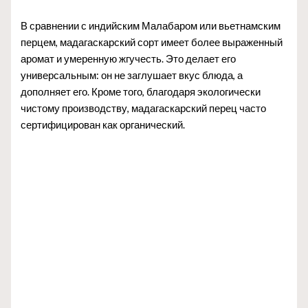
В сравнении с индийским Малабаром или вьетнамским
перцем, мадагаскарский сорт имеет более выраженный
аромат и умеренную жгучесть. Это делает его
универсальным: он не заглушает вкус блюда, а
дополняет его. Кроме того, благодаря экологически
чистому производству, мадагаскарский перец часто
сертифицирован как органический.