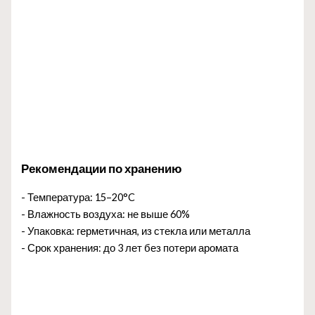
Рекомендации по хранению
- Температура: 15–20°C
- Влажность воздуха: не выше 60%
- Упаковка: герметичная, из стекла или металла
- Срок хранения: до 3 лет без потери аромата