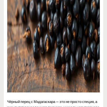
Чёрный перец с Мадагаскара — это не просто специя, а