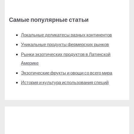
Самые популярные статьи
Локальные деликатесы разных континентов
Уникальные продукты фермерских рынков
Рынки экзотических продуктов в Латинской
Америке
Экзотические фрукты и овощи со всего мира
История и культура использования специй