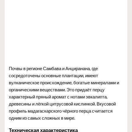
Почвы в регионе Самбава и Анциранана, где
сосредоточены основные плантации, имеют
вулканическое происхождение, богатые минералами и
органическими веществами. Это придаёт перцу
характерный пряный аромат с нотами эвкалипта,
древесины и лёгкой цитрусовой кислинкой. Вкусовой
профиль мадагаскарского чёрного перца считается
одним из самых сложных в мире.
Техническая характеристика