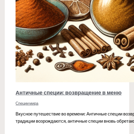
Античные специи: возвращение в меню
Специи мира
Вкусное путешествие во времени: Античные специи возвр
традиции возрождаются, античные специи вновь обретаю