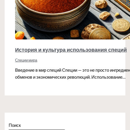
История и культура использования специй
Специи мира
Введение в мир специй Специи — это не просто ингреди
обменов и экономических революций. Использование…
Поиск