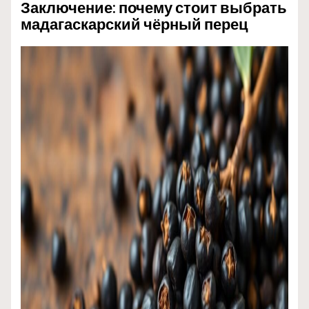
Заключение: почему стоит выбрать
мадагаскарский чёрный перец