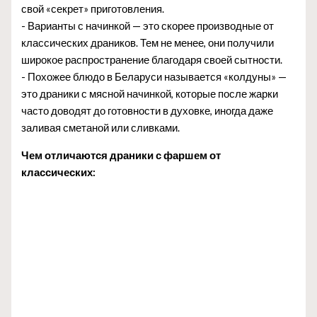
свой «секрет» приготовления.
- Варианты с начинкой — это скорее производные от
классических драников. Тем не менее, они получили
широкое распространение благодаря своей сытности.
- Похожее блюдо в Беларуси называется «колдуны» —
это драники с мясной начинкой, которые после жарки
часто доводят до готовности в духовке, иногда даже
заливая сметаной или сливками.
Чем отличаются драники с фаршем от
классических: