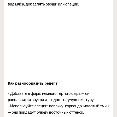
вид мяса, добавлять овощи или специи.
Как разнообразить рецепт:
- Добавьте в фарш немного тертого сыра — он
расплавится внутри и создаст тягучую текстуру.
- Используйте специи: паприку, кориандр, молотый тмин
— они придадут блюду восточный оттенок.