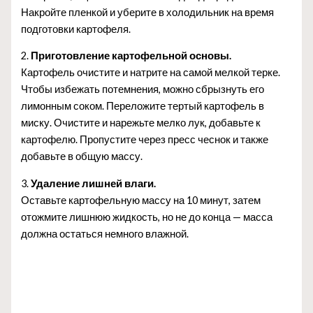
Накройте пленкой и уберите в холодильник на время
подготовки картофеля.
2.
Приготовление картофельной основы.
Картофель очистите и натрите на самой мелкой терке.
Чтобы избежать потемнения, можно сбрызнуть его
лимонным соком. Переложите тертый картофель в
миску. Очистите и нарежьте мелко лук, добавьте к
картофелю. Пропустите через пресс чеснок и также
добавьте в общую массу.
3.
Удаление лишней влаги.
Оставьте картофельную массу на 10 минут, затем
отожмите лишнюю жидкость, но не до конца — масса
должна остаться немного влажной.