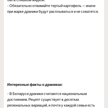
- Обязательно отжимайте тертый картофель — иначе
при жарке драники будут расплываться и не схватятся.
Интересные факты о драниках:
- В Беларуси драники считаются национальным
достоянием. Рецепт существует в десятках
региональных вариаций, и почти у каждой семьи есть