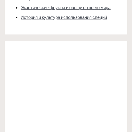
Экзотические фрукты и овощи со всего мира
История и культура использования специй