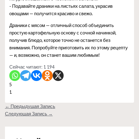
- Подавайте драники на листьях салата, украсив
овощами — получится красиво и свежо.
Драники с мясом — отличный способ объединить
простую картофельную основу с сочной начинкой,
получив блюдо, которое точно не останется без
внимания. Попробуйте приготовить их по этому рецепту
— и, возможно, он станет вашим любимым!
Сейчас читают:
1 194
5
1
←
Предыдущая Запись
Следующая Запись
→