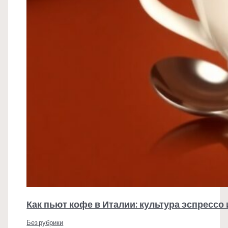
Как пьют кофе в Италии: культура эспрессо
Без рубрики