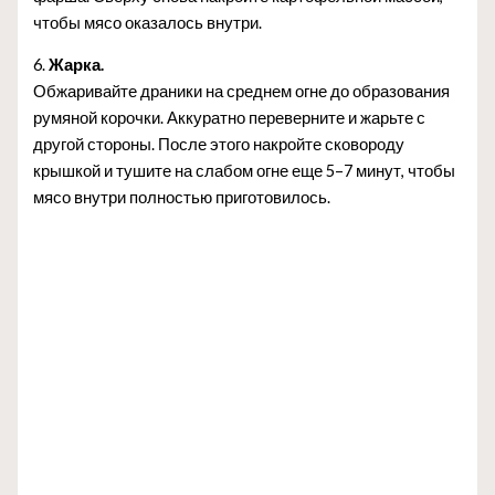
чтобы мясо оказалось внутри.
6.
Жарка.
Обжаривайте драники на среднем огне до образования
румяной корочки. Аккуратно переверните и жарьте с
другой стороны. После этого накройте сковороду
крышкой и тушите на слабом огне еще 5–7 минут, чтобы
мясо внутри полностью приготовилось.