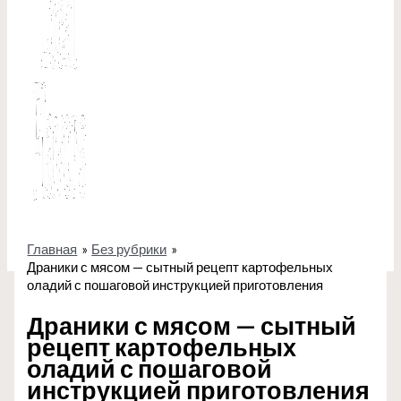
Главная
Без рубрики
Драники с мясом — сытный рецепт картофельных
оладий с пошаговой инструкцией приготовления
Драники с мясом — сытный
рецепт картофельных
оладий с пошаговой
инструкцией приготовления