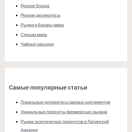
Редкие блюда
Редкие деликатесы
Рынки и базары мира
Специи мира
Чайные находки
Самые популярные статьи
Локальные деликатесы разных континентов
Уникальные продукты фермерских рынков
Рынки экзотических продуктов в Латинской
Америке