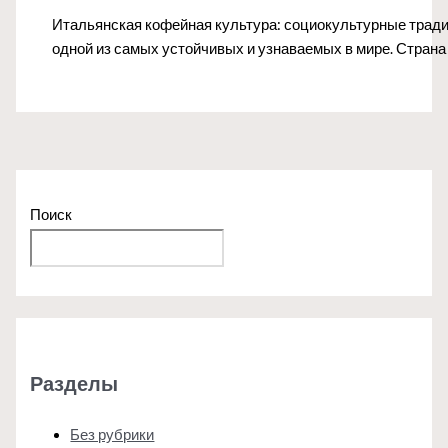
Итальянская кофейная культура: социокультурные тради
одной из самых устойчивых и узнаваемых в мире. Страна
Поиск
Поиск
Разделы
Без рубрики