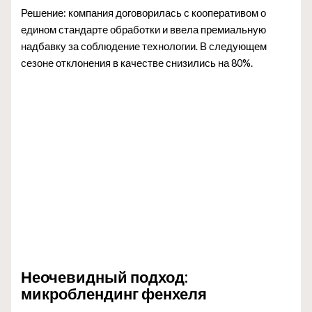
Решение: компания договорилась с кооперативом о
едином стандарте обработки и ввела премиальную
надбавку за соблюдение технологии. В следующем
сезоне отклонения в качестве снизились на 80%.
Неочевидный подход:
микроблендинг фенхеля