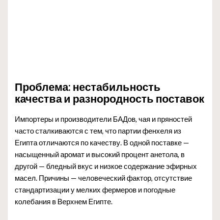
Проблема: нестабильность
качества и разнородность поставок
Импортеры и производители БАДов, чая и пряностей
часто сталкиваются с тем, что партии фенхеля из
Египта отличаются по качеству. В одной поставке —
насыщенный аромат и высокий процент анетола, в
другой — бледный вкус и низкое содержание эфирных
масел. Причины — человеческий фактор, отсутствие
стандартизации у мелких фермеров и погодные
колебания в Верхнем Египте.