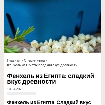
Главная
Специи мира
Фенхель из Египта: сладкий вкус древности
Фенхель из Египта: сладкий
вкус древности
10.04.2025
Фенхель из Египта: Сладкий вкус