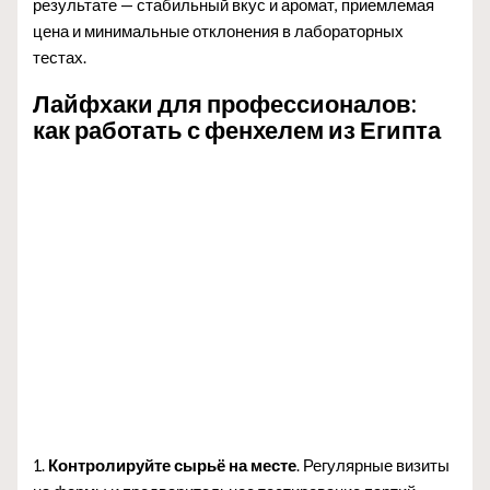
результате — стабильный вкус и аромат, приемлемая
цена и минимальные отклонения в лабораторных
тестах.
Лайфхаки для профессионалов:
как работать с фенхелем из Египта
1.
Контролируйте сырьё на месте
. Регулярные визиты