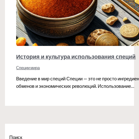
История и культура использования специй
Специи мира
Введение в мир специй Специи — это не просто ингреди
обменов и экономических революций. Использование…
Поиск