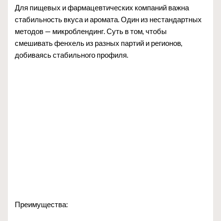
Для пищевых и фармацевтических компаний важна
стабильность вкуса и аромата. Один из нестандартных
методов — микроблендинг. Суть в том, чтобы
смешивать фенхель из разных партий и регионов,
добиваясь стабильного профиля.
Преимущества: