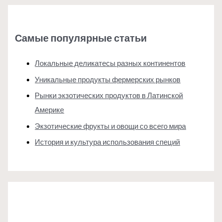
Самые популярные статьи
Локальные деликатесы разных континентов
Уникальные продукты фермерских рынков
Рынки экзотических продуктов в Латинской
Америке
Экзотические фрукты и овощи со всего мира
История и культура использования специй