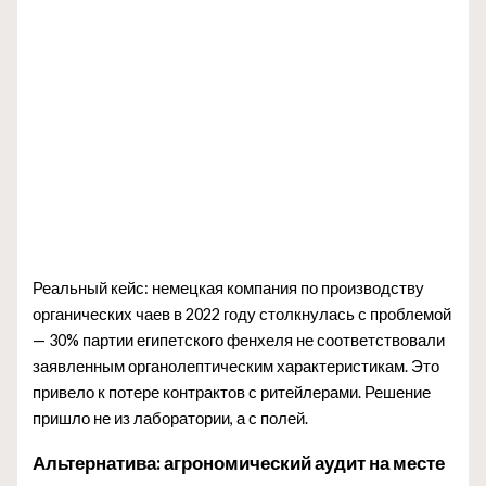
Реальный кейс: немецкая компания по производству
органических чаев в 2022 году столкнулась с проблемой
— 30% партии египетского фенхеля не соответствовали
заявленным органолептическим характеристикам. Это
привело к потере контрактов с ритейлерами. Решение
пришло не из лаборатории, а с полей.
Альтернатива: агрономический аудит на месте