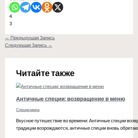
4
3
←
Предыдущая Запись
Следующая Запись
→
Читайте также
Античные специи: возвращение в меню
Специи мира
Вкусное путешествие во времени: Античные специи возвр
традиции возрождаются, античные специи вновь обретаю