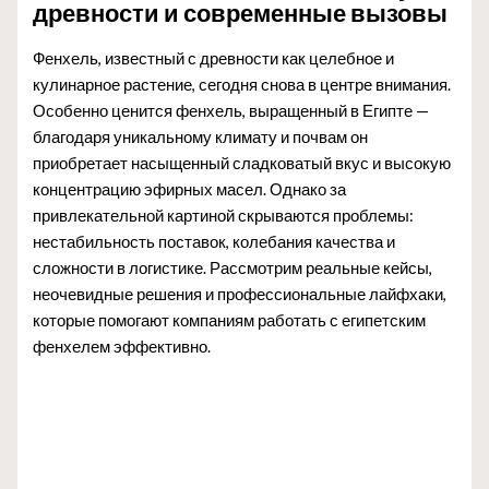
древности и современные вызовы
Фенхель, известный с древности как целебное и
кулинарное растение, сегодня снова в центре внимания.
Особенно ценится фенхель, выращенный в Египте —
благодаря уникальному климату и почвам он
приобретает насыщенный сладковатый вкус и высокую
концентрацию эфирных масел. Однако за
привлекательной картиной скрываются проблемы:
нестабильность поставок, колебания качества и
сложности в логистике. Рассмотрим реальные кейсы,
неочевидные решения и профессиональные лайфхаки,
которые помогают компаниям работать с египетским
фенхелем эффективно.