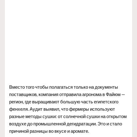
Вместо того чтобы полагаться только на документы
поставщиков, компания отправила агронома в Файюм —
регион, где выращивают большую часть египетского
фенхеля. Аудит выявил, что фермеры используют
разные методы сушки: от солнечной сушки на открытом
воздухе до промышленной дегидратации. Это и стало
причиной разницы во вкусе и аромате.