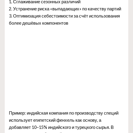
1. Сглаживание сезонных различий
2. Устранение риска «выпадающих» по качеству партий
3. Оптимизация себестоимости за счёт использования
более дешёвых компонентов
Пример: индийская компания по производству специй
использует египетский фенхель как основу, а
добавляет 10–15% индийского и турецкого сырья. В