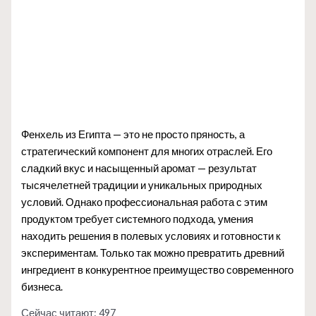
Фенхель из Египта — это не просто пряность, а
стратегический компонент для многих отраслей. Его
сладкий вкус и насыщенный аромат — результат
тысячелетней традиции и уникальных природных
условий. Однако профессиональная работа с этим
продуктом требует системного подхода, умения
находить решения в полевых условиях и готовности к
экспериментам. Только так можно превратить древний
ингредиент в конкурентное преимущество современного
бизнеса.
Сейчас читают:
497