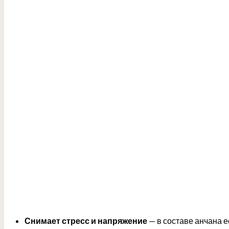
Снимает стресс и напряжение
— в составе анчана 