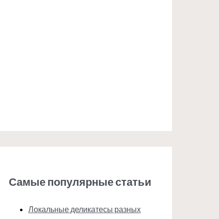
Самые популярные статьи
Локальные деликатесы разных