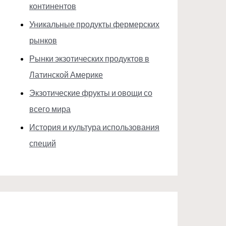
континентов
Уникальные продукты фермерских
рынков
Рынки экзотических продуктов в
Латинской Америке
Экзотические фрукты и овощи со
всего мира
История и культура использования
специй