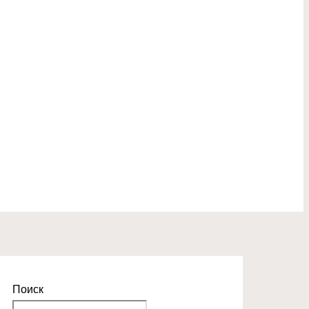
Поиск