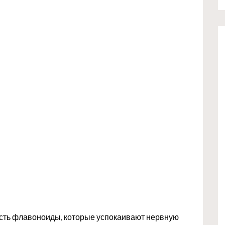
есть флавоноиды, которые успокаивают нервную