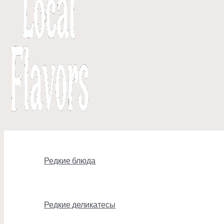
Редкие блюда
Редкие деликатесы