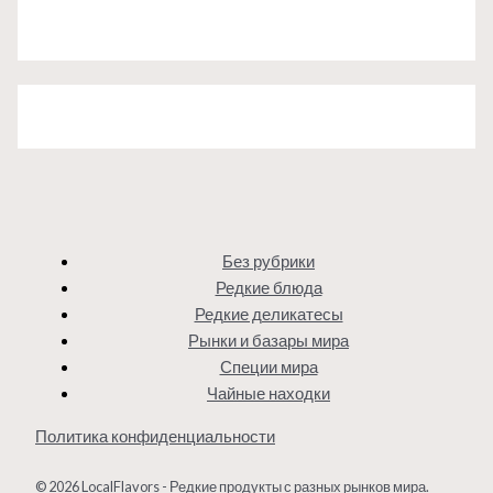
Без рубрики
Редкие блюда
Редкие деликатесы
Рынки и базары мира
Специи мира
Чайные находки
Политика конфиденциальности
© 2026 LocalFlavors - Редкие продукты с разных рынков мира.