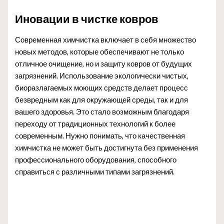
Иновации в чистке ковров
Современная химчистка включает в себя множество
новых методов, которые обеспечивают не только
отличное очищение, но и защиту ковров от будущих
загрязнений. Использование экологически чистых,
биоразлагаемых моющих средств делает процесс
безвредным как для окружающей среды, так и для
вашего здоровья. Это стало возможным благодаря
переходу от традиционных технологий к более
современным. Нужно понимать, что качественная
химчистка не может быть достигнута без применения
профессионального оборудования, способного
справиться с различными типами загрязнений.