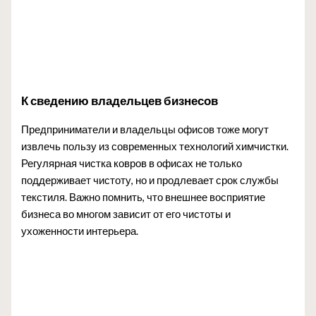
К сведению владельцев бизнесов
Предприниматели и владельцы офисов тоже могут
извлечь пользу из современных технологий химчистки.
Регулярная чистка ковров в офисах не только
поддерживает чистоту, но и продлевает срок службы
текстиля. Важно помнить, что внешнее восприятие
бизнеса во многом зависит от его чистоты и
ухоженности интерьера.