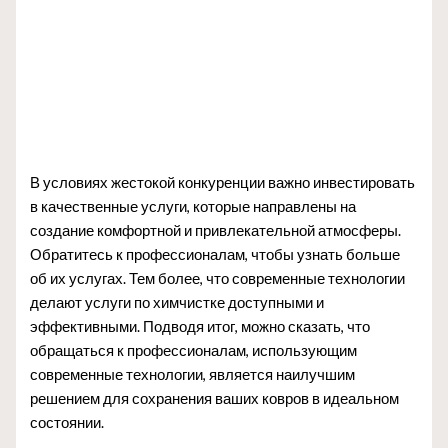
В условиях жестокой конкуренции важно инвестировать
в качественные услуги, которые направлены на
создание комфортной и привлекательной атмосферы.
Обратитесь к профессионалам, чтобы узнать больше
об их услугах. Тем более, что современные технологии
делают услуги по химчистке доступными и
эффективными. Подводя итог, можно сказать, что
обращаться к профессионалам, использующим
современные технологии, является наилучшим
решением для сохранения ваших ковров в идеальном
состоянии.