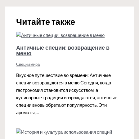
Читайте также
Античные специи: возвращение в
меню
Специи мира
Вкусное путешествие во времени: Античные
специи возвращаются в меню Сегодня, когда
гастрономия становится искусством, а
кулинарные традиции возрождаются, античные
специи вновь обретают популярность. Эти
ароматы,…