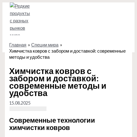
Перейти
к
содержимому
Главная
Специи мира
Химчистка ковров с забором и доставкой: современные
методы и удобства
Химчистка ковров с
забором и доставкой:
современные методы и
удобства
15.08.2025
Современные технологии
химчистки ковров