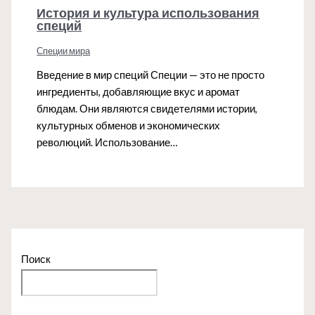
История и культура использования
специй
Специи мира
Введение в мир специй Специи — это не просто
ингредиенты, добавляющие вкус и аромат
блюдам. Они являются свидетелями истории,
культурных обменов и экономических
революций. Использование…
Поиск
Поиск