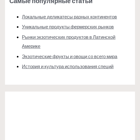
Самые популярные статьи
Локальные деликатесы разных континентов
Уникальные продукты фермерских рынков
Рынки экзотических продуктов в Латинской
Америке
Экзотические фрукты и овощи со всего мира
История и культура использования специй