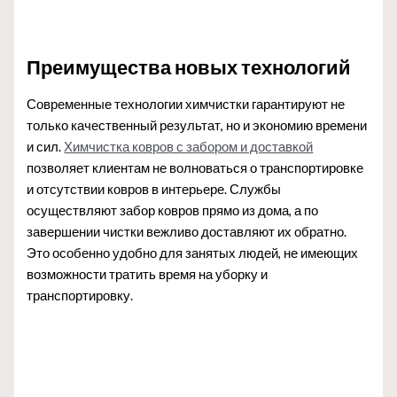
Преимущества новых технологий
Современные технологии химчистки гарантируют не
только качественный результат, но и экономию времени
и сил.
Химчистка ковров с забором и доставкой
позволяет клиентам не волноваться о транспортировке
и отсутствии ковров в интерьере. Службы
осуществляют забор ковров прямо из дома, а по
завершении чистки вежливо доставляют их обратно.
Это особенно удобно для занятых людей, не имеющих
возможности тратить время на уборку и
транспортировку.