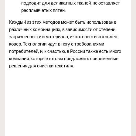
подходит для деликатных тканей, не оставляет
расплывчатых пятен.
Каждый из этих методов может быть использован в
различных комбинациях, в зависимости от степени
загрязненности и материала, из которого изготовлен
ковер. Технологии идут в ногу с требованиями
потребителей, и, к счастью, в России также есть много
компаний, которые готовы предложить современные
решения для очистки текстиля.