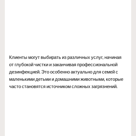
Клиенты могут выбирать из различных услуг, начиная
от глубокой чистки и заканчивая профессиональной
дезинфекцией. Это особенно актуально для семей с
маленькими детьми и домашними животными, которые
часто становятся источником сложных загрязнений.