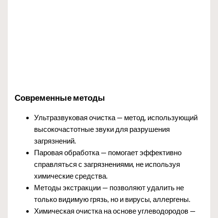
Современные методы
Ультразвуковая очистка — метод, использующий
высокочастотные звуки для разрушения
загрязнений.
Паровая обработка — помогает эффективно
справляться с загрязнениями, не используя
химические средства.
Методы экстракции — позволяют удалить не
только видимую грязь, но и вирусы, аллергены.
Химическая очистка на основе углеводородов —