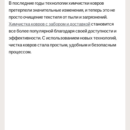
В последние годы технологии химчистки ковров
претерпели значительные изменения, и теперь это не
просто очищение текстиля от пыли и загрязнений.
Химчистка ковров с забором и доставкой
становится
все более популярной благодаря своей доступности и
эффективности. С использованием новых технологий,
чистка ковров стала простым, удобным и безопасным
процессом.