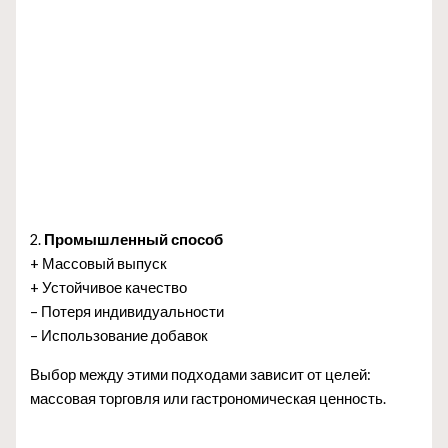
2.
Промышленный способ
+ Массовый выпуск
+ Устойчивое качество
– Потеря индивидуальности
– Использование добавок
Выбор между этими подходами зависит от целей:
массовая торговля или гастрономическая ценность.