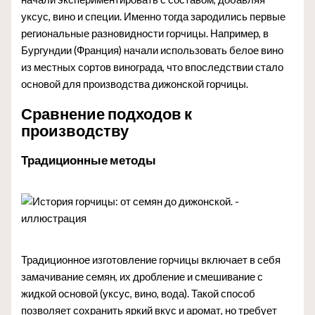
уксус, вино и специи. Именно тогда зародились первые
региональные разновидности горчицы. Например, в
Бургундии (Франция) начали использовать белое вино
из местных сортов винограда, что впоследствии стало
основой для производства дижонской горчицы.
Сравнение подходов к
производству
Традиционные методы
Традиционное изготовление горчицы включает в себя
замачивание семян, их дробление и смешивание с
жидкой основой (уксус, вино, вода). Такой способ
позволяет сохранить яркий вкус и аромат, но требует