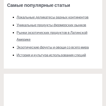
Самые популярные статьи
Локальные деликатесы разных континентов
Уникальные продукты фермерских рынков
Рынки экзотических продуктов в Латинской
Америке
Экзотические фрукты и овощи со всего мира
История и культура использования специй