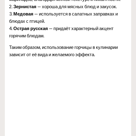
2.
Зернистая
— хороша для мясных блюд и закусок.
3.
Медовая
— используется в салатных заправках и
блюдах с птицей.
4.
Острая русская
— придаёт характерный акцент
горячим блюдам.
Таким образом, использование горчицы в кулинарии
зависит от её вида и желаемого эффекта.