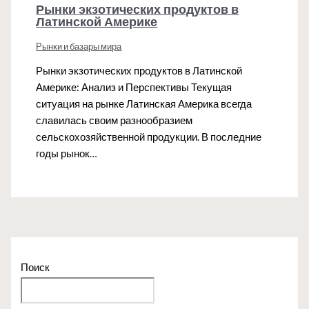
Рынки экзотических продуктов в
Латинской Америке
Рынки и базары мира
Рынки экзотических продуктов в Латинской
Америке: Анализ и Перспективы Текущая
ситуация на рынке Латинская Америка всегда
славилась своим разнообразием
сельскохозяйственной продукции. В последние
годы рынок…
Поиск
Поиск