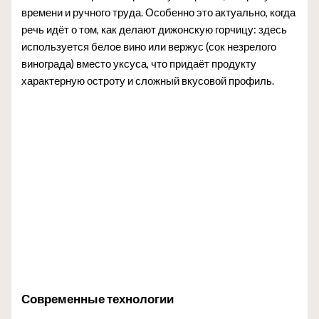
времени и ручного труда. Особенно это актуально, когда
речь идёт о том, как делают дижонскую горчицу: здесь
используется белое вино или вержус (сок незрелого
винограда) вместо уксуса, что придаёт продукту
характерную остроту и сложный вкусовой профиль.
Современные технологии