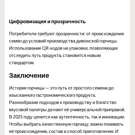
Цифровизация и прозрачность
Потребители требуют прозрачности: от происхождения
семян до условий производства дижонской горчицы.
Использование QR-кодов на упаковке, позволяющих
отследить путь продукта, становится новым
стандартом.
Заключение
История горчицы — это путь от простого семени до
изысканного гастрономического продукта.
Разнообразие подходов к производству и богатство
вкусовой палитры делают её универсальной приправой.
В 2025 году ценится как аутентичность, так и инновации.
Чтобы выбрать качественную горчицу, важно понимать
её происхождение, состав и способ приготовления. И