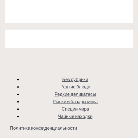
Без рубрики
Редкие блюда
Редкие деликатесы
Рынки и базары мира
Специи мира
Чайные находки
Политика конфиденциальности