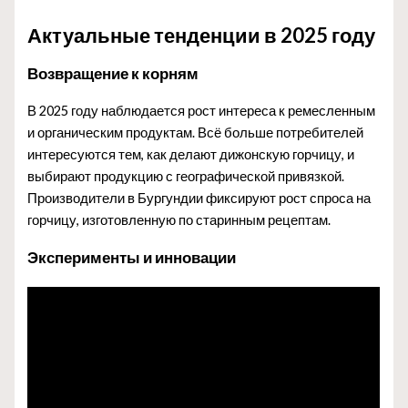
Актуальные тенденции в 2025 году
Возвращение к корням
В 2025 году наблюдается рост интереса к ремесленным
и органическим продуктам. Всё больше потребителей
интересуются тем, как делают дижонскую горчицу, и
выбирают продукцию с географической привязкой.
Производители в Бургундии фиксируют рост спроса на
горчицу, изготовленную по старинным рецептам.
Эксперименты и инновации