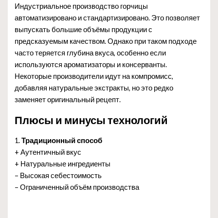
Индустриальное производство горчицы
автоматизировано и стандартизировано. Это позволяет
выпускать большие объёмы продукции с
предсказуемым качеством. Однако при таком подходе
часто теряется глубина вкуса, особенно если
используются ароматизаторы и консерванты.
Некоторые производители идут на компромисс,
добавляя натуральные экстракты, но это редко
заменяет оригинальный рецепт.
Плюсы и минусы технологий
1.
Традиционный способ
+ Аутентичный вкус
+ Натуральные ингредиенты
– Высокая себестоимость
– Ограниченный объём производства