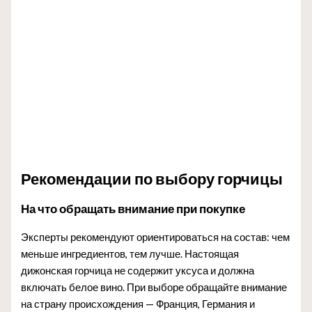
Рекомендации по выбору горчицы
На что обращать внимание при покупке
Эксперты рекомендуют ориентироваться на состав: чем
меньше ингредиентов, тем лучше. Настоящая
дижонская горчица не содержит уксуса и должна
включать белое вино. При выборе обращайте внимание
на страну происхождения — Франция, Германия и