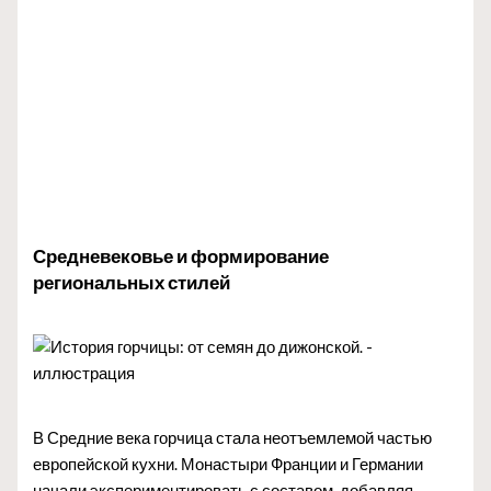
Средневековье и формирование
региональных стилей
В Средние века горчица стала неотъемлемой частью
европейской кухни. Монастыри Франции и Германии
начали экспериментировать с составом, добавляя