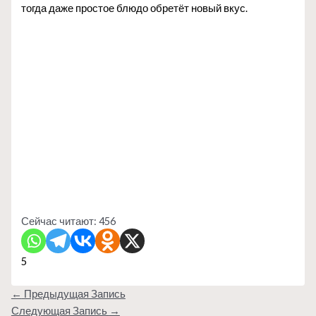
тогда даже простое блюдо обретёт новый вкус.
Сейчас читают:
456
5
←
Предыдущая Запись
Следующая Запись
→