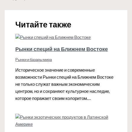
Читайте также
Рынки специй на Ближнем Востоке
Рынки и базары мира
Историческое значение и современные
возможности Рынки специй на Ближнем Востоке
не только служат важным экономическим
центром, но и сохраняют культурное наследие,
которое поражает своим колоритом.…