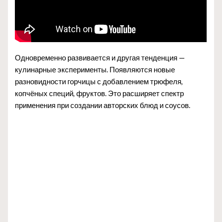
Одновременно развивается и другая тенденция —
кулинарные эксперименты. Появляются новые
разновидности горчицы с добавлением трюфеля,
копчёных специй, фруктов. Это расширяет спектр
применения при создании авторских блюд и соусов.