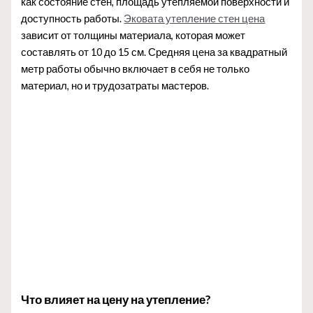
как состояние стен, площадь утепляемой поверхности и
доступность работы.
Эковата утепление стен цена
зависит от толщины материала, которая может
составлять от 10 до 15 см. Средняя цена за квадратный
метр работы обычно включает в себя не только
материал, но и трудозатраты мастеров.
Что влияет на цену на утепление?