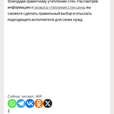
благодаря грамотному утеплению стен. Рассмотрев
информацию о
эковата утепление стен цена
, вы
сможете сделать правильный выбор и отыскать
подходящего исполнителя для своих нужд.
Сейчас читают:
469
2