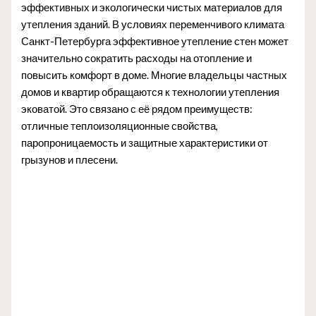
эффективных и экологически чистых материалов для
утепления зданий. В условиях переменчивого климата
Санкт-Петербурга эффективное утепление стен может
значительно сократить расходы на отопление и
повысить комфорт в доме. Многие владельцы частных
домов и квартир обращаются к технологии утепления
эковатой. Это связано с её рядом преимуществ:
отличные теплоизоляционные свойства,
паропроницаемость и защитные характеристики от
грызунов и плесени.