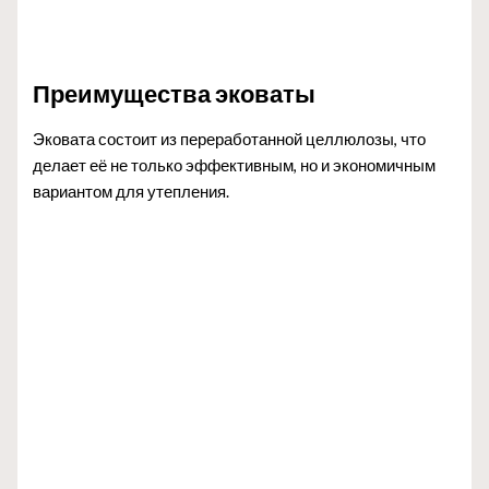
Преимущества эковаты
Эковата состоит из переработанной целлюлозы, что
делает её не только эффективным, но и экономичным
вариантом для утепления.