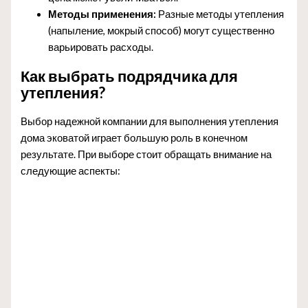
Методы применения:
Разные методы утепления
(напыление, мокрый способ) могут существенно
варьировать расходы.
Как выбрать подрядчика для
утепления?
Выбор надежной компании для выполнения утепления
дома эковатой играет большую роль в конечном
результате. При выборе стоит обращать внимание на
следующие аспекты: