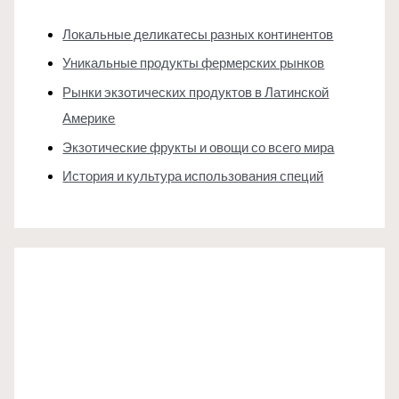
Локальные деликатесы разных континентов
Уникальные продукты фермерских рынков
Рынки экзотических продуктов в Латинской
Америке
Экзотические фрукты и овощи со всего мира
История и культура использования специй