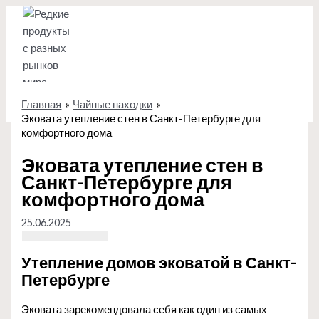
Перейти
к
содержимому
Главная
Чайные находки
Эковата утепление стен в Санкт-Петербурге для
комфортного дома
Эковата утепление стен в
Санкт-Петербурге для
комфортного дома
25.06.2025
Утепление домов эковатой в Санкт-
Петербурге
Эковата зарекомендовала себя как один из самых