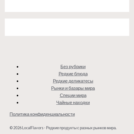
Без рубрики
Редкие блюда
Редкие деликатесы
Рынки и базары мира
Специи мира
Чайные находки
Политика конфиденциальности
© 2026 LocalFlavors - Редкие продукты с разных рынков мира.