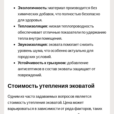
Экологичность:
материал производится без
химических добавок, что полностью безопасно
для здоровья.
Теплоизоляция:
низкая теплопроводность
обеспечивает отличные показатели по удержанию
тепла внутри помещения.
Звукоизоляция:
эковата помогает снизить
уровень шума, что особенно актуально для
городских условий.
Устойчивость к грызуном:
добавление
антисептиков в состав эковаты защищает от
повреждений.
Стоимость утепления эковатой
Одним из часто задаваемых вопросов является
стоимость утепления эковатой. Цена может
варьироваться в зависимости от ряда факторов, таких