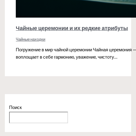
Чайные церемонии и их редкие атрибуты
Чайные находки
Погружение в мир чайной церемонии Чайная церемония — 
воплощает в себе гармонию, уважение, чистоту…
Поиск
Поиск