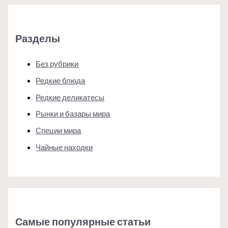
Разделы
Без рубрики
Редкие блюда
Редкие деликатесы
Рынки и базары мира
Специи мира
Чайные находки
Самые популярные статьи