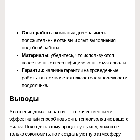
Опыт работы:
компания должна иметь
положительные отзывы и опыт выполнения
подобной работы.
Материалы:
убедитесь, что используются
качественные и сертифицированные материалы.
Гарантии:
наличие гарантии на проведенные
работы также является показателем надежности
подрядчика.
Выводы
Утепление дома эковатой — это качественный и
эффективный способ повысить теплоизоляцию вашего
жилья. Подходя к этому процессу с умом, можно не
только сэкономить, но и создать уютную атмосферу