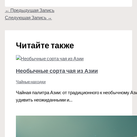
←
Предыдущая Запись
Следующая Запись
→
Читайте также
Необычные сорта чая из Азии
Чайные находки
Чайная палитра Азии: от традиционного к необычному Азия
удивить неожиданными и…