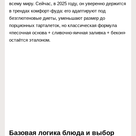
всему миру. Сейчас, в 2025 году, он уверенно держится
в трендах комфорт-фуда: его адаптируют под
безглютеновые диеты, уменьшают размер до
порционных тарталеток, но классическая формула
«песочная основа + сливочно-яичная заливка + бекон»
остаётся эталоном.
Базовая логика блюда и выбор