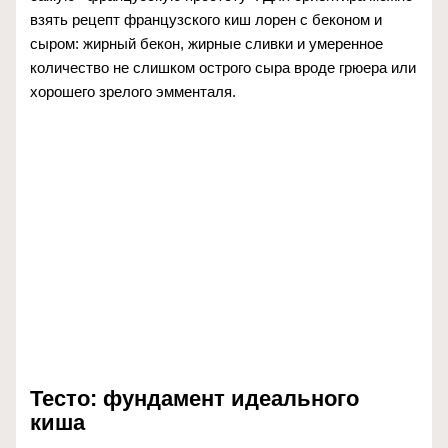
взять рецепт французского киш лорен с беконом и
сыром: жирный бекон, жирные сливки и умеренное
количество не слишком острого сыра вроде грюера или
хорошего зрелого эмменталя.
Тесто: фундамент идеального
киша