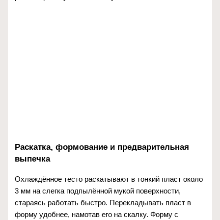
Раскатка, формование и предварительная
выпечка
Охлаждённое тесто раскатывают в тонкий пласт около
3 мм на слегка подпылённой мукой поверхности,
стараясь работать быстро. Перекладывать пласт в
форму удобнее, намотав его на скалку. Форму с