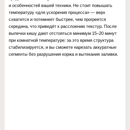
и особенностей вашей техники. Не стоит повышать
температуру «для ускорения процесса» — верх
схватится и потемнеет быстрее, чем прогреется
середина, что приведёт к расслоению текстур. После
выпечки кишу дают отстояться минимум 15–20 минут
при комнатной температуре: за это время структура
стабилизируется, и вы сможете нарезать аккуратные
сегменты без разрушения коржа и вытекания заливки.