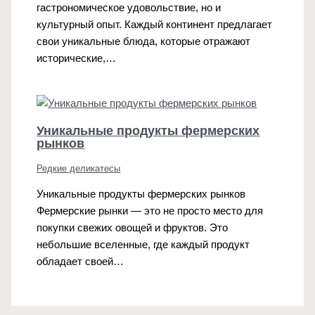
гастрономическое удовольствие, но и
культурный опыт. Каждый континент предлагает
свои уникальные блюда, которые отражают
исторические,…
Уникальные продукты фермерских
рынков
Редкие деликатесы
Уникальные продукты фермерских рынков
Фермерские рынки — это не просто место для
покупки свежих овощей и фруктов. Это
небольшие вселенные, где каждый продукт
обладает своей…