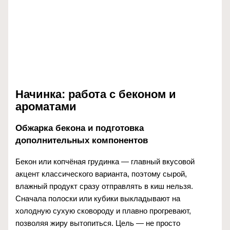
Начинка: работа с беконом и
ароматами
Обжарка бекона и подготовка
дополнительных компонентов
Бекон или копчёная грудинка — главный вкусовой
акцент классического варианта, поэтому сырой,
влажный продукт сразу отправлять в киш нельзя.
Сначала полоски или кубики выкладывают на
холодную сухую сковороду и плавно прогревают,
позволяя жиру вытопиться. Цель — не просто