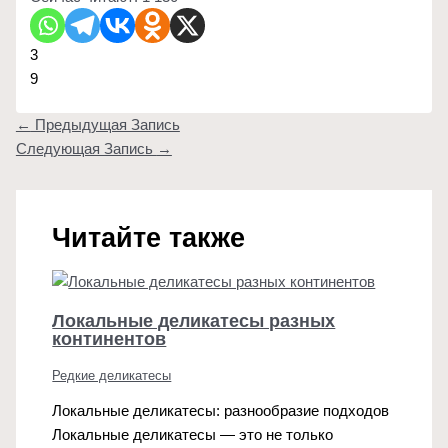
3
9
←
Предыдущая Запись
Следующая Запись
→
Читайте также
Локальные деликатесы разных
континентов
Редкие деликатесы
Локальные деликатесы: разнообразие подходов
Локальные деликатесы — это не только