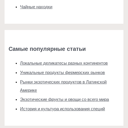
Чайные находки
Самые популярные статьи
Локальные деликатесы разных континентов
Уникальные продукты фермерских рынков
Рынки экзотических продуктов в Латинской
Америке
Экзотические фрукты и овощи со всего мира
История и культура использования специй