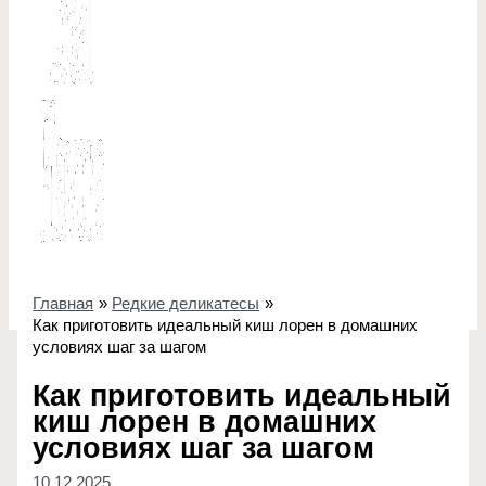
Главная
Редкие деликатесы
Как приготовить идеальный киш лорен в домашних
условиях шаг за шагом
Как приготовить идеальный
киш лорен в домашних
условиях шаг за шагом
10.12.2025