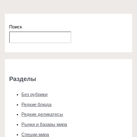
Поиск
Поиск
Разделы
Без рубрики
Редкие блюда
Редкие деликатесы
Рынки и базары мира
Специи мира