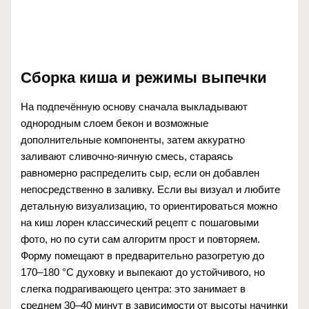
Сборка киша и режимы выпечки
На подпечённую основу сначала выкладывают
однородным слоем бекон и возможные
дополнительные компоненты, затем аккуратно
заливают сливочно-яичную смесь, стараясь
равномерно распределить сыр, если он добавлен
непосредственно в заливку. Если вы визуал и любите
детальную визуализацию, то ориентироваться можно
на киш лорен классический рецепт с пошаговыми
фото, но по сути сам алгоритм прост и повторяем.
Форму помещают в предварительно разогретую до
170–180 °C духовку и выпекают до устойчивого, но
слегка подрагивающего центра: это занимает в
среднем 30–40 минут в зависимости от высоты начинки