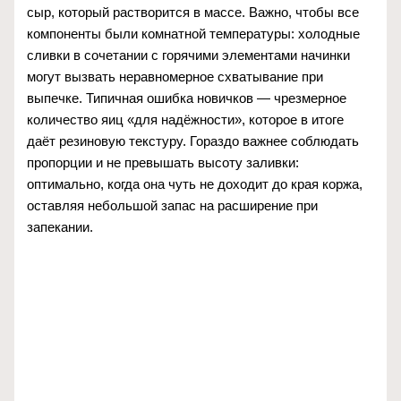
сыр, который растворится в массе. Важно, чтобы все
компоненты были комнатной температуры: холодные
сливки в сочетании с горячими элементами начинки
могут вызвать неравномерное схватывание при
выпечке. Типичная ошибка новичков — чрезмерное
количество яиц «для надёжности», которое в итоге
даёт резиновую текстуру. Гораздо важнее соблюдать
пропорции и не превышать высоту заливки:
оптимально, когда она чуть не доходит до края коржа,
оставляя небольшой запас на расширение при
запекании.