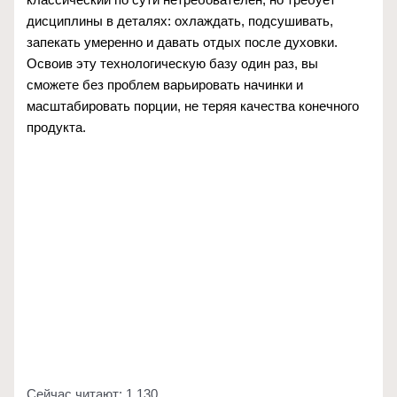
дисциплины в деталях: охлаждать, подсушивать,
запекать умеренно и давать отдых после духовки.
Освоив эту технологическую базу один раз, вы
сможете без проблем варьировать начинки и
масштабировать порции, не теряя качества конечного
продукта.
Сейчас читают:
1 130