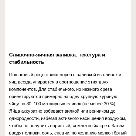
Сливочно-яичная заливка: текстура и
стабильность
Пошаговый рецепт киш лорен с заливкой из сливок и
яиц всегда упирается в соотношение этих двух
компонентов. Для стабильного, но нежного среза
ориентируются примерно на одну крупную куриную
яйцу на 80–100 мл жирных сливок (не менее 30 %).
Яйца аккуратно взбивают вилкой или венчиком до
однородности, избегая активного насыщения воздухом,
чтобы не получить пористый, «омлетный» срез. Затем
вводят сливки, соль, специи, по желанию мелко тёртый