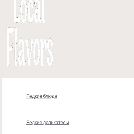
Редкие блюда
Редкие деликатесы