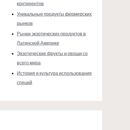
континентов
Уникальные продукты фермерских
рынков
Рынки экзотических продуктов в
Латинской Америке
Экзотические фрукты и овощи со
всего мира
История и культура использования
специй