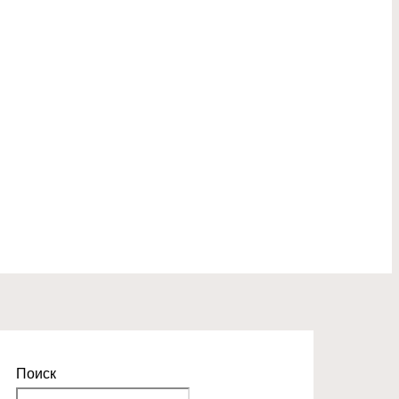
Поиск