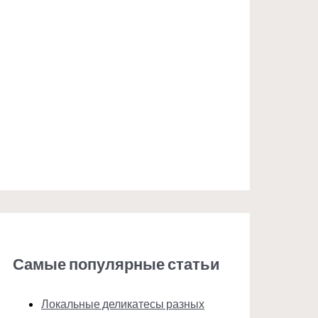
Самые популярные статьи
Локальные деликатесы разных