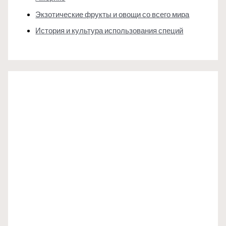
Экзотические фрукты и овощи со всего мира
История и культура использования специй