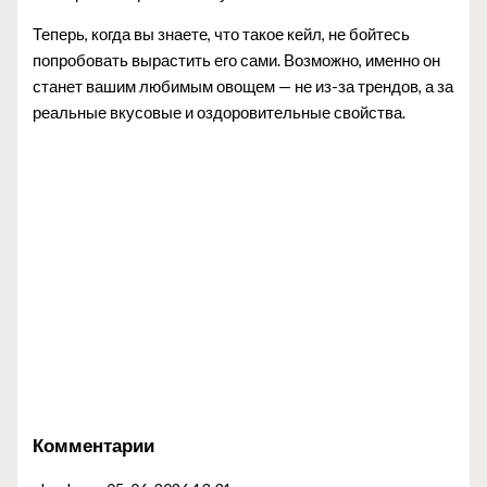
Теперь, когда вы знаете, что такое кейл, не бойтесь
попробовать вырастить его сами. Возможно, именно он
станет вашим любимым овощем — не из-за трендов, а за
реальные вкусовые и оздоровительные свойства.
Комментарии