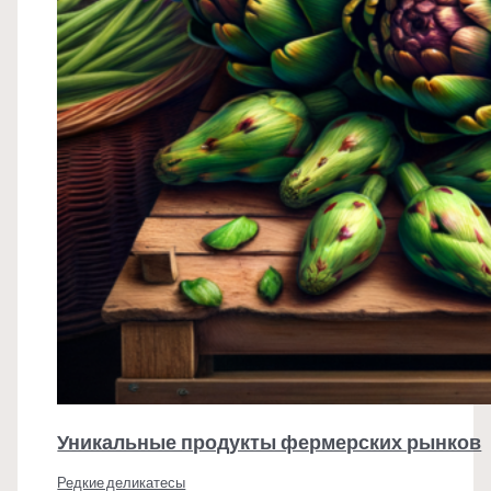
Уникальные продукты фермерских рынков
Редкие деликатесы