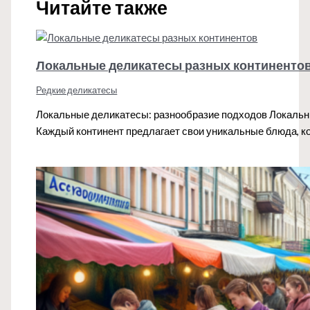
Читайте также
Локальные деликатесы разных континенто
Редкие деликатесы
Локальные деликатесы: разнообразие подходов Локальны
Каждый континент предлагает свои уникальные блюда, к