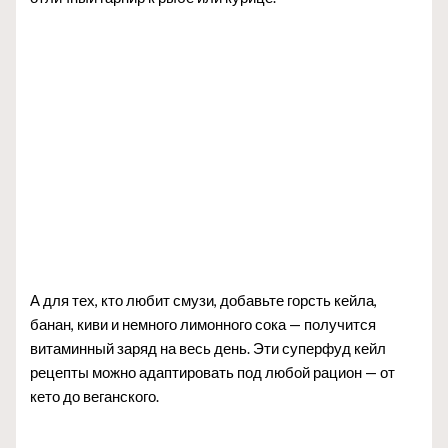
А для тех, кто любит смузи, добавьте горсть кейла,
банан, киви и немного лимонного сока — получится
витаминный заряд на весь день. Эти суперфуд кейл
рецепты можно адаптировать под любой рацион — от
кето до веганского.