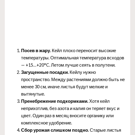
Посев в жару.
Кейл плохо переносит высокие
температуры. Оптимальная температура всходов
— +15…+20°C. Летом лучше сеять в полутени.
Загущенные посадки.
Кейлу нужно
пространство. Между растениями должно быть не
менее 30 см, иначе листья будут мелкие и
вытянутые.
Пренебрежение подкормками.
Хотя кейл
неприхотлив, без азота и калия он теряет вкус и
цвет. Один раз в месяц вносите органику или
комплексное удобрение.
Сбор урожая слишком поздно.
Старые листья