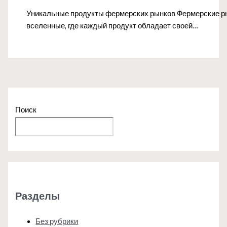
Уникальные продукты фермерских рынков Фермерские рын
вселенные, где каждый продукт обладает своей…
Поиск
Поиск
Разделы
Без рубрики