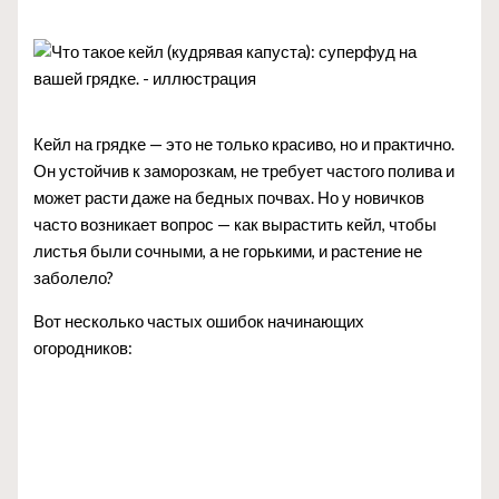
Кейл на грядке — это не только красиво, но и практично.
Он устойчив к заморозкам, не требует частого полива и
может расти даже на бедных почвах. Но у новичков
часто возникает вопрос — как вырастить кейл, чтобы
листья были сочными, а не горькими, и растение не
заболело?
Вот несколько частых ошибок начинающих
огородников: