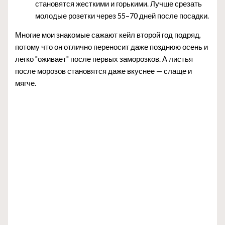
становятся жесткими и горькими. Лучше срезать
молодые розетки через 55–70 дней после посадки.
Многие мои знакомые сажают кейл второй год подряд,
потому что он отлично переносит даже позднюю осень и
легко "оживает" после первых заморозков. А листья
после морозов становятся даже вкуснее — слаще и
мягче.