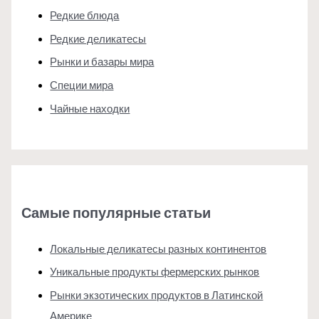
Редкие блюда
Редкие деликатесы
Рынки и базары мира
Специи мира
Чайные находки
Самые популярные статьи
Локальные деликатесы разных континентов
Уникальные продукты фермерских рынков
Рынки экзотических продуктов в Латинской
Америке