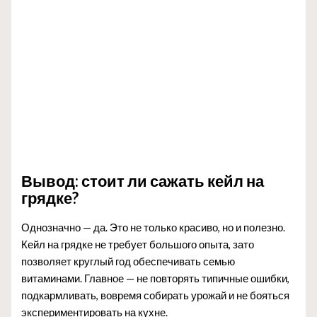
Вывод: стоит ли сажать кейл на
грядке?
Однозначно — да. Это не только красиво, но и полезно.
Кейл на грядке не требует большого опыта, зато
позволяет круглый год обеспечивать семью
витаминами. Главное — не повторять типичные ошибки,
подкармливать, вовремя собирать урожай и не бояться
экспериментировать на кухне.