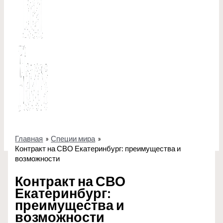
Главная
Специи мира
Контракт на СВО Екатеринбург: преимущества и
возможности
Контракт на СВО
Екатеринбург:
преимущества и
возможности