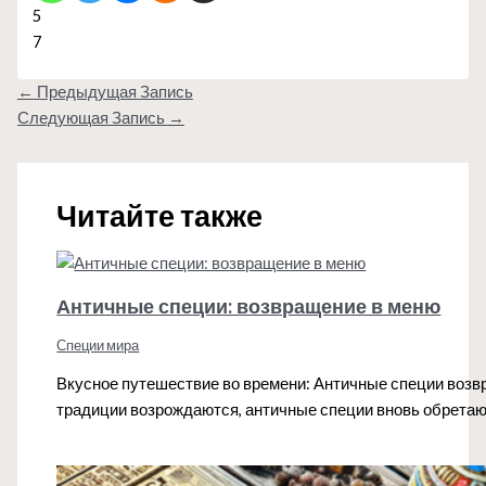
5
7
←
Предыдущая Запись
Следующая Запись
→
Читайте также
Античные специи: возвращение в меню
Специи мира
Вкусное путешествие во времени: Античные специи возвр
традиции возрождаются, античные специи вновь обретаю