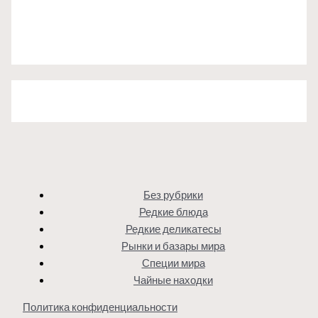
Без рубрики
Редкие блюда
Редкие деликатесы
Рынки и базары мира
Специи мира
Чайные находки
Политика конфиденциальности