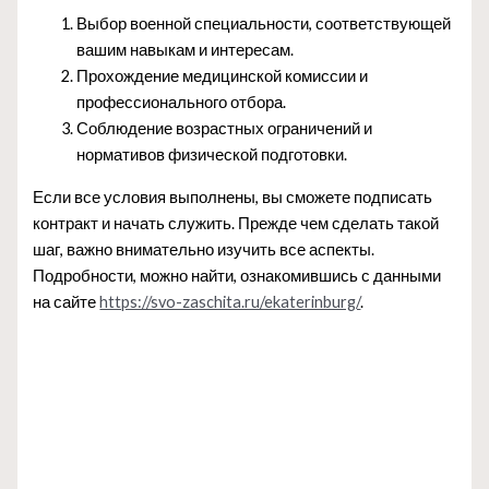
Выбор военной специальности, соответствующей
вашим навыкам и интересам.
Прохождение медицинской комиссии и
профессионального отбора.
Соблюдение возрастных ограничений и
нормативов физической подготовки.
Если все условия выполнены, вы сможете подписать
контракт и начать служить. Прежде чем сделать такой
шаг, важно внимательно изучить все аспекты.
Подробности, можно найти, ознакомившись с данными
на сайте
https://svo-zaschita.ru/ekaterinburg/
.