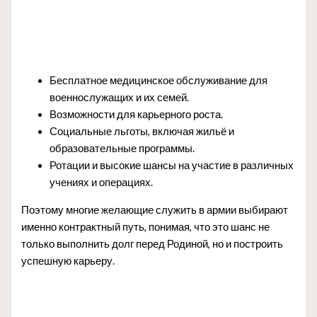
Бесплатное медицинское обслуживание для
военнослужащих и их семей.
Возможности для карьерного роста.
Социальные льготы, включая жильё и
образовательные программы.
Ротации и высокие шансы на участие в различных
учениях и операциях.
Поэтому многие желающие служить в армии выбирают
именно контрактный путь, понимая, что это шанс не
только выполнить долг перед Родиной, но и построить
успешную карьеру.