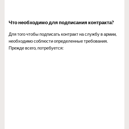
Что необходимо для подписания контракта?
Для того чтобы подписать контракт на службу в армии,
необходимо соблюсти определенные требования.
Прежде всего, потребуется: