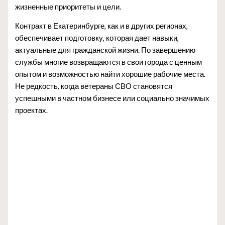
жизненные приоритеты и цели.
Контракт в Екатеринбурге, как и в других регионах,
обеспечивает подготовку, которая дает навыки,
актуальные для гражданской жизни. По завершению
службы многие возвращаются в свои города с ценным
опытом и возможностью найти хорошие рабочие места.
Не редкость, когда ветераны СВО становятся
успешными в частном бизнесе или социально значимых
проектах.