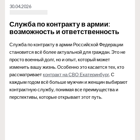
30.04.2026
Служба по контракту в армии:
возможность и ответственность
Служба по контракту в армии Российской Федерации
становится всё более актуальной для граждан. Это не
просто военный долг, но и опыт, который может
изменить вашу жизнь. Особенно это касается тех, кто
рассматривает
контракт на СВО Екатеринбург
. С
каждым годом всё больше мужчин и женщин выбирают
контрактную службу, понимая все преимущества и
перспективы, которые открывает этот путь.