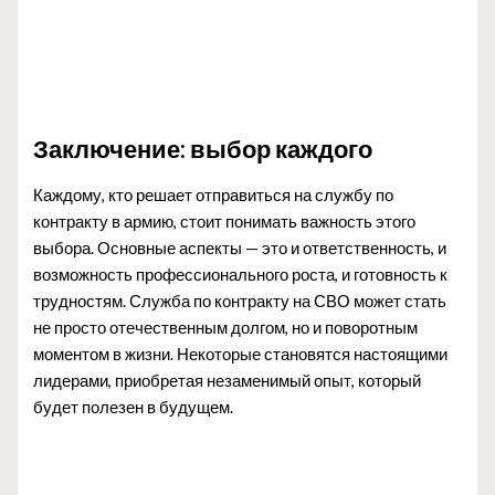
Заключение: выбор каждого
Каждому, кто решает отправиться на службу по
контракту в армию, стоит понимать важность этого
выбора. Основные аспекты — это и ответственность, и
возможность профессионального роста, и готовность к
трудностям. Служба по контракту на СВО может стать
не просто отечественным долгом, но и поворотным
моментом в жизни. Некоторые становятся настоящими
лидерами, приобретая незаменимый опыт, который
будет полезен в будущем.