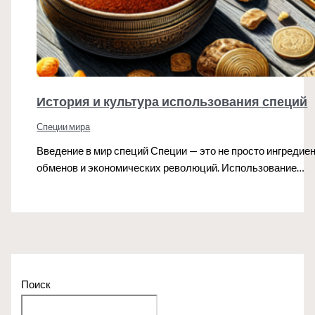
История и культура использования специй
Специи мира
Введение в мир специй Специи — это не просто ингреди
обменов и экономических революций. Использование…
Поиск
Поиск