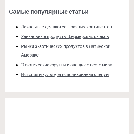
Самые популярные статьи
Локальные деликатесы разных континентов
Уникальные продукты фермерских рынков
Рынки экзотических продуктов в Латинской
Америке
Экзотические фрукты и овощи со всего мира
История и культура использования специй