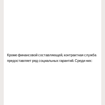
Кроме финансовой составляющей, контрактная служба
предоставляет ряд социальных гарантий. Среди них: