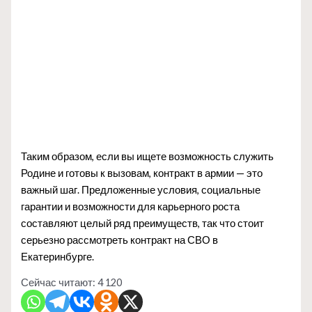
Таким образом, если вы ищете возможность служить
Родине и готовы к вызовам, контракт в армии — это
важный шаг. Предложенные условия, социальные
гарантии и возможности для карьерного роста
составляют целый ряд преимуществ, так что стоит
серьезно рассмотреть контракт на СВО в
Екатеринбурге.
Сейчас читают:
4 120