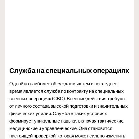
Служба на специальных операциях
Одной из наиболее обсуждаемых тем в последнее
время является служба по контракту на специальных
военных операциях (СВО). Военные действия требуют
от личного состава высокой подготовки и значительных
физических усилий. Служба в таких условиях
формирует уникальные навыки, включая тактические,
медицинские и управленческие. Она становится
настоящей проверкой, которая может сильно изменить