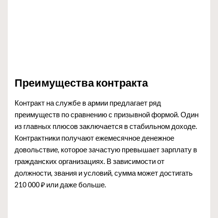
Преимущества контракта
Контракт на службе в армии предлагает ряд
преимуществ по сравнению с призывной формой. Один
из главных плюсов заключается в стабильном доходе.
Контрактники получают ежемесячное денежное
довольствие, которое зачастую превышает зарплату в
гражданских организациях. В зависимости от
должности, звания и условий, сумма может достигать
210 000 ₽ или даже больше.