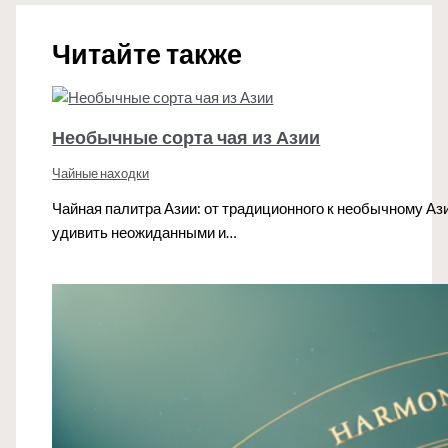
Читайте также
Необычные сорта чая из Азии
Чайные находки
Чайная палитра Азии: от традиционного к необычному Азия
удивить неожиданными и…