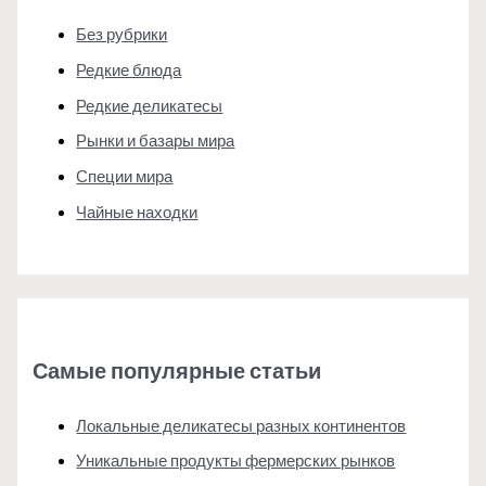
Без рубрики
Редкие блюда
Редкие деликатесы
Рынки и базары мира
Специи мира
Чайные находки
Самые популярные статьи
Локальные деликатесы разных континентов
Уникальные продукты фермерских рынков