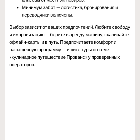
Минимум забот — логистика, бронирования и
переводчики включены.
Выбор зависит от ваших предпочтений. Любите свободу
и импровизацию — берите в аренду машину, скачивайте
офлайн-карты и в путь. Предпочитаете комфорт и
насыщенную программу — ищите туры по теме
«кулинарное путешествие Прованс» у проверенных
операторов.