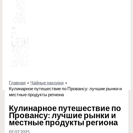
Главная
Чайные находки
Кулинарное путешествие по Провансу: лучшие рынки и
местные продукты региона
Кулинарное путешествие по
Провансу: лучшие рынки и
местные продукты региона
02.07.2025