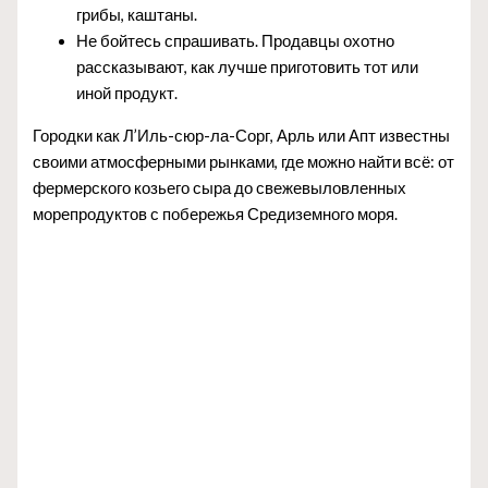
грибы, каштаны.
Не бойтесь спрашивать. Продавцы охотно
рассказывают, как лучше приготовить тот или
иной продукт.
Городки как Л’Иль-сюр-ла-Сорг, Арль или Апт известны
своими атмосферными рынками, где можно найти всё: от
фермерского козьего сыра до свежевыловленных
морепродуктов с побережья Средиземного моря.