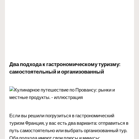
Два подхода к гастрономическому туризму:
самостоятельный и организованный
Если вы решили погрузиться в гастрономический
туризм Франция, у вас есть два варианта: отправиться в
путь самостоятельно или выбрать организованный тур.
Оба подхода имеют свои плюсы и минусы: