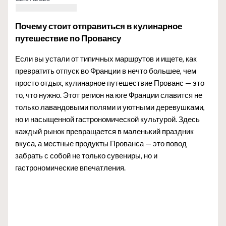
Почему стоит отправиться в кулинарное
путешествие по Провансу
Если вы устали от типичных маршрутов и ищете, как
превратить отпуск во Франции в нечто большее, чем
просто отдых, кулинарное путешествие Прованс — это
то, что нужно. Этот регион на юге Франции славится не
только лавандовыми полями и уютными деревушками,
но и насыщенной гастрономической культурой. Здесь
каждый рынок превращается в маленький праздник
вкуса, а местные продукты Прованса — это повод
забрать с собой не только сувениры, но и
гастрономические впечатления.