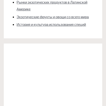
Рынки экзотических продуктов в Латинской
Америке
Экзотические фрукты и овощи со всего мира
История и культура использования специй