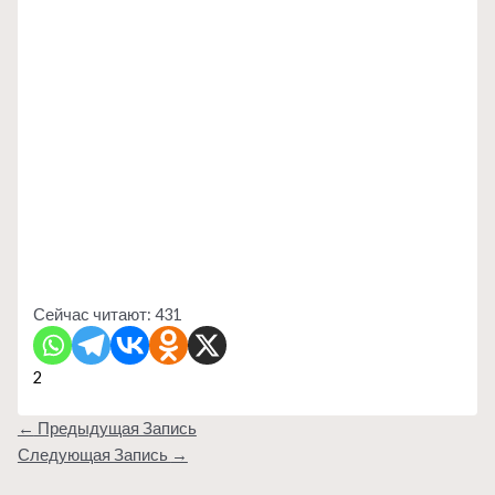
Сейчас читают:
431
2
←
Предыдущая Запись
Следующая Запись
→