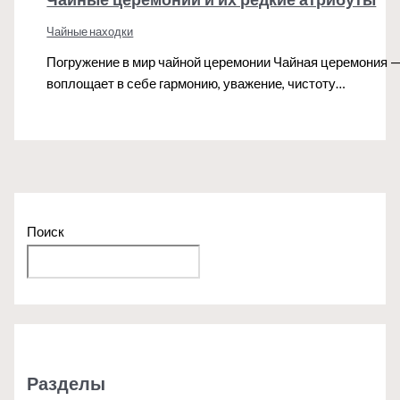
Чайные находки
Погружение в мир чайной церемонии Чайная церемония — 
воплощает в себе гармонию, уважение, чистоту…
Поиск
Поиск
Разделы