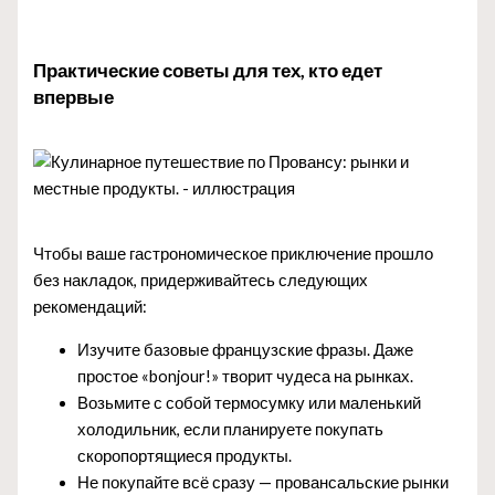
Практические советы для тех, кто едет
впервые
Чтобы ваше гастрономическое приключение прошло
без накладок, придерживайтесь следующих
рекомендаций:
Изучите базовые французские фразы. Даже
простое «bonjour!» творит чудеса на рынках.
Возьмите с собой термосумку или маленький
холодильник, если планируете покупать
скоропортящиеся продукты.
Не покупайте всё сразу — провансальские рынки