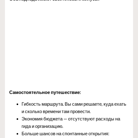
Самостоятельное путешествие:
Гибкость маршрута. Вы сами решаете, куда ехать
и сколько времени там провести.
Экономия бюджета — отсутствуют расходы на
гида и организацию.
Больше шансов на спонтанные открытия: