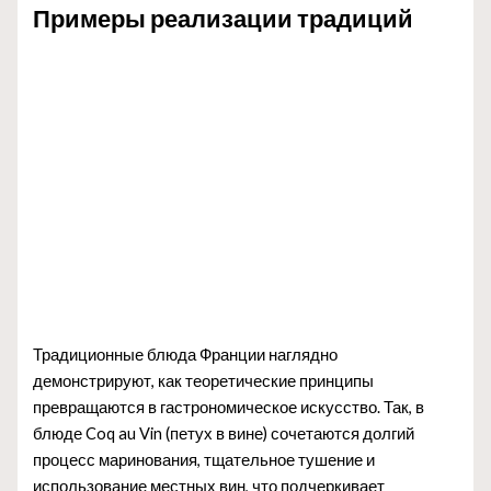
Примеры реализации традиций
Традиционные блюда Франции наглядно
демонстрируют, как теоретические принципы
превращаются в гастрономическое искусство. Так, в
блюде Coq au Vin (петух в вине) сочетаются долгий
процесс маринования, тщательное тушение и
использование местных вин, что подчеркивает