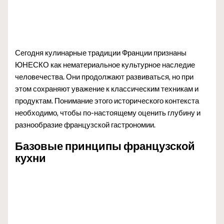
Сегодня кулинарные традиции Франции признаны
ЮНЕСКО как нематериальное культурное наследие
человечества. Они продолжают развиваться, но при
этом сохраняют уважение к классическим техникам и
продуктам. Понимание этого исторического контекста
необходимо, чтобы по-настоящему оценить глубину и
разнообразие французской гастрономии.
Базовые принципы французской
кухни