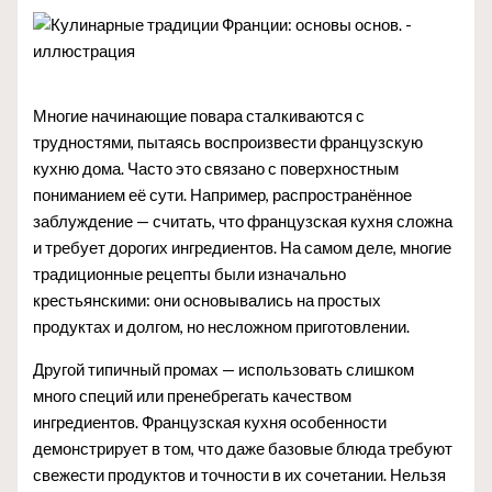
Многие начинающие повара сталкиваются с
трудностями, пытаясь воспроизвести французскую
кухню дома. Часто это связано с поверхностным
пониманием её сути. Например, распространённое
заблуждение — считать, что французская кухня сложна
и требует дорогих ингредиентов. На самом деле, многие
традиционные рецепты были изначально
крестьянскими: они основывались на простых
продуктах и долгом, но несложном приготовлении.
Другой типичный промах — использовать слишком
много специй или пренебрегать качеством
ингредиентов. Французская кухня особенности
демонстрирует в том, что даже базовые блюда требуют
свежести продуктов и точности в их сочетании. Нельзя