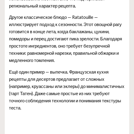
региональный характер рецепта.
Другое классическое блюдо — Ratatouille —
иллюстрирует подход к сезонности. Этот овощной рагу
готовится в конце лета, когда баклажаны, цукини,
помидоры и перец достигают пика зрелости. Благодаря
простоте ингредиентов, оно требует безупречной
техники: равномерной нарезки, правильной обжарки и
медленного томления.
Ещё один пример — выпечка. Французская кухня
рецепты для десертов предлагает от сложных
(например, круассаны или эклеры) до минималистичных
(тарт Татен). Даже самые простые из них требуют
точного соблюдения технологии и понимания текстуры
теста.