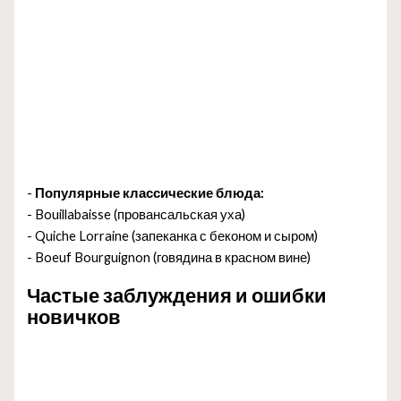
-
Популярные классические блюда:
- Bouillabaisse (провансальская уха)
- Quiche Lorraine (запеканка с беконом и сыром)
- Boeuf Bourguignon (говядина в красном вине)
Частые заблуждения и ошибки
новичков