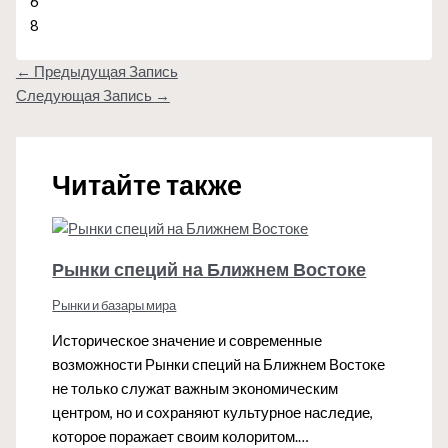
6
8
←
Предыдущая Запись
Следующая Запись
→
Читайте также
Рынки специй на Ближнем Востоке
Рынки и базары мира
Историческое значение и современные
возможности Рынки специй на Ближнем Востоке
не только служат важным экономическим
центром, но и сохраняют культурное наследие,
которое поражает своим колоритом.…