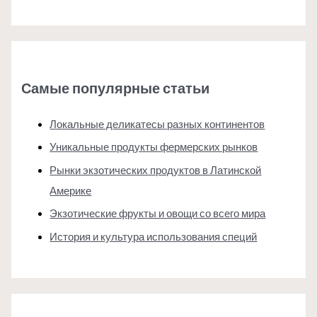
Самые популярные статьи
Локальные деликатесы разных континентов
Уникальные продукты фермерских рынков
Рынки экзотических продуктов в Латинской
Америке
Экзотические фрукты и овощи со всего мира
История и культура использования специй