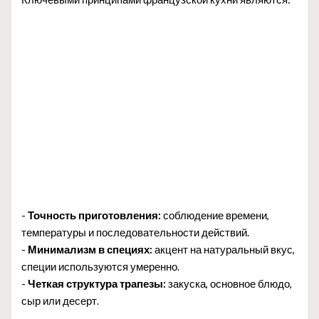
-
Точность приготовления:
соблюдение времени,
температуры и последовательности действий.
-
Минимализм в специях:
акцент на натуральный вкус,
специи используются умеренно.
-
Четкая структура трапезы:
закуска, основное блюдо,
сыр или десерт.