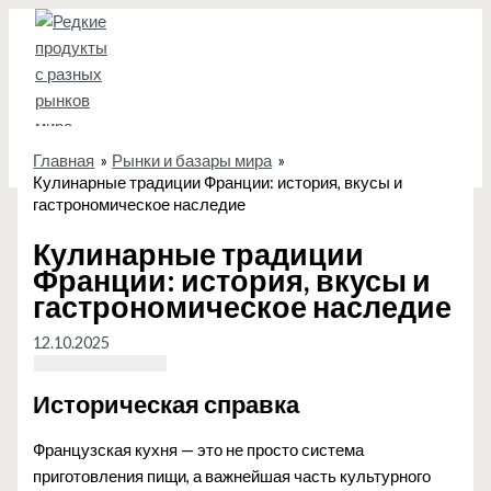
Перейти
к
содержимому
Главная
Рынки и базары мира
Кулинарные традиции Франции: история, вкусы и
гастрономическое наследие
Кулинарные традиции
Франции: история, вкусы и
гастрономическое наследие
12.10.2025
Историческая справка
Французская кухня — это не просто система
приготовления пищи, а важнейшая часть культурного