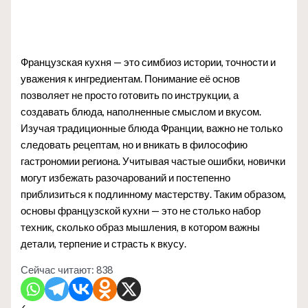
Французская кухня — это симбиоз истории, точности и
уважения к ингредиентам. Понимание её основ
позволяет не просто готовить по инструкции, а
создавать блюда, наполненные смыслом и вкусом.
Изучая традиционные блюда Франции, важно не только
следовать рецептам, но и вникать в философию
гастрономии региона. Учитывая частые ошибки, новички
могут избежать разочарований и постепенно
приблизиться к подлинному мастерству. Таким образом,
основы французской кухни — это не столько набор
техник, сколько образ мышления, в котором важны
детали, терпение и страсть к вкусу.
Сейчас читают:
838