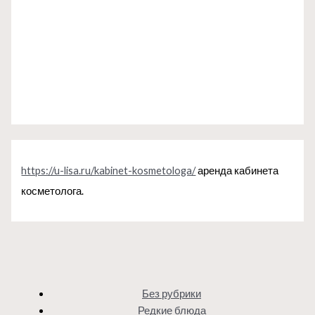
https://u-lisa.ru/kabinet-kosmetologa/
аренда кабинета
косметолога.
Без рубрики
Редкие блюда