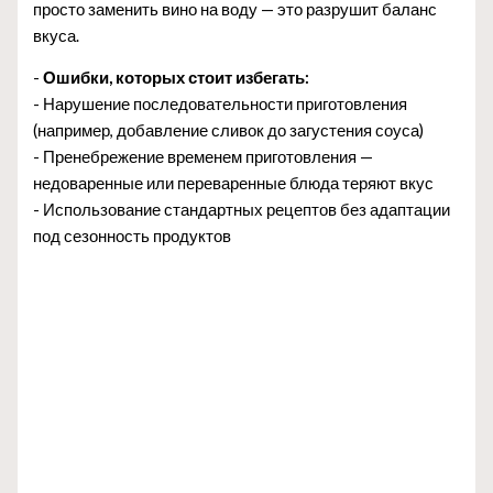
просто заменить вино на воду — это разрушит баланс
вкуса.
-
Ошибки, которых стоит избегать:
- Нарушение последовательности приготовления
(например, добавление сливок до загустения соуса)
- Пренебрежение временем приготовления —
недоваренные или переваренные блюда теряют вкус
- Использование стандартных рецептов без адаптации
под сезонность продуктов