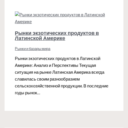
Рынки экзотических продуктов в
Латинской Америке
Рынки и базары мира
Рынки экзотических продуктов в Латинской
Америке: Анализ и Перспективы Текущая
ситуация на рынке Латинская Америка всегда
славилась своим разнообразием
сельскохозяйственной продукции. В последние
годы рынок…