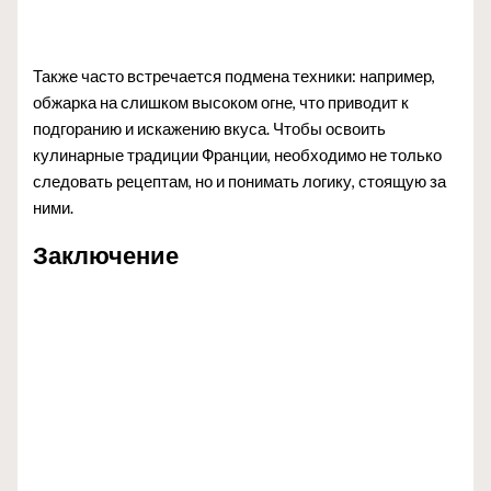
Также часто встречается подмена техники: например,
обжарка на слишком высоком огне, что приводит к
подгоранию и искажению вкуса. Чтобы освоить
кулинарные традиции Франции, необходимо не только
следовать рецептам, но и понимать логику, стоящую за
ними.
Заключение