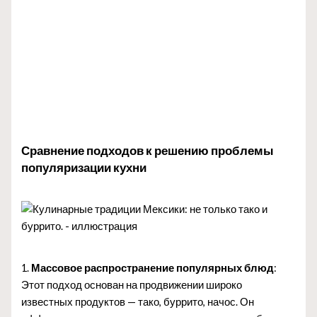
Сравнение подходов к решению проблемы
популяризации кухни
1.
Массовое распространение популярных блюд
:
Этот подход основан на продвижении широко
известных продуктов — тако, буррито, начос. Он