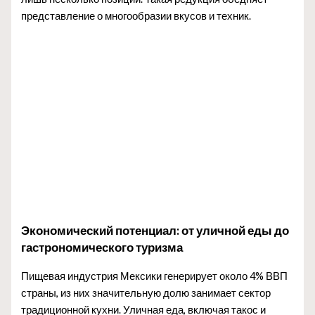
представление о многообразии вкусов и техник.
Экономический потенциал: от уличной еды до
гастрономического туризма
Пищевая индустрия Мексики генерирует около 4% ВВП
страны, из них значительную долю занимает сектор
традиционной кухни. Уличная еда, включая такос и