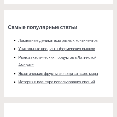
Самые популярные статьи
Локальные деликатесы разных континентов
Уникальные продукты фермерских рынков
Рынки экзотических продуктов в Латинской
Америке
Экзотические фрукты и овощи со всего мира
История и культура использования специй