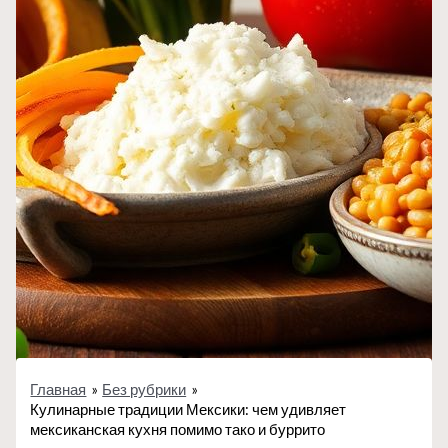
Главная
Без рубрики
Кулинарные традиции Мексики: чем удивляет
мексиканская кухня помимо тако и буррито