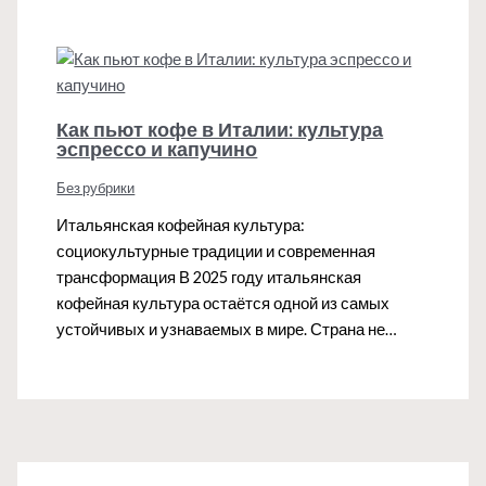
Как пьют кофе в Италии: культура
эспрессо и капучино
Без рубрики
Итальянская кофейная культура:
социокультурные традиции и современная
трансформация В 2025 году итальянская
кофейная культура остаётся одной из самых
устойчивых и узнаваемых в мире. Страна не…