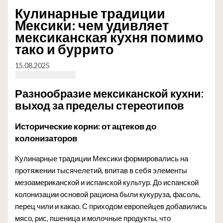
Кулинарные традиции
Мексики: чем удивляет
мексиканская кухня помимо
тако и буррито
15.08.2025
Разнообразие мексиканской кухни:
выход за пределы стереотипов
Исторические корни: от ацтеков до
колонизаторов
Кулинарные традиции Мексики формировались на
протяжении тысячелетий, впитав в себя элементы
мезоамериканской и испанской культур. До испанской
колонизации основой рациона были кукуруза, фасоль,
перец чили и какао. С приходом европейцев добавились
мясо, рис, пшеница и молочные продукты, что