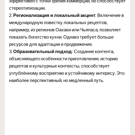
эффективен с точки зрения коммерции, но способствует
стереотипизации.
2.
Регионализация и локальный акцент
: Включение в
международную повестку локальных рецептов,
например, из регионов Оахаки или Чьяпаса, позволяет
показать богатство кухни. Однако требует больше
ресурсов для адаптации и продвижения.
3.
Образовательный подход
: Создание контента,
объясняющего особенности приготовления, историю
рецептов и культурные контексты, способствует
углублённому восприятию и устойчивому интересу. Это
наиболее перспективный, но медленный путь.