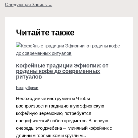
Следующая Запись
→
Читайте также
Кофейные традиции Эфиопии: от
родины кофе до современных
ритуалов
Без рубрики
Необходимые инструменты Чтобы
воспроизвести традиционную эфиопскую
кофейную церемонию, потребуется
специфический набор предметов. В первую
очередь, это джебена — глиняный кофейник с
длинным горлышком и круглым…