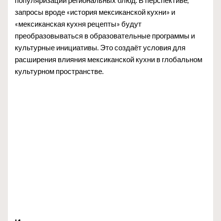
популяризации региональных блюд. В перспективе,
запросы вроде «история мексиканской кухни» и
«мексиканская кухня рецепты» будут
преобразовываться в образовательные программы и
культурные инициативы. Это создаёт условия для
расширения влияния мексиканской кухни в глобальном
культурном пространстве.