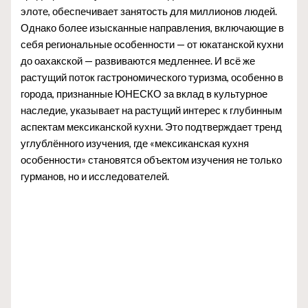
элоте, обеспечивает занятость для миллионов людей.
Однако более изысканные направления, включающие в
себя региональные особенности — от юкатанской кухни
до оахакской — развиваются медленнее. И всё же
растущий поток гастрономического туризма, особенно в
города, признанные ЮНЕСКО за вклад в культурное
наследие, указывает на растущий интерес к глубинным
аспектам мексиканской кухни. Это подтверждает тренд
углублённого изучения, где «мексиканская кухня
особенности» становятся объектом изучения не только
гурманов, но и исследователей.