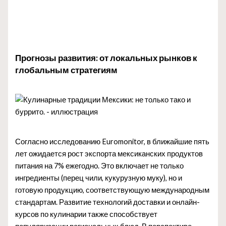
Прогнозы развития: от локальных рынков к
глобальным стратегиям
Согласно исследованию Euromonitor, в ближайшие пять
лет ожидается рост экспорта мексиканских продуктов
питания на 7% ежегодно. Это включает не только
ингредиенты (перец чили, кукурузную муку), но и
готовую продукцию, соответствующую международным
стандартам. Развитие технологий доставки и онлайн-
курсов по кулинарии также способствует