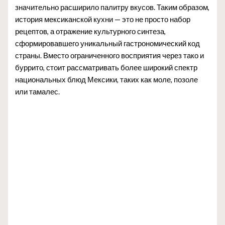
значительно расширило палитру вкусов. Таким образом,
история мексиканской кухни — это не просто набор
рецептов, а отражение культурного синтеза,
сформировавшего уникальный гастрономический код
страны. Вместо ограниченного восприятия через тако и
буррито, стоит рассматривать более широкий спектр
национальных блюд Мексики, таких как моле, позоле
или тамалес.