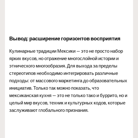
Вывод: расширение горизонтов восприятия
Кулинарные традиции Мексики — это не просто набор
ярких вкусов, но отражение многослойной истории и
этнического многообразия. Для выхода за пределы
стереотипов необходимо интегрировать различные
подходы: от массового маркетинга до образовательных
инициатив. Только так можно показать, что
мексиканская кухня — это не только тако и буррито, но и
целый мир вкусов, техник и культурных кодов, которые
заслуживают глобального признания.