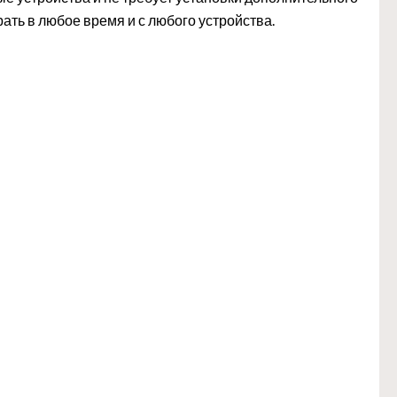
рать в любое время и с любого устройства.