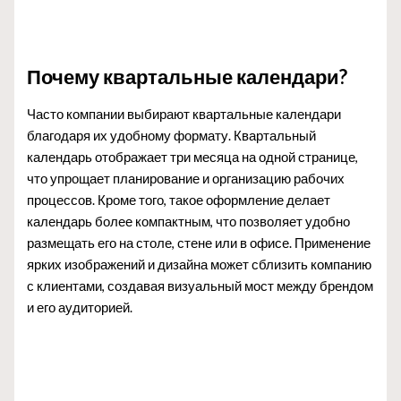
Почему квартальные календари?
Часто компании выбирают квартальные календари
благодаря их удобному формату. Квартальный
календарь отображает три месяца на одной странице,
что упрощает планирование и организацию рабочих
процессов. Кроме того, такое оформление делает
календарь более компактным, что позволяет удобно
размещать его на столе, стене или в офисе. Применение
ярких изображений и дизайна может сблизить компанию
с клиентами, создавая визуальный мост между брендом
и его аудиторией.