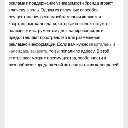
реклама и поддержание узнаваемости бренда играют
ключевую роль. Одним из отличных способов
осуществления рекламной кампании являются
квартальные календари, которые не только служат
полезным инструментом для планирования, но и
предоставляют пространство для размещения
рекламной информации. Если вам нужно
квартальный
календарь заказать
, то вы попали по адресу. В этой
статье рассмотрим преимущества, особенности и
разнообразие предложений по печати таких календарей.