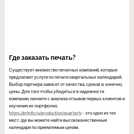
Где заказать печать?
Существует множество печатных компаний, которые
предлагают услуги по печати квартальных календарей.
Выбор партнера зависит от качества, сроков и, конечно,
цены. Для того чтобы убедиться в надежности
компании, начните с анализа отзывов первых клиентов и
изучения их портфолио.
https://printb.ru/production/quarterly
- это одно из тех
мест, где вы можете найти высококачественные
календари по приемлемым ценам.