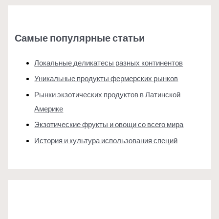
Самые популярные статьи
Локальные деликатесы разных континентов
Уникальные продукты фермерских рынков
Рынки экзотических продуктов в Латинской
Америке
Экзотические фрукты и овощи со всего мира
История и культура использования специй