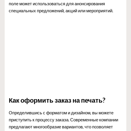
поле может использоваться для анонсирования
специальных предложений, акций или мероприятий.
Как оформить заказ на печать?
Определившись с форматом и дизайном, вы можете
приступить к процессу заказа. Современные компании
предлагают многообразие вариантов, что позволяет