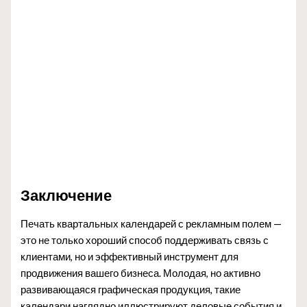
Заключение
Печать квартальных календарей с рекламным полем —
это не только хороший способ поддерживать связь с
клиентами, но и эффективный инструмент для
продвижения вашего бизнеса. Молодая, но активно
развивающаяся графическая продукция, такие
календари наглядно иллюстрируют деловые события и