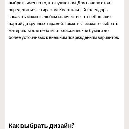
выбрать именно то, что нужно вам. Для начала стоит
определиться с тиражом. Квартальный календарь
заказать можно в любом количестве - от небольших
партий до крупных тиражей. Также вы сможете выбрать
материалы для печати: от классической бумаги до
более устойчивых к внешним повреждениям вариантов.
Как выбрать дизайн?