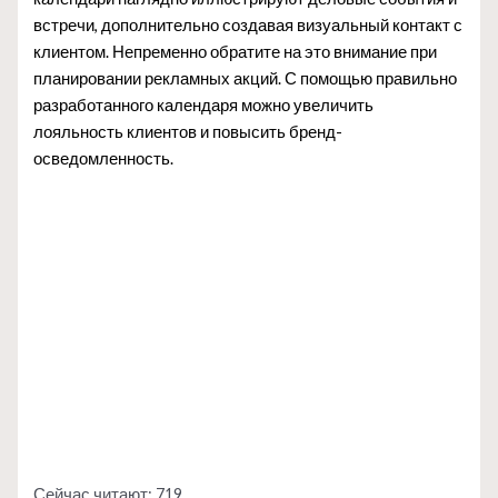
встречи, дополнительно создавая визуальный контакт с
клиентом. Непременно обратите на это внимание при
планировании рекламных акций. С помощью правильно
разработанного календаря можно увеличить
лояльность клиентов и повысить бренд-
осведомленность.
Сейчас читают:
719