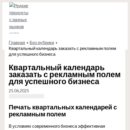
Перейти
к
содержимому
Главная
Без рубрики
Квартальный календарь заказать с рекламным полем
для успешного бизнеса
Квартальный календарь
заказать с рекламным полем
для успешного бизнеса
25.06.2025
Печать квартальных календарей с
рекламным полем
В условиях современного бизнеса эффективная