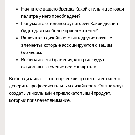
Начните с вашего бренда. Какой стиль и цветовая
палитра у него преобладает?
Подумайте о целевой аудитории. Какой дизайн
будет для них более привлекателен?
Включите в дизайн логотип и другие важные
элементы, которые ассоциируются с вашим
бизнесом.
Выбирайте изображения, которые будут
актуальны в течение всего квартала.
Выбор дизайна — это творческий процесс, и его можно
доверить профессиональным дизайнерам. Они помогут
создать уникальный и привлекательный продукт,
который привлечет внимание.