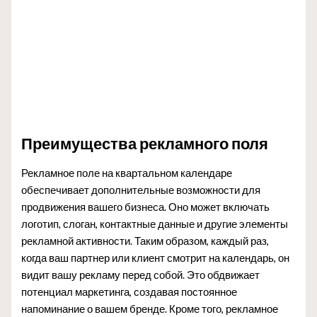
Преимущества рекламного поля
Рекламное поле на квартальном календаре
обеспечивает дополнительные возможности для
продвижения вашего бизнеса. Оно может включать
логотип, слоган, контактные данные и другие элементы
рекламной активности. Таким образом, каждый раз,
когда ваш партнер или клиент смотрит на календарь, он
видит вашу рекламу перед собой. Это обдвижает
потенциал маркетинга, создавая постоянное
напоминание о вашем бренде. Кроме того, рекламное