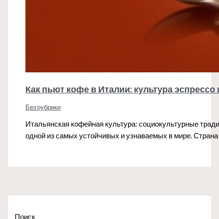
Как пьют кофе в Италии: культура эспрессо
Без рубрики
Итальянская кофейная культура: социокультурные тради
одной из самых устойчивых и узнаваемых в мире. Страна
Поиск