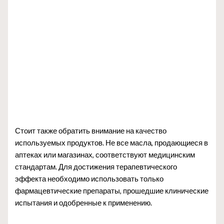
Стоит также обратить внимание на качество
используемых продуктов. Не все масла, продающиеся в
аптеках или магазинах, соответствуют медицинским
стандартам. Для достижения терапевтического
эффекта необходимо использовать только
фармацевтические препараты, прошедшие клинические
испытания и одобренные к применению.