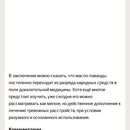
В заключение можно сказать, что масло лаванды
постепенно переходит из разряда народных средств в
поле доказательной медицины. Хотя ещё многое
предстоит изучить, уже сегодня его можно
рассматривать как мягкое, но действенное дополнение к
лечению тревожных расстройств, при условии
разумного и осознанного использования.
Комментарии