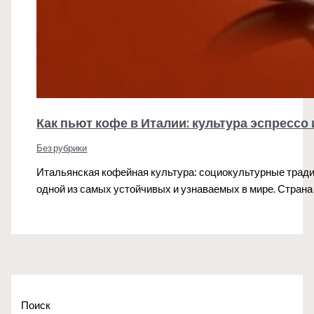
Как пьют кофе в Италии: культура эспрессо
Без рубрики
Итальянская кофейная культура: социокультурные тради
одной из самых устойчивых и узнаваемых в мире. Страна
Поиск