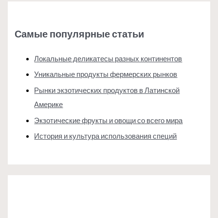
Самые популярные статьи
Локальные деликатесы разных континентов
Уникальные продукты фермерских рынков
Рынки экзотических продуктов в Латинской
Америке
Экзотические фрукты и овощи со всего мира
История и культура использования специй