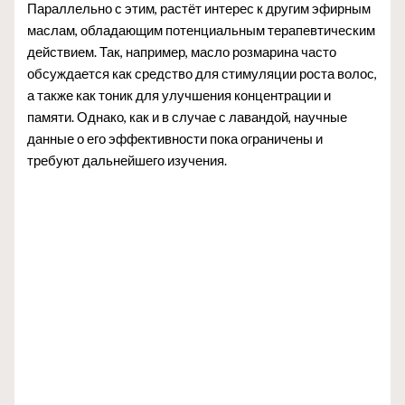
Параллельно с этим, растёт интерес к другим эфирным
маслам, обладающим потенциальным терапевтическим
действием. Так, например, масло розмарина часто
обсуждается как средство для стимуляции роста волос,
а также как тоник для улучшения концентрации и
памяти. Однако, как и в случае с лавандой, научные
данные о его эффективности пока ограничены и
требуют дальнейшего изучения.