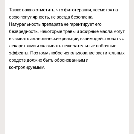
Также важно отметить, что фитотерапия, несмотря на
свою популярность, не всегда безопасна.
Натуральность препарата не гарантирует его
безвредность. Некоторые травы и эфирные масла могут
вызывать аллергические реакции, взаимодействовать с
лекарствами и оказывать нежелательные побочные
эффекты. Поэтому любое использование растительных
средств должно быть обоснованным и
контролируемым.