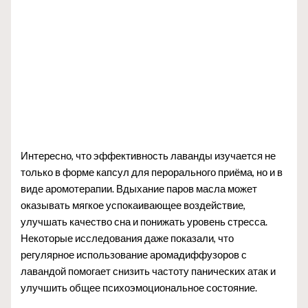
Интересно, что эффективность лаванды изучается не
только в форме капсул для перорального приёма, но и в
виде аромотерапии. Вдыхание паров масла может
оказывать мягкое успокаивающее воздействие,
улучшать качество сна и понижать уровень стресса.
Некоторые исследования даже показали, что
регулярное использование аромадиффузоров с
лавандой помогает снизить частоту панических атак и
улучшить общее психоэмоциональное состояние.