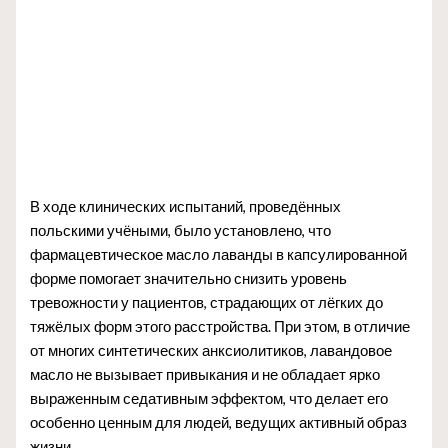
В ходе клинических испытаний, проведённых
польскими учёными, было установлено, что
фармацевтическое масло лаванды в капсулированной
форме помогает значительно снизить уровень
тревожности у пациентов, страдающих от лёгких до
тяжёлых форм этого расстройства. При этом, в отличие
от многих синтетических анксиолитиков, лавандовое
масло не вызывает привыкания и не обладает ярко
выраженным седативным эффектом, что делает его
особенно ценным для людей, ведущих активный образ
жизни.