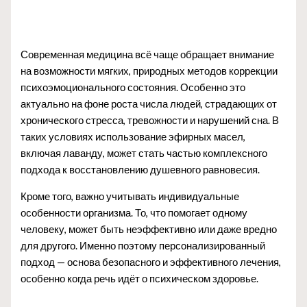
Современная медицина всё чаще обращает внимание
на возможности мягких, природных методов коррекции
психоэмоционального состояния. Особенно это
актуально на фоне роста числа людей, страдающих от
хронического стресса, тревожности и нарушений сна. В
таких условиях использование эфирных масел,
включая лаванду, может стать частью комплексного
подхода к восстановлению душевного равновесия.
Кроме того, важно учитывать индивидуальные
особенности организма. То, что помогает одному
человеку, может быть неэффективно или даже вредно
для другого. Именно поэтому персонализированный
подход — основа безопасного и эффективного лечения,
особенно когда речь идёт о психическом здоровье.