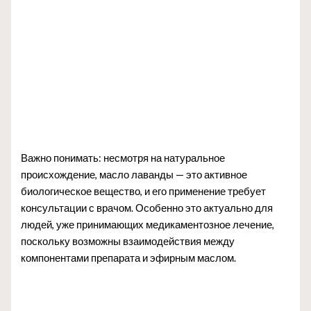
Важно понимать: несмотря на натуральное
происхождение, масло лаванды — это активное
биологическое вещество, и его применение требует
консультации с врачом. Особенно это актуально для
людей, уже принимающих медикаментозное лечение,
поскольку возможны взаимодействия между
компонентами препарата и эфирным маслом.