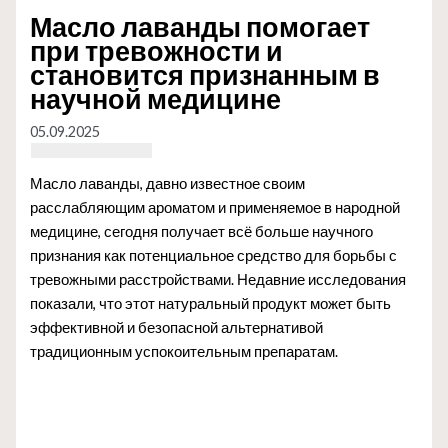
Масло лаванды помогает
при тревожности и
становится признанным в
научной медицине
05.09.2025
Масло лаванды, давно известное своим
расслабляющим ароматом и применяемое в народной
медицине, сегодня получает всё больше научного
признания как потенциальное средство для борьбы с
тревожными расстройствами. Недавние исследования
показали, что этот натуральный продукт может быть
эффективной и безопасной альтернативой
традиционным успокоительным препаратам.