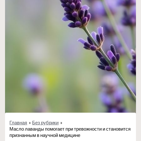
Главная
Без рубрики
Масло лаванды помогает при тревожности и становится
признанным в научной медицине