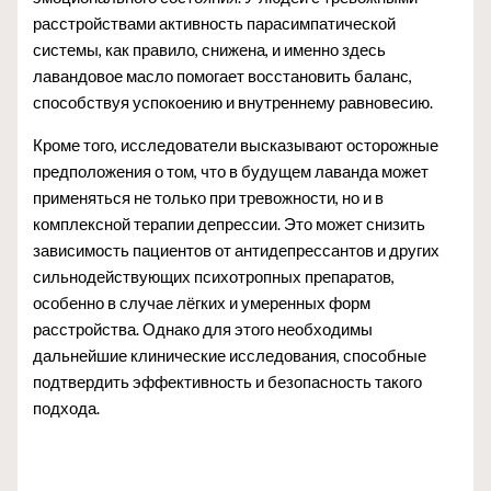
расстройствами активность парасимпатической
системы, как правило, снижена, и именно здесь
лавандовое масло помогает восстановить баланс,
способствуя успокоению и внутреннему равновесию.
Кроме того, исследователи высказывают осторожные
предположения о том, что в будущем лаванда может
применяться не только при тревожности, но и в
комплексной терапии депрессии. Это может снизить
зависимость пациентов от антидепрессантов и других
сильнодействующих психотропных препаратов,
особенно в случае лёгких и умеренных форм
расстройства. Однако для этого необходимы
дальнейшие клинические исследования, способные
подтвердить эффективность и безопасность такого
подхода.