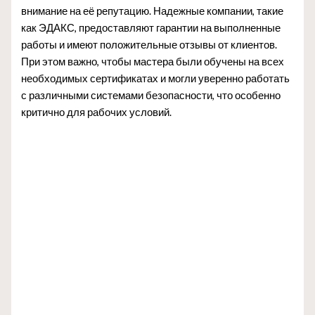
внимание на её репутацию. Надежные компании, такие
как ЭДАКС, предоставляют гарантии на выполненные
работы и имеют положительные отзывы от клиентов.
При этом важно, чтобы мастера были обучены на всех
необходимых сертификатах и могли уверенно работать
с различными системами безопасности, что особенно
критично для рабочих условий.