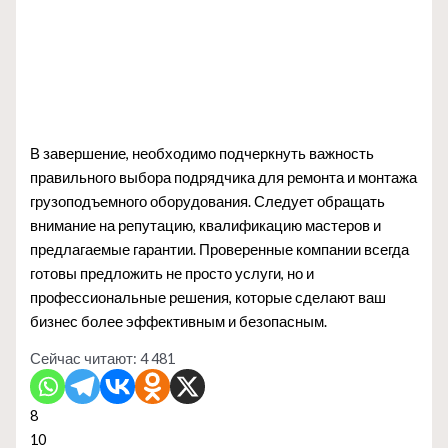
В завершение, необходимо подчеркнуть важность
правильного выбора подрядчика для ремонта и монтажа
грузоподъемного оборудования. Следует обращать
внимание на репутацию, квалификацию мастеров и
предлагаемые гарантии. Проверенные компании всегда
готовы предложить не просто услуги, но и
профессиональные решения, которые сделают ваш
бизнес более эффективным и безопасным.
Сейчас читают:
4 481
8
10