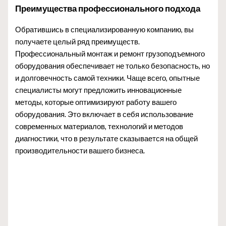
Преимущества профессионального подхода
Обратившись в специализированную компанию, вы
получаете целый ряд преимуществ.
Профессиональный монтаж и ремонт грузоподъемного
оборудования обеспечивает не только безопасность, но
и долговечность самой техники. Чаще всего, опытные
специалисты могут предложить инновационные
методы, которые оптимизируют работу вашего
оборудования. Это включает в себя использование
современных материалов, технологий и методов
диагностики, что в результате сказывается на общей
производительности вашего бизнеса.