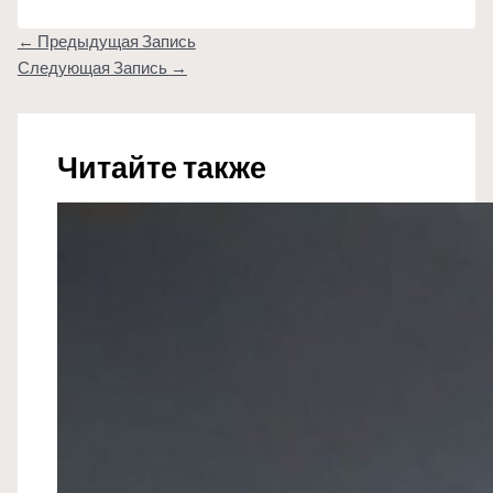
←
Предыдущая Запись
Следующая Запись
→
Читайте также