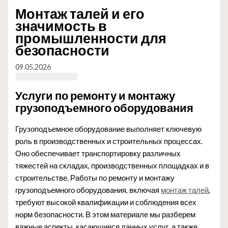
Монтаж талей и его
значимость в
промышленности для
безопасности
09.05.2026
Услуги по ремонту и монтажу
грузоподъемного оборудования
Грузоподъемное оборудование выполняет ключевую
роль в производственных и строительных процессах.
Оно обеспечивает транспортировку различных
тяжестей на складах, производственных площадках и в
строительстве. Работы по ремонту и монтажу
грузоподъемного оборудования, включая
монтаж талей
,
требуют высокой квалификации и соблюдения всех
норм безопасности. В этом материале мы разберем
важные аспекты, касающиеся данных услуг, а также