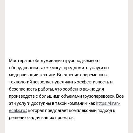
Мастера по обслуживанию грузоподъемного
оборудования также могут предложить услуги по
модернизации техники. Внедрение современных
технологий позволяет увеличить эффективность и
безопасность работы, что особенно важно для
производств с большими объемами грузоперевозок. Все
эти услуги доступны в такой компании, как
https://kran-
edaks.ru/
, которая предлагает комплексный подход к
решению задач ваших проектов.