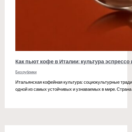
Как пьют кофе в Италии: культура эспрессо
Без рубрики
Итальянская кофейная культура: социокультурные тради
одной из самых устойчивых и узнаваемых в мире. Страна