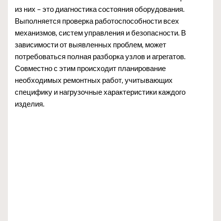
из них – это диагностика состояния оборудования.
Выполняется проверка работоспособности всех
механизмов, систем управления и безопасности. В
зависимости от выявленных проблем, может
потребоваться полная разборка узлов и агрегатов.
Совместно с этим происходит планирование
необходимых ремонтных работ, учитывающих
специфику и нагрузочные характеристики каждого
изделия.