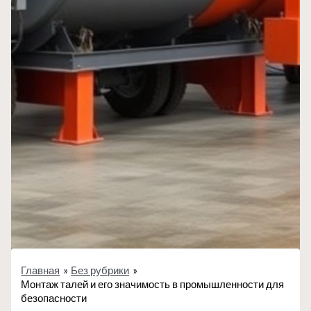
Главная
Без рубрики
Монтаж талей и его значимость в промышленности для
безопасности