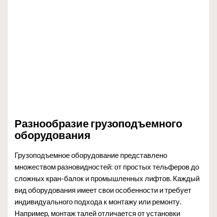
Разнообразие грузоподъемного
оборудования
Грузоподъемное оборудование представлено
множеством разновидностей: от простых тельферов до
сложных кран-балок и промышленных лифтов. Каждый
вид оборудования имеет свои особенности и требует
индивидуального подхода к монтажу или ремонту.
Например, монтаж талей отличается от установки