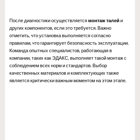
После диагностики осуществляется
монтаж талей
и
других компонентов, если это требуется. Важно
отметить, что установка выполняется согласно
правилам, что гарантирует безопасность эксплуатации.
Команда опытных специалистов, работающая в
компании, таких как ЭДАКС, выполняет такой монтаж с
соблюдением всех норм и стандартов. Выбор
качественных материалов и комплектующих также
является критически важным моментом на этом этапе.