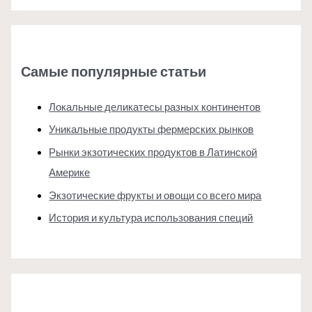
Самые популярные статьи
Локальные деликатесы разных континентов
Уникальные продукты фермерских рынков
Рынки экзотических продуктов в Латинской
Америке
Экзотические фрукты и овощи со всего мира
История и культура использования специй