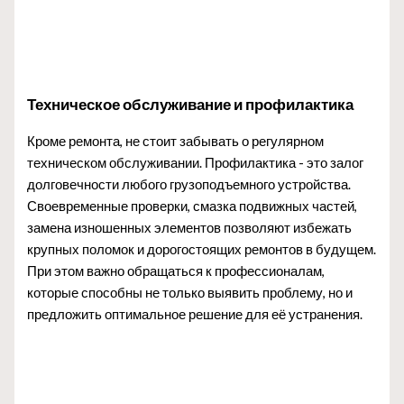
Техническое обслуживание и профилактика
Кроме ремонта, не стоит забывать о регулярном
техническом обслуживании. Профилактика - это залог
долговечности любого грузоподъемного устройства.
Своевременные проверки, смазка подвижных частей,
замена изношенных элементов позволяют избежать
крупных поломок и дорогостоящих ремонтов в будущем.
При этом важно обращаться к профессионалам,
которые способны не только выявить проблему, но и
предложить оптимальное решение для её устранения.