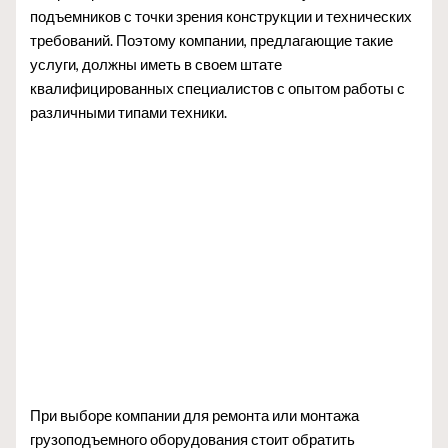
подъемников с точки зрения конструкции и технических
требований. Поэтому компании, предлагающие такие
услуги, должны иметь в своем штате
квалифицированных специалистов с опытом работы с
различными типами техники.
При выборе компании для ремонта или монтажа
грузоподъемного оборудования стоит обратить