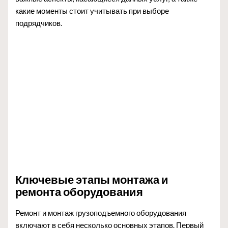
какие моменты стоит учитывать при выборе
подрядчиков.
Ключевые этапы монтажа и
ремонта оборудования
Ремонт и монтаж грузоподъемного оборудования
включают в себя несколько основных этапов. Первый