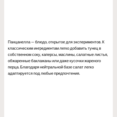
Панцанелла — блюдо, открытое для экспериментов. К
классическим ингредиентам легко добавить тунец в
собственном соку, каперсы, маслины, салатные листья,
обжаренные баклажаны или даже кусочки жареного
перца. Благодаря нейтральной базе салат легко
адаптируется под любые предпочтения.