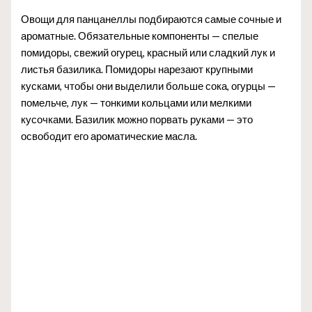
Овощи для панцанеллы подбираются самые сочные и
ароматные. Обязательные компоненты — спелые
помидоры, свежий огурец, красный или сладкий лук и
листья базилика. Помидоры нарезают крупными
кусками, чтобы они выделили больше сока, огурцы —
помельче, лук — тонкими кольцами или мелкими
кусочками. Базилик можно порвать руками — это
освободит его ароматические масла.