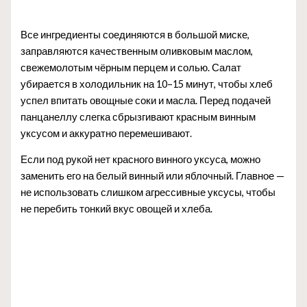
Все ингредиенты соединяются в большой миске,
заправляются качественным оливковым маслом,
свежемолотым чёрным перцем и солью. Салат
убирается в холодильник на 10–15 минут, чтобы хлеб
успел впитать овощные соки и масла. Перед подачей
панцанеллу слегка сбрызгивают красным винным
уксусом и аккуратно перемешивают.
Если под рукой нет красного винного уксуса, можно
заменить его на белый винный или яблочный. Главное —
не использовать слишком агрессивные уксусы, чтобы
не перебить тонкий вкус овощей и хлеба.