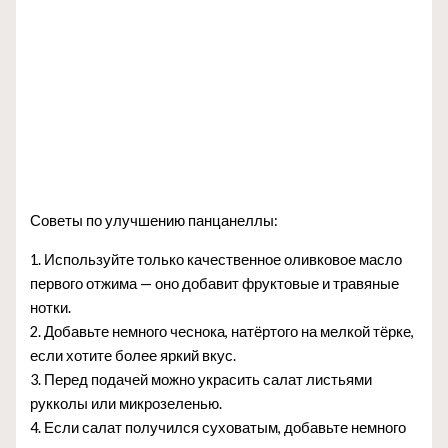
Советы по улучшению панцанеллы:
1. Используйте только качественное оливковое масло
первого отжима — оно добавит фруктовые и травяные
нотки.
2. Добавьте немного чеснока, натёртого на мелкой тёрке,
если хотите более яркий вкус.
3. Перед подачей можно украсить салат листьями
рукколы или микрозеленью.
4. Если салат получился суховатым, добавьте немного