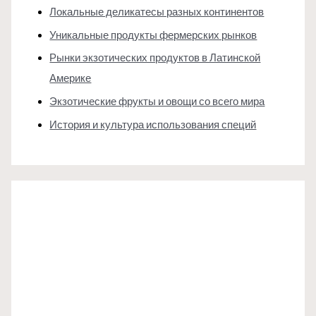
Локальные деликатесы разных континентов
Уникальные продукты фермерских рынков
Рынки экзотических продуктов в Латинской
Америке
Экзотические фрукты и овощи со всего мира
История и культура использования специй