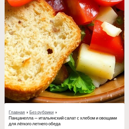
Главная
Без рубрики
Панцанелла — итальянский салат с хлебом и овощами
для лёгкого летнего обеда