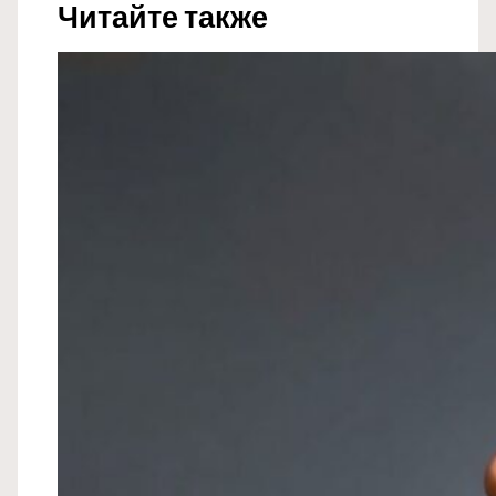
Читайте также