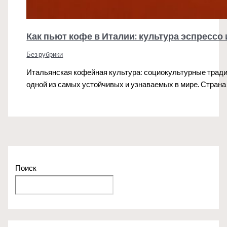
Как пьют кофе в Италии: культура эспрессо
Без рубрики
Итальянская кофейная культура: социокультурные тради
одной из самых устойчивых и узнаваемых в мире. Страна
Поиск
Поиск