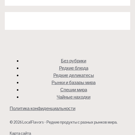
Без рубрики
Редкие блюда
Редкие деликатесы
Рынки и базары мира
Специи мира
Чайные находки
Политика конфиденциальности
© 2026 LocalFlavors - Редкие продукты с разных рынков мира.
Карта сайта