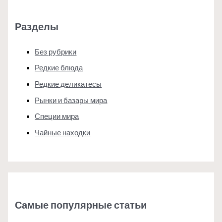
Разделы
Без рубрики
Редкие блюда
Редкие деликатесы
Рынки и базары мира
Специи мира
Чайные находки
Самые популярные статьи