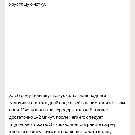
хрустящую нотку.
Хлеб режут или рвут на куски, затем ненадолго
замачивают в холодной воде с небольшим количеством
соли. Очень важно не передержать хлеб в воде:
достаточно 1–2 минут, после чего его следует
тщательно отжать. Это позволяет сохранить форму
хлеба и не допустить превращения салата в кашу.