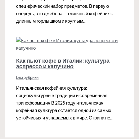
специфический набор предметов. В первую
очередь, это джебена — глиняный кофейник с
длинным горлышком и круглым…
Как пьют кофе в Италии: культура
эспрессо и капучино
Без рубрики
Итальянская кофейная культура:
социокультурные традиции и современная
трансформация В 2025 году итальянская
кофейная культура остаётся одной из самых
устойчивых и узнаваемых в мире. Страна не…