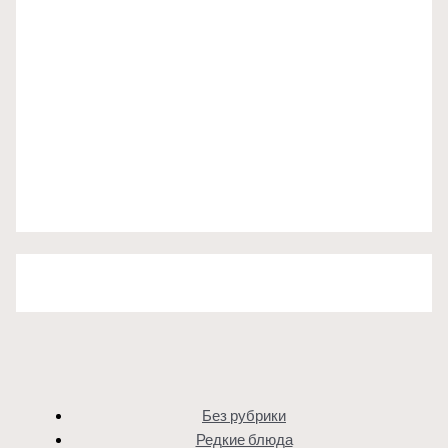
Без рубрики
Редкие блюда