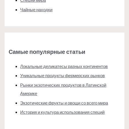
Специи мира
Чайные находки
Самые популярные статьи
Локальные деликатесы разных континентов
Уникальные продукты фермерских рынков
Рынки экзотических продуктов в Латинской
Америке
Экзотические фрукты и овощи со всего мира
История и культура использования специй