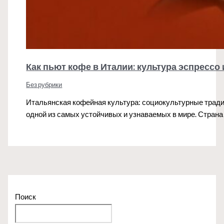
Как пьют кофе в Италии: культура эспрессо
Без рубрики
Итальянская кофейная культура: социокультурные тради
одной из самых устойчивых и узнаваемых в мире. Страна
Поиск
Поиск