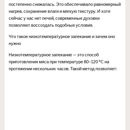
постепенно снижалась. Это обеспечивало равномерный
нагрев, сохранение влаги и мягкую текстуру. И хотя
сейчас у нас нет печей, современные духовки
позволяют воссоздать подобные условия.
Что такое низкотемпературное запекание и зачем оно
нужно
Низкотемпературное запекание — это способ
приготовления мяса при температуре 80–120 °C на
протяжении нескольких часов. Такой метод позволяет: