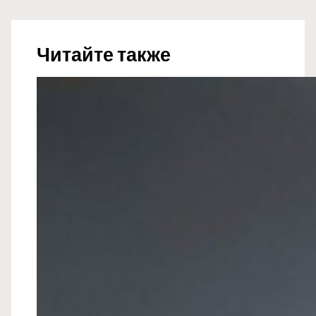
Читайте также