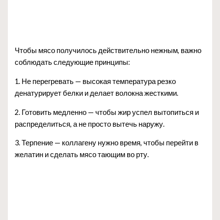
Чтобы мясо получилось действительно нежным, важно
соблюдать следующие принципы:
1. Не перегревать — высокая температура резко
денатурирует белки и делает волокна жесткими.
2. Готовить медленно — чтобы жир успел вытопиться и
распределиться, а не просто вытечь наружу.
3. Терпение — коллагену нужно время, чтобы перейти в
желатин и сделать мясо тающим во рту.