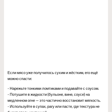
Если мясо уже получилось сухим и жёстким, его ещё
можно спасти:
- Нарежьте тонкими ломтиками и подавайте с соусом.
- Потушите в жидкости (бульоне, вине, соусе) на
медленном огне — это частично восстановит мягкость.
- Используйте в супах, рагу или пасте, где текстура не