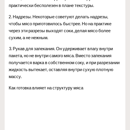
практически бесполезен в плане текстуры.
2. Надрезы. Некоторые советуют делать надрезы,
чтобы мясо приготовилось быстрее. Но на практике
через эти разрезы выходят соки, делая мясо более
сухим, а не нежным.
3. Рукав для запекания. Он удерживает влагу внутри
пакета, но не внутри самого мяса. Вместо запекания
получается варка в собственном соку, и при разрезании
жидкость вытекает, оставляя внутри сухую плотную
массу.
Как готовка влияет на структуру мяса