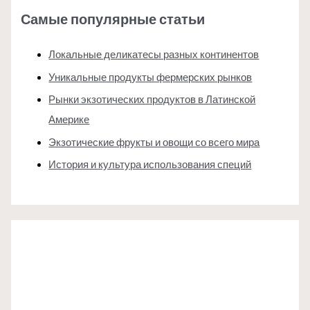
Самые популярные статьи
Локальные деликатесы разных континентов
Уникальные продукты фермерских рынков
Рынки экзотических продуктов в Латинской
Америке
Экзотические фрукты и овощи со всего мира
История и культура использования специй