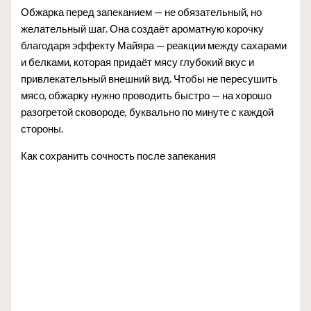
Обжарка перед запеканием — не обязательный, но
желательный шаг. Она создаёт ароматную корочку
благодаря эффекту Майяра — реакции между сахарами
и белками, которая придаёт мясу глубокий вкус и
привлекательный внешний вид. Чтобы не пересушить
мясо, обжарку нужно проводить быстро — на хорошо
разогретой сковороде, буквально по минуте с каждой
стороны.
Как сохранить сочность после запекания