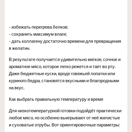
- избежать перегрева белков;
- сохранить максимум влаги;
- дать коллагену достаточно времени для превращения
в желатин.
В результате получается удивительно мягкое, сочное и
ароматное мясо, которое легко режется и тает во рту.
Даже бюджетные куски, вроде говяжьей лопатки или
куриного бедра, становятся вкусными и благородными
на вкус.
Как выбрать правильную температуру и время
Для низкотемпературной готовки подойдёт практически
любое мясо, но особенно выигрывают от неё жилистые
и суховатые отрубы. Вот ориентировочные параметры: