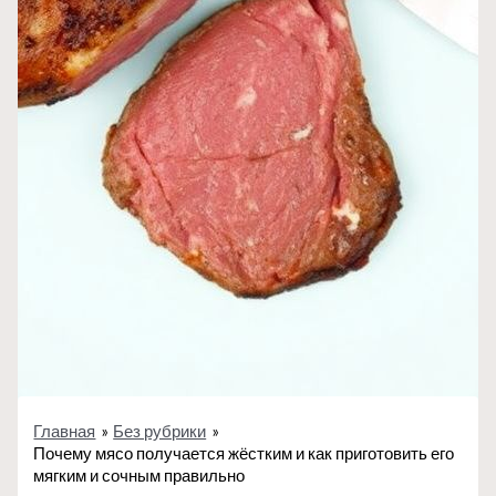
Главная
Без рубрики
Почему мясо получается жёстким и как приготовить его
мягким и сочным правильно