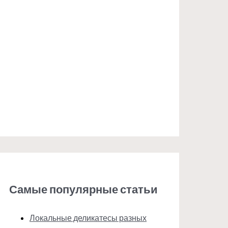
Самые популярные статьи
Локальные деликатесы разных