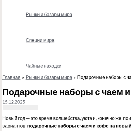
Рынки и базары мира
Специи мира
Чайные находки
Главная
Рынки и базары мира
Подарочные наборы с ча
Поиск
Подарочные наборы с чаем и
15.12.2025
Новый год — это время волшебства, уюта и, конечно же, п
вариантов,
подарочные наборы с чаем и кофе на новый