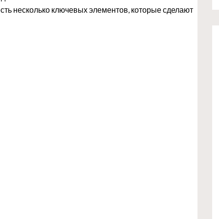
есть несколько ключевых элементов, которые сделают