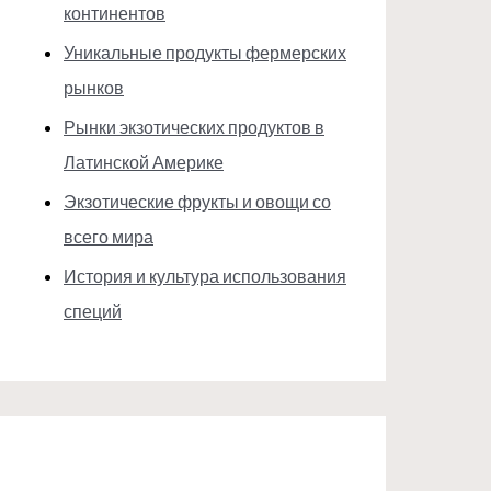
континентов
Уникальные продукты фермерских
рынков
Рынки экзотических продуктов в
Латинской Америке
Экзотические фрукты и овощи со
всего мира
История и культура использования
специй