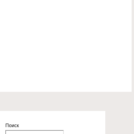
Поиск