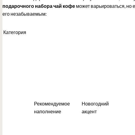
подарочного набора чай кофе
может варьироваться, но 
его незабываемым:
Категория
Рекомендуемое
Новогодний
наполнение
акцент