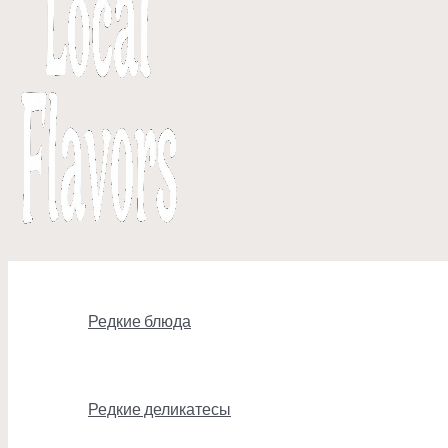
Редкие блюда
Редкие деликатесы