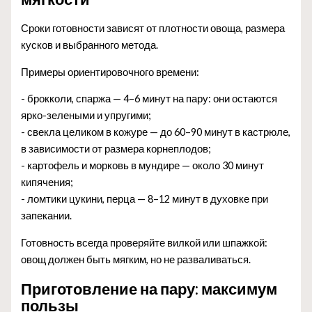
Сроки готовности зависят от плотности овоща, размера
кусков и выбранного метода.
Примеры ориентировочного времени:
- брокколи, спаржа — 4–6 минут на пару: они остаются
ярко-зелеными и упругими;
- свекла целиком в кожуре — до 60–90 минут в кастрюле,
в зависимости от размера корнеплодов;
- картофель и морковь в мундире — около 30 минут
кипячения;
- ломтики цукини, перца — 8–12 минут в духовке при
запекании.
Готовность всегда проверяйте вилкой или шпажкой:
овощ должен быть мягким, но не разваливаться.
Приготовление на пару: максимум
пользы