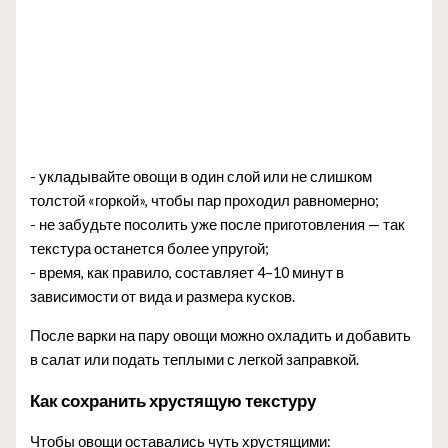
- укладывайте овощи в один слой или не слишком
толстой «горкой», чтобы пар проходил равномерно;
- не забудьте посолить уже после приготовления — так
текстура останется более упругой;
- время, как правило, составляет 4–10 минут в
зависимости от вида и размера кусков.
После варки на пару овощи можно охладить и добавить
в салат или подать теплыми с легкой заправкой.
Как сохранить хрустящую текстуру
Чтобы овощи оставались чуть хрустящими: