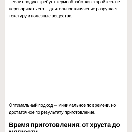
- если продукт требует термообработки, старайтесь не
переваривать его — длительное кипячение разрушает
текстуру и полезные вещества.
Оптимальный подход — минимальное по времени, но
достаточное по результату приготовление.
Время приготовления: от хруста до
мягкости