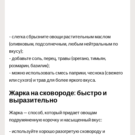
- слегка сбрызните овощи растительным маслом
(оливковым, подсолнечным, любым нейтральным по
вкусу);
- добавьте соль, перец, травы (орегано, тимьян,
розмарин, базилик);
- можно использовать смесь паприки, чеснока (свежего
или сухого) и трав для более яркого вкуса.
Жарка на сковороде: быстро и
выразительно
Жарка — способ, который придает овощам
подрумяненную корочку и насыщенный вкус:
- используйте хорошо разогретую сковороду и