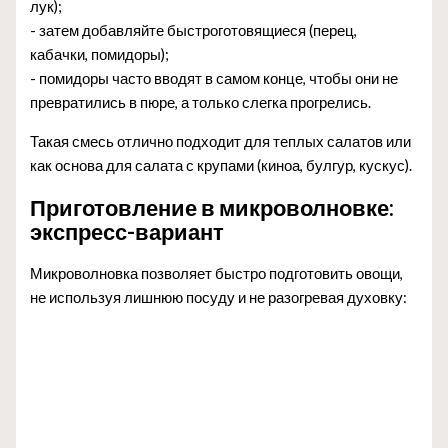
лук);
- затем добавляйте быстроготовящиеся (перец,
кабачки, помидоры);
- помидоры часто вводят в самом конце, чтобы они не
превратились в пюре, а только слегка прогрелись.
Такая смесь отлично подходит для теплых салатов или
как основа для салата с крупами (киноа, булгур, кускус).
Приготовление в микроволновке:
экспресс-вариант
Микроволновка позволяет быстро подготовить овощи,
не используя лишнюю посуду и не разогревая духовку: