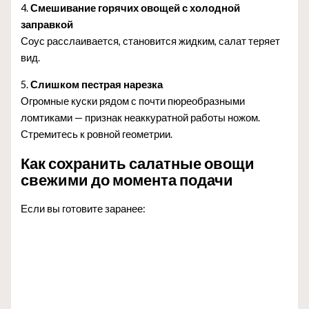
4.
Смешивание горячих овощей с холодной
заправкой
Соус расслаивается, становится жидким, салат теряет
вид.
5.
Слишком пестрая нарезка
Огромные куски рядом с почти пюреобразными
ломтиками — признак неаккуратной работы ножом.
Стремитесь к ровной геометрии.
Как сохранить салатные овощи
свежими до момента подачи
Если вы готовите заранее: