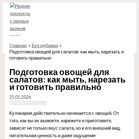
Перейти
к
содержимому
Главная
Без рубрики
Подготовка овощей для салатов: как мыть, нарезать и
готовить правильно
Подготовка овощей для
салатов: как мыть, нарезать
и готовить правильно
25.01.2026
Кулинария действительно начинается с овощей. От
того, как вы их вымоете, нарежете и приготовите,
зависит не только вкус салата, но и его внешний вид,
питательная ценность и даже ощущение