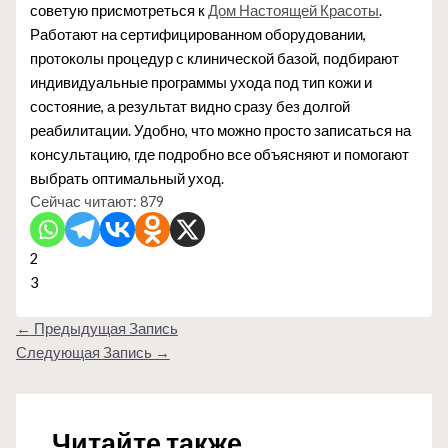
советую присмотреться к
Дом Настоящей Красоты
.
Работают на сертифицированном оборудовании,
протоколы процедур с клинической базой, подбирают
индивидуальные программы ухода под тип кожи и
состояние, а результат видно сразу без долгой
реабилитации. Удобно, что можно просто записаться на
консультацию, где подробно все объясняют и помогают
выбрать оптимальный уход.
Сейчас читают:
879
2
3
←
Предыдущая Запись
Следующая Запись
→
Читайте также