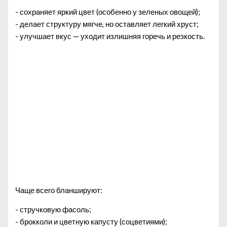
- сохраняет яркий цвет (особенно у зеленых овощей);
- делает структуру мягче, но оставляет легкий хруст;
- улучшает вкус — уходит излишняя горечь и резкость.
Чаще всего бланшируют:
- стручковую фасоль;
- брокколи и цветную капусту (соцветиями);