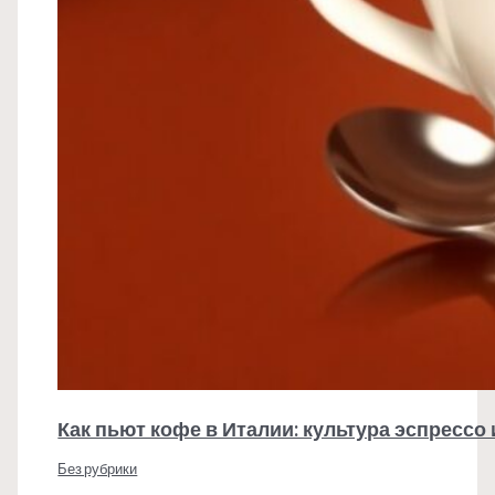
Как пьют кофе в Италии: культура эспрессо
Без рубрики