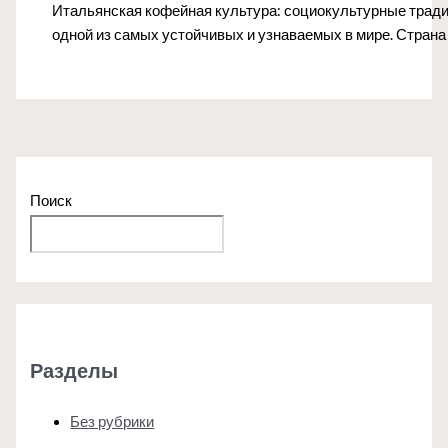
Итальянская кофейная культура: социокультурные тради
одной из самых устойчивых и узнаваемых в мире. Страна
Поиск
Поиск
Разделы
Без рубрики