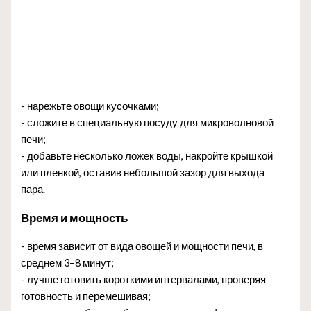
- нарежьте овощи кусочками;
- сложите в специальную посуду для микроволновой
печи;
- добавьте несколько ложек воды, накройте крышкой
или пленкой, оставив небольшой зазор для выхода
пара.
Время и мощность
- время зависит от вида овощей и мощности печи, в
среднем 3–8 минут;
- лучше готовить короткими интервалами, проверяя
готовность и перемешивая;