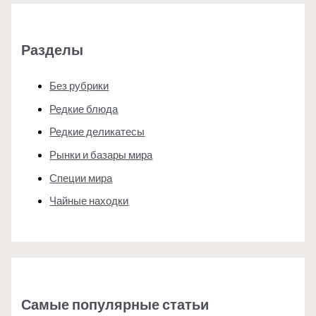
Разделы
Без рубрики
Редкие блюда
Редкие деликатесы
Рынки и базары мира
Специи мира
Чайные находки
Самые популярные статьи