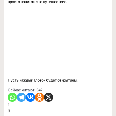
просто напиток, это путешествие.
Пусть каждый глоток будет открытием.
Сейчас читают:
349
1
3