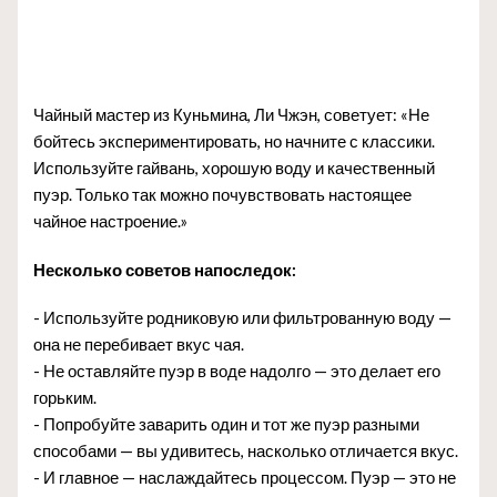
Чайный мастер из Куньмина, Ли Чжэн, советует: «Не
бойтесь экспериментировать, но начните с классики.
Используйте гайвань, хорошую воду и качественный
пуэр. Только так можно почувствовать настоящее
чайное настроение.»
Несколько советов напоследок:
- Используйте родниковую или фильтрованную воду —
она не перебивает вкус чая.
- Не оставляйте пуэр в воде надолго — это делает его
горьким.
- Попробуйте заварить один и тот же пуэр разными
способами — вы удивитесь, насколько отличается вкус.
- И главное — наслаждайтесь процессом. Пуэр — это не