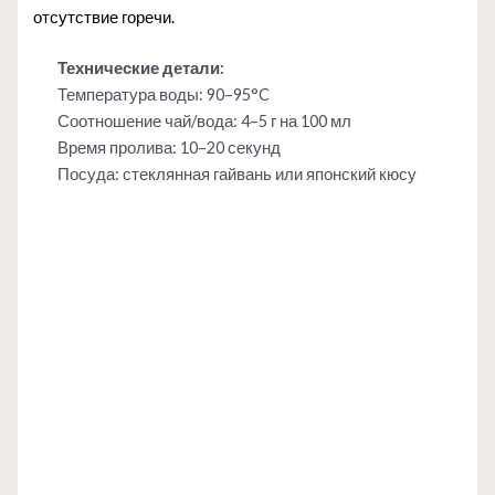
отсутствие горечи.
Технические детали:
Температура воды: 90–95°C
Соотношение чай/вода: 4–5 г на 100 мл
Время пролива: 10–20 секунд
Посуда: стеклянная гайвань или японский кюсу