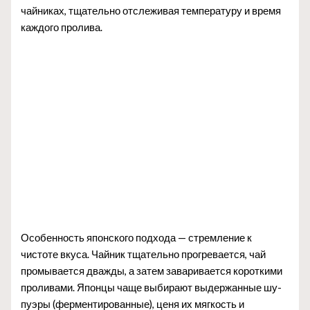
чайниках, тщательно отслеживая температуру и время
каждого пролива.
Особенность японского подхода — стремление к
чистоте вкуса. Чайник тщательно прогревается, чай
промывается дважды, а затем заваривается короткими
проливами. Японцы чаще выбирают выдержанные шу-
пуэры (ферментированные), ценя их мягкость и