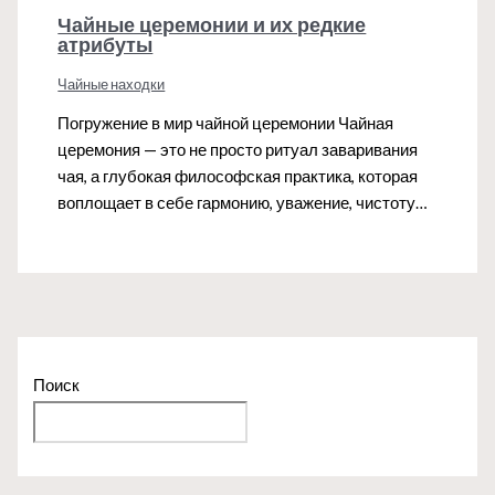
Чайные церемонии и их редкие
атрибуты
Чайные находки
Погружение в мир чайной церемонии Чайная
церемония — это не просто ритуал заваривания
чая, а глубокая философская практика, которая
воплощает в себе гармонию, уважение, чистоту…
Поиск
Поиск