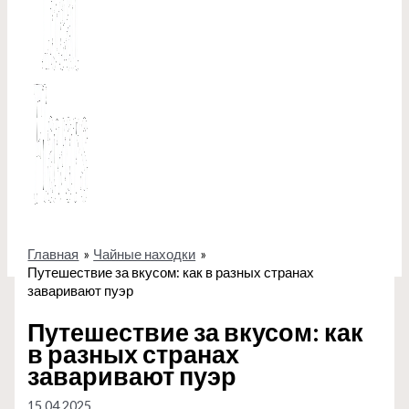
Главная
Чайные находки
Путешествие за вкусом: как в разных странах
заваривают пуэр
Путешествие за вкусом: как
в разных странах
заваривают пуэр
15.04.2025