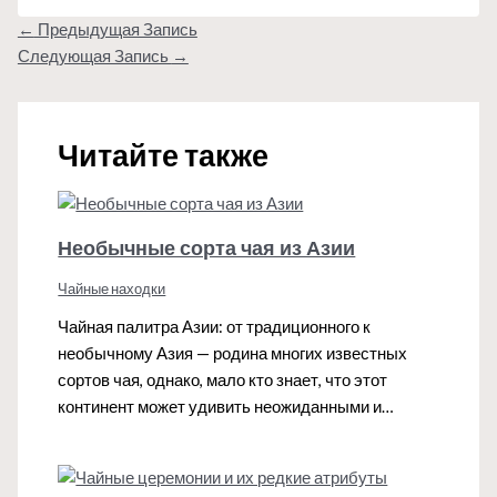
←
Предыдущая Запись
Следующая Запись
→
Читайте также
Необычные сорта чая из Азии
Чайные находки
Чайная палитра Азии: от традиционного к
необычному Азия — родина многих известных
сортов чая, однако, мало кто знает, что этот
континент может удивить неожиданными и…