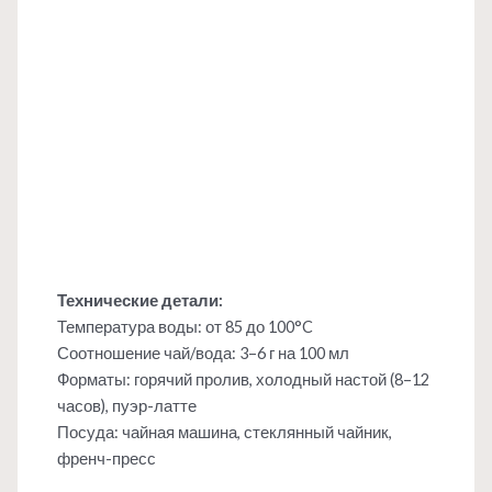
Технические детали:
Температура воды: от 85 до 100°C
Соотношение чай/вода: 3–6 г на 100 мл
Форматы: горячий пролив, холодный настой (8–12
часов), пуэр-латте
Посуда: чайная машина, стеклянный чайник,
френч-пресс