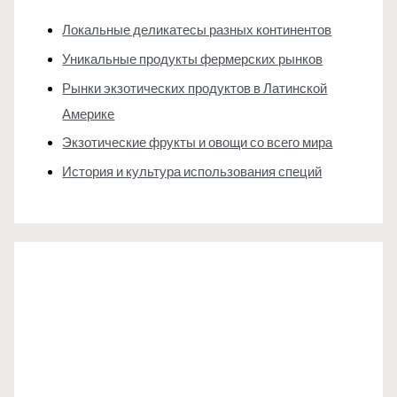
Локальные деликатесы разных континентов
Уникальные продукты фермерских рынков
Рынки экзотических продуктов в Латинской
Америке
Экзотические фрукты и овощи со всего мира
История и культура использования специй