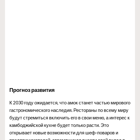
Прогноз развития
К 2030 году ожидается, что амок станет частью мирового
гастрономического наследия. Рестораны по всему миру
будут стремиться включить его в свои меню, а интерес к
камбоджийской кухне будет только расти. Это
открывает новые возможности для шеф-поваров и