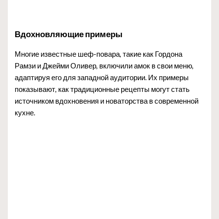
Вдохновляющие примеры
Многие известные шеф-повара, такие как Гордона
Рамзи и Джейми Оливер, включили амок в свои меню,
адаптируя его для западной аудитории. Их примеры
показывают, как традиционные рецепты могут стать
источником вдохновения и новаторства в современной
кухне.