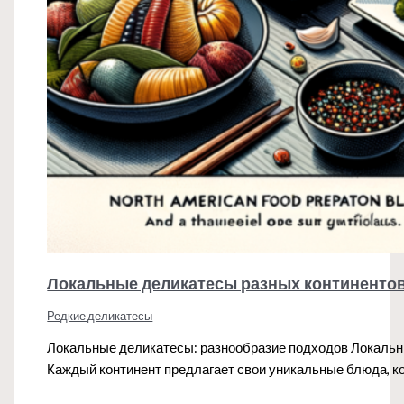
Локальные деликатесы разных континенто
Редкие деликатесы
Локальные деликатесы: разнообразие подходов Локальны
Каждый континент предлагает свои уникальные блюда, к