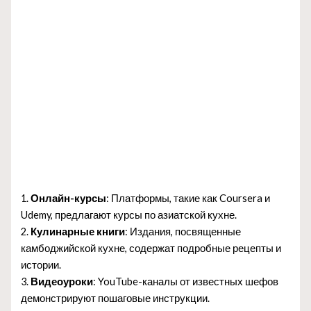
1.
Онлайн-курсы
: Платформы, такие как Coursera и
Udemy, предлагают курсы по азиатской кухне.
2.
Кулинарные книги
: Издания, посвященные
камбоджийской кухне, содержат подробные рецепты и
истории.
3.
Видеоуроки
: YouTube-каналы от известных шефов
демонстрируют пошаговые инструкции.