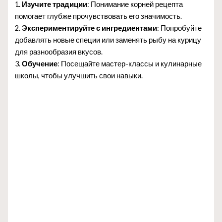
1.
Изучите традиции
: Понимание корней рецепта
помогает глубже прочувствовать его значимость.
2.
Экспериментируйте с ингредиентами
: Попробуйте
добавлять новые специи или заменять рыбу на курицу
для разнообразия вкусов.
3.
Обучение
: Посещайте мастер-классы и кулинарные
школы, чтобы улучшить свои навыки.