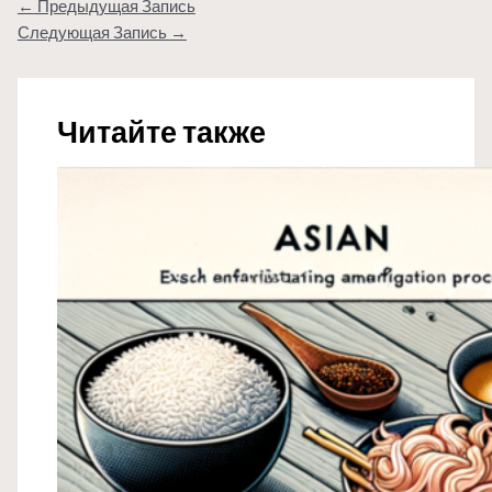
←
Предыдущая Запись
Следующая Запись
→
Читайте также