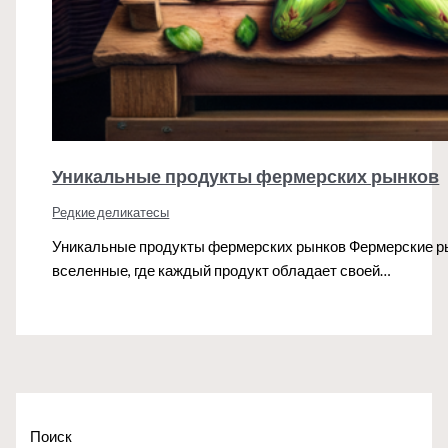
Уникальные продукты фермерских рынков
Редкие деликатесы
Уникальные продукты фермерских рынков Фермерские рын
вселенные, где каждый продукт обладает своей…
Поиск