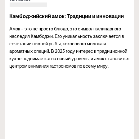
Камбоджийский амок: Традиции и инновации
Амок – это не просто блюдо, это символ кулинарного
наследия Камбоджи. Его уникальность заключается в
сочетании нежной рыбы, кокосового молока и
ароматных специй. В 2025 году интерес к традиционной
кухне поднимается на новый уровень, и амок становится
центром внимания гастрономов по всему миру.