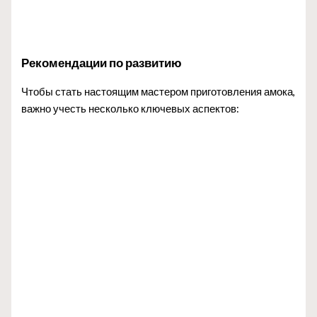
Рекомендации по развитию
Чтобы стать настоящим мастером приготовления амока,
важно учесть несколько ключевых аспектов: