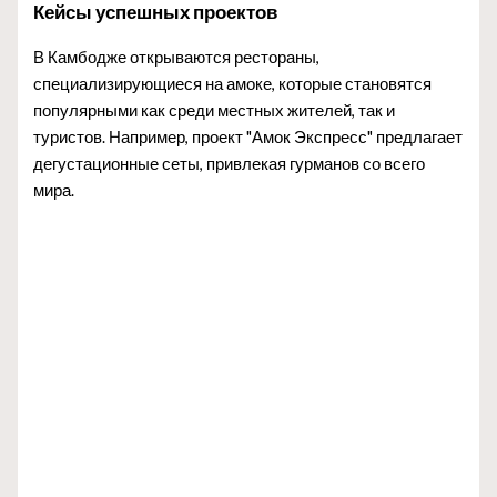
Кейсы успешных проектов
В Камбодже открываются рестораны,
специализирующиеся на амоке, которые становятся
популярными как среди местных жителей, так и
туристов. Например, проект "Амок Экспресс" предлагает
дегустационные сеты, привлекая гурманов со всего
мира.