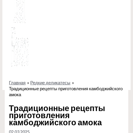
Главная
Редкие деликатесы
Традиционные рецепты приготовления камбоджийского
амока
Традиционные рецепты
приготовления
камбоджийского амока
02.03.2025