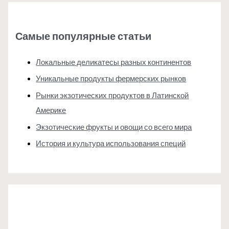
Самые популярные статьи
Локальные деликатесы разных континентов
Уникальные продукты фермерских рынков
Рынки экзотических продуктов в Латинской
Америке
Экзотические фрукты и овощи со всего мира
История и культура использования специй