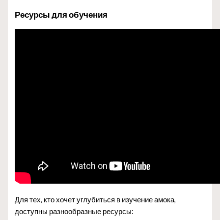
Ресурсы для обучения
Для тех, кто хочет углубиться в изучение амока,
доступны разнообразные ресурсы: