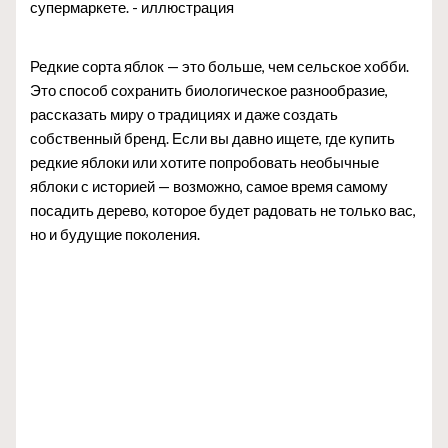
Редкие сорта яблок — это больше, чем сельское хобби.
Это способ сохранить биологическое разнообразие,
рассказать миру о традициях и даже создать
собственный бренд. Если вы давно ищете, где купить
редкие яблоки или хотите попробовать необычные
яблоки с историей — возможно, самое время самому
посадить дерево, которое будет радовать не только вас,
но и будущие поколения.