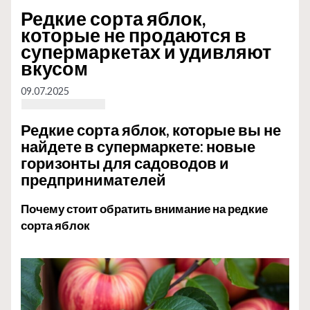
Редкие сорта яблок,
которые не продаются в
супермаркетах и удивляют
вкусом
09.07.2025
Редкие сорта яблок, которые вы не
найдете в супермаркете: новые
горизонты для садоводов и
предпринимателей
Почему стоит обратить внимание на редкие
сорта яблок