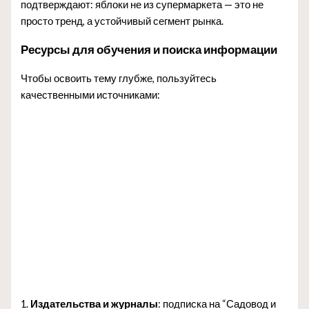
подтверждают: яблоки не из супермаркета — это не
просто тренд, а устойчивый сегмент рынка.
Ресурсы для обучения и поиска информации
Чтобы освоить тему глубже, пользуйтесь
качественными источниками:
1.
Издательства и журналы
: подписка на “Садовод и