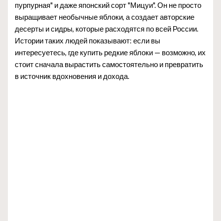
пурпурная" и даже японский сорт "Мицуи". Он не просто
выращивает необычные яблоки, а создает авторские
десерты и сидры, которые расходятся по всей России.
Истории таких людей показывают: если вы
интересуетесь, где купить редкие яблоки — возможно, их
стоит сначала вырастить самостоятельно и превратить
в источник вдохновения и дохода.