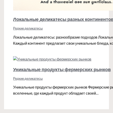
Локальные деликатесы разных континенто
Редкие деликатесы
Локальные деликатесы: разнообразие подходов Локальны
Каждый континент предлагает свои уникальные блюда, к
Уникальные продукты фермерских рынков
Редкие деликатесы
Уникальные продукты фермерских рынков Фермерские рын
вселенные, где каждый продукт обладает своей…