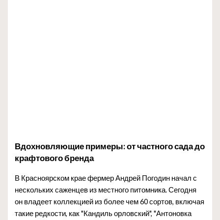
Вдохновляющие примеры: от частного сада до
крафтового бренда
В Красноярском крае фермер Андрей Погодин начал с
нескольких саженцев из местного питомника. Сегодня
он владеет коллекцией из более чем 60 сортов, включая
такие редкости, как "Кандиль орловский", "Антоновка