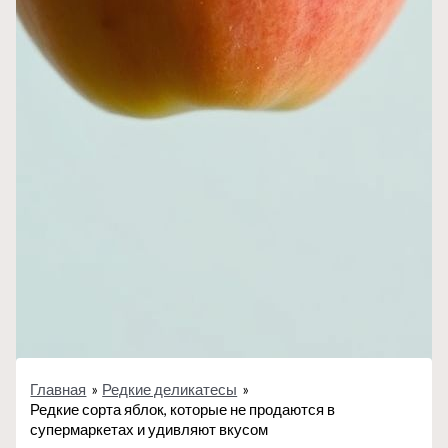
Главная
Редкие деликатесы
Редкие сорта яблок, которые не продаются в
супермаркетах и удивляют вкусом