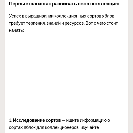
Первые шаги: как развивать свою коллекцию
Успех в выращивании коллекционных сортов яблок
требует терпения, знаний и ресурсов. Вот с чего стоит
начать:
1.
Исследование сортов
— ищите информацию о
сортах яблок для коллекционеров, изучайте