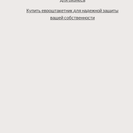
Купить евроштакетник для надежной защиты
вашей собственности