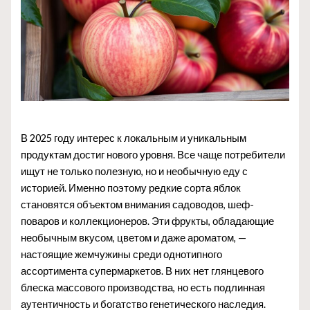
В 2025 году интерес к локальным и уникальным
продуктам достиг нового уровня. Все чаще потребители
ищут не только полезную, но и необычную еду с
историей. Именно поэтому редкие сорта яблок
становятся объектом внимания садоводов, шеф-
поваров и коллекционеров. Эти фрукты, обладающие
необычным вкусом, цветом и даже ароматом, —
настоящие жемчужины среди однотипного
ассортимента супермаркетов. В них нет глянцевого
блеска массового производства, но есть подлинная
аутентичность и богатство генетического наследия.