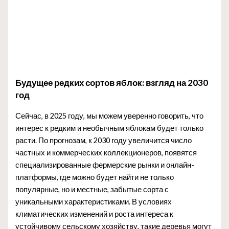
Будущее редких сортов яблок: взгляд на 2030
год
Сейчас, в 2025 году, мы можем уверенно говорить, что
интерес к редким и необычным яблокам будет только
расти. По прогнозам, к 2030 году увеличится число
частных и коммерческих коллекционеров, появятся
специализированные фермерские рынки и онлайн-
платформы, где можно будет найти не только
популярные, но и местные, забытые сорта с
уникальными характеристиками. В условиях
климатических изменений и роста интереса к
устойчивому сельскому хозяйству, такие деревья могут