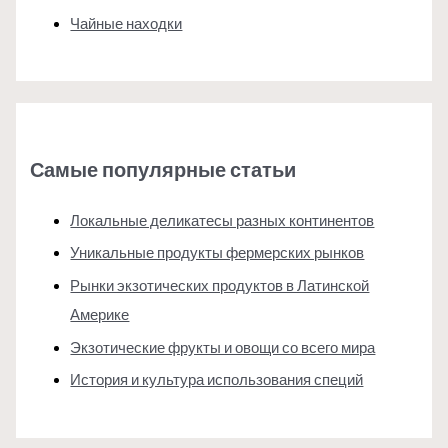
Чайные находки
Самые популярные статьи
Локальные деликатесы разных континентов
Уникальные продукты фермерских рынков
Рынки экзотических продуктов в Латинской
Америке
Экзотические фрукты и овощи со всего мира
История и культура использования специй