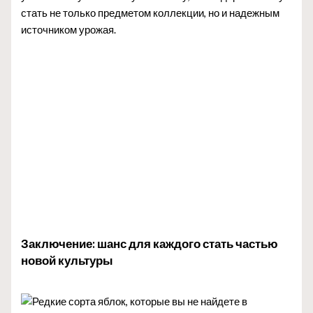
стать не только предметом коллекции, но и надежным
источником урожая.
Заключение: шанс для каждого стать частью
новой культуры