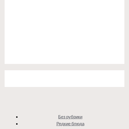
Без рубрики
Редкие блюда