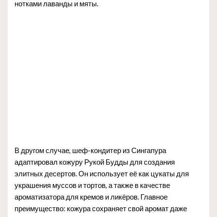
нотками лаванды и мяты.
В другом случае, шеф-кондитер из Сингапура
адаптировал кожуру Рукой Будды для создания
элитных десертов. Он использует её как цукаты для
украшения муссов и тортов, а также в качестве
ароматизатора для кремов и ликёров. Главное
преимущество: кожура сохраняет свой аромат даже