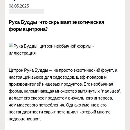
06.05.2025
Рука Будды: что скрывает экзотическая
форма цитрона?
Цитрон Рука Будды — не просто экзотический фрукт, а
настоящий вызов для садоводов, шеф-поваров и
производителей нишевых продуктов. Его необычная
форма, напоминающая множество вытянутых "пальцев",
делает его скорее предметом визуального интереса,
чем массового потребления. Однако именно в его
нестандартности скрыт потенциал, который многие
недооценивают.