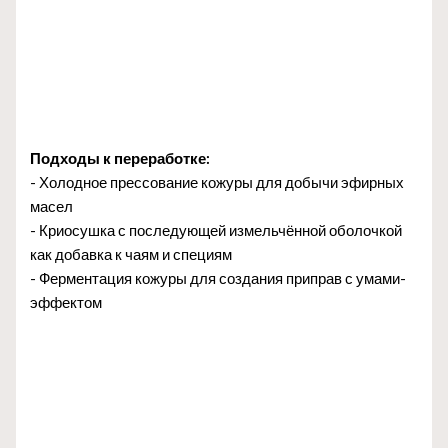
Подходы к переработке:
- Холодное прессование кожуры для добычи эфирных
масел
- Криосушка с последующей измельчённой оболочкой
как добавка к чаям и специям
- Ферментация кожуры для создания приправ с умами-
эффектом