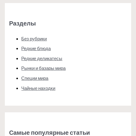
Разделы
Без рубрики
Редкие блюда
Редкие деликатесы
Рынки и базары мира
Специи мира
Чайные находки
Самые популярные статьи