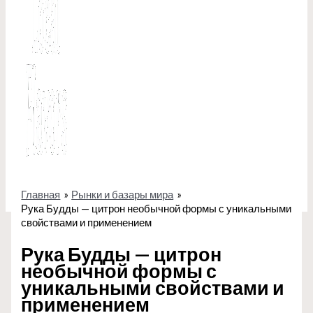
Главная
Рынки и базары мира
Рука Будды — цитрон необычной формы с уникальными
свойствами и применением
Рука Будды — цитрон
необычной формы с
уникальными свойствами и
применением