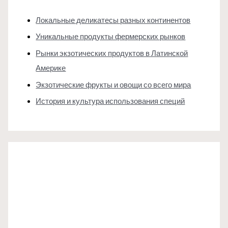
Локальные деликатесы разных континентов
Уникальные продукты фермерских рынков
Рынки экзотических продуктов в Латинской
Америке
Экзотические фрукты и овощи со всего мира
История и культура использования специй