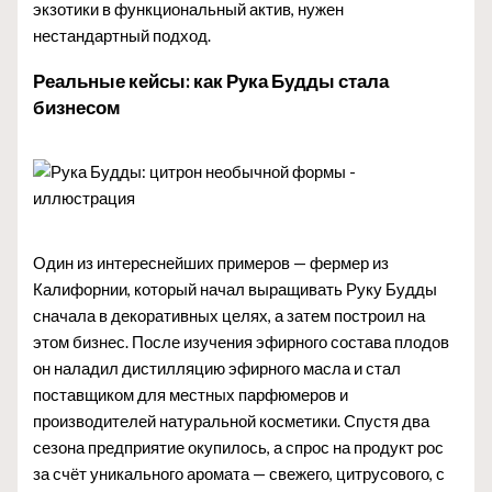
экзотики в функциональный актив, нужен
нестандартный подход.
Реальные кейсы: как Рука Будды стала
бизнесом
Один из интереснейших примеров — фермер из
Калифорнии, который начал выращивать Руку Будды
сначала в декоративных целях, а затем построил на
этом бизнес. После изучения эфирного состава плодов
он наладил дистилляцию эфирного масла и стал
поставщиком для местных парфюмеров и
производителей натуральной косметики. Спустя два
сезона предприятие окупилось, а спрос на продукт рос
за счёт уникального аромата — свежего, цитрусового, с