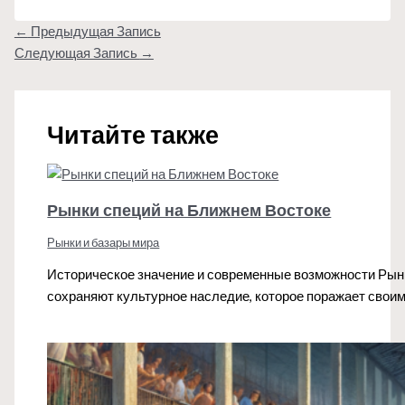
←
Предыдущая Запись
Следующая Запись
→
Читайте также
Рынки специй на Ближнем Востоке
Рынки и базары мира
Историческое значение и современные возможности Рынк
сохраняют культурное наследие, которое поражает свои