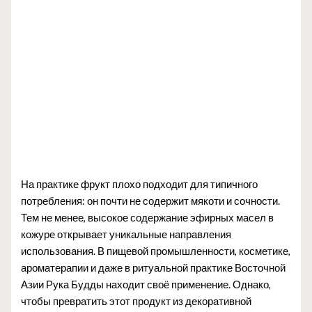
На практике фрукт плохо подходит для типичного
потребления: он почти не содержит мякоти и сочности.
Тем не менее, высокое содержание эфирных масел в
кожуре открывает уникальные направления
использования. В пищевой промышленности, косметике,
ароматерапии и даже в ритуальной практике Восточной
Азии Рука Будды находит своё применение. Однако,
чтобы превратить этот продукт из декоративной