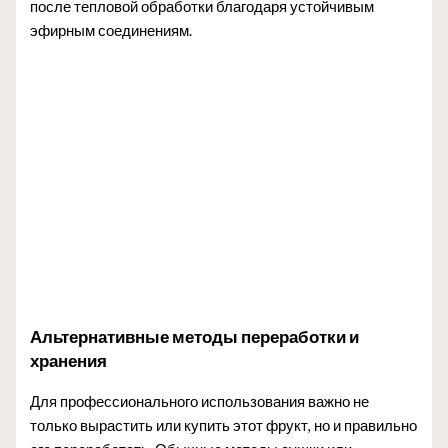
после тепловой обработки благодаря устойчивым
эфирным соединениям.
Альтернативные методы переработки и
хранения
Для профессионального использования важно не
только вырастить или купить этот фрукт, но и правильно