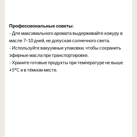
Профессиональные советы:
- Для максимального аромата выдерживайте кожуру в
масле 7–10 дней, не допуская солнечного света.
- Используйте вакуумные упаковки, чтобы сохранить
эфирные масла при транспортировке.
- Храните готовые продукты при температуре не выше
+5°C и в тёмном месте.