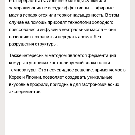
его переработать. Обычные методы сушки или
замораживания не всегда эффективны — эфирные
масла испаряются или теряют насыщенность. В этом
случае на помощь приходят технологии холодного
прессования и инфузии в нейтральные масла — они
позволяют сохранить и передать аромат без
разрушения структуры.
Также интересным методом является ферментация
кожуры в условиях контролируемой влажности и
температуры. Это неочевидное решение, применяемое в
Корее и Японии, позволяет создавать уникальные
вкусовые профили, пригодные для гастрономических
экспериментов.