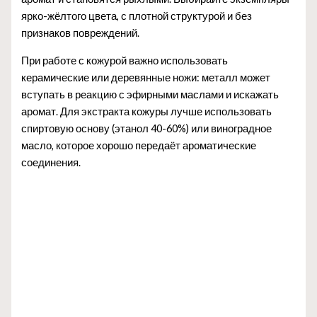
ярко-жёлтого цвета, с плотной структурой и без
признаков повреждений.
При работе с кожурой важно использовать
керамические или деревянные ножи: металл может
вступать в реакцию с эфирными маслами и искажать
аромат. Для экстракта кожуры лучше использовать
спиртовую основу (этанол 40-60%) или виноградное
масло, которое хорошо передаёт ароматические
соединения.