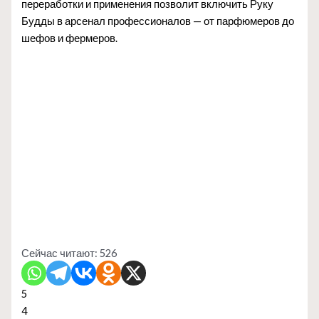
переработки и применения позволит включить Руку
Будды в арсенал профессионалов — от парфюмеров до
шефов и фермеров.
Сейчас читают:
526
5
4