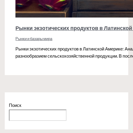
Рынки экзотических продуктов в Латинской
Рынки и базары мира
Рынки экзотических продуктов в Латинской Америке: Ан
разнообразием сельскохозяйственной продукции. В пос
Поиск
Поиск