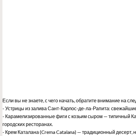
Если вы не знаете, с чего начать, обратите внимание на с
- Устрицы из залива Сант-Карлос-де-ла-Рапита: свежайшие
- Карамелизированные фиги с козьим сыром — типичный Ка
городских ресторанах.
- Крем Каталана (Crema Catalana) — традиционный десерт, 