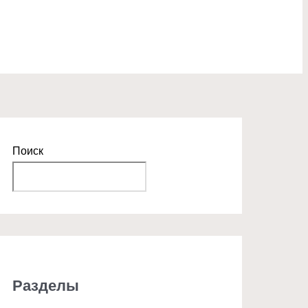
Поиск
Поиск
Разделы