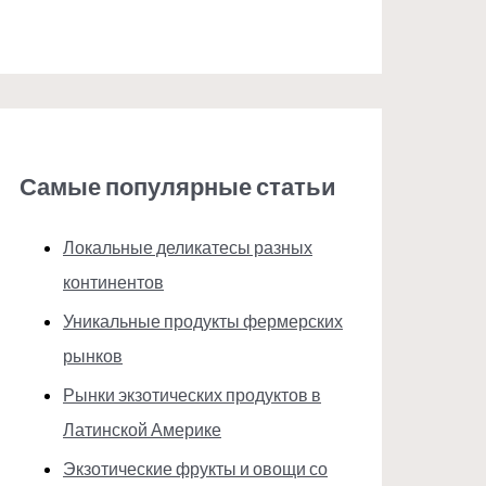
Самые популярные статьи
Локальные деликатесы разных
континентов
Уникальные продукты фермерских
рынков
Рынки экзотических продуктов в
Латинской Америке
Экзотические фрукты и овощи со