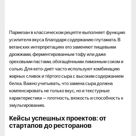
Пармезан в классическом рецепте выполняет функцию
усилителя вкуса благодаря содержанию глутамата. В
веганских интерпретациях его заменяют пищевыми
дрожжами, ферментированным тофу или даже
ореховыми пастами, обогащёнными лимонным соком и
солью. Для кето-диет часто используют комбинацию
жирных сливок и тёртого сыра с высоким содержанием
белка. Важно учитывать, что замена сыра должна
компенсировать не только вкус, но и текстурные
характеристики — плотность, вязкость и способность к
эмульгированию.
Кейсы успешных проектов: от
стартапов до ресторанов