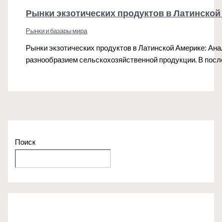
Рынки экзотических продуктов в Латинской
Рынки и базары мира
Рынки экзотических продуктов в Латинской Америке: Ан
разнообразием сельскохозяйственной продукции. В пос
Поиск
Поиск