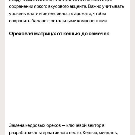
сохранении яркого вкусового акцента. Важно учитывать
уровень влаги и интенсивность аромата, чтобы
сохранить баланс с остальными компонентами.
Ореховая матрица: от кешью до семечек
Замена кедровых орехов — ключевой вектор в
разработке альтернативного песто. Кешью, миндаль,