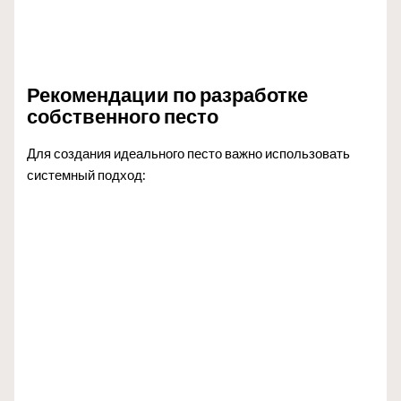
Рекомендации по разработке
собственного песто
Для создания идеального песто важно использовать
системный подход: