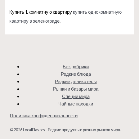
Купить 1 комнатную квартиру
купить однокомнатную
квартиру в зеленограде
.
Без рубрики
Редкие блюда
Редкие деликатесы
Рынки и базары мира
Специи мира
Чайные находки
Политика конфиденциальности
© 2026 LocalFlavors - Редкие продукты с разных рынков мира.