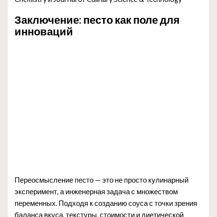
Заключение: песто как поле для
инноваций
Переосмысление песто — это не просто кулинарный
эксперимент, а инженерная задача с множеством
переменных. Подходя к созданию соуса с точки зрения
баланса вкуса, текстуры, стоимости и диетической