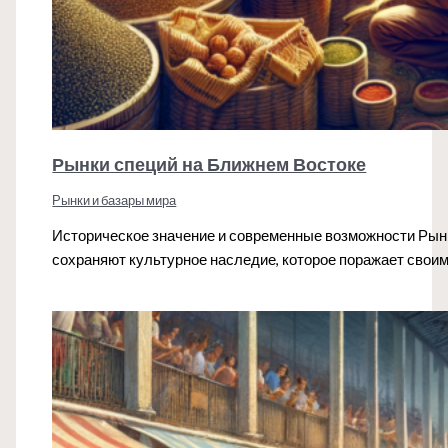
Рынки специй на Ближнем Востоке
Рынки и базары мира
Историческое значение и современные возможности Рынк
сохраняют культурное наследие, которое поражает свои