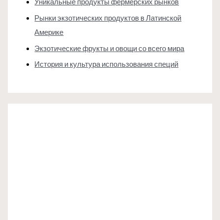
Уникальные продукты фермерских рынков
Рынки экзотических продуктов в Латинской
Америке
Экзотические фрукты и овощи со всего мира
История и культура использования специй