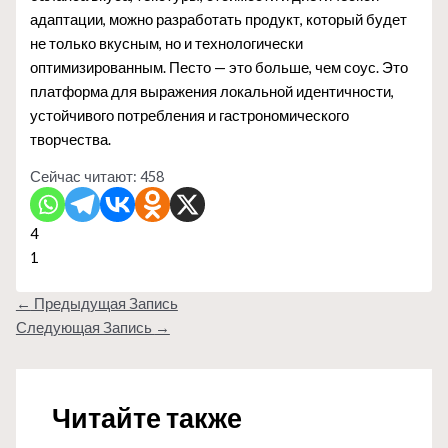
адаптации, можно разработать продукт, который будет
не только вкусным, но и технологически
оптимизированным. Песто — это больше, чем соус. Это
платформа для выражения локальной идентичности,
устойчивого потребления и гастрономического
творчества.
Сейчас читают:
458
4
1
←
Предыдущая Запись
Следующая Запись
→
Читайте также