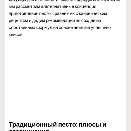
мы рассмотрим альтернативные концепции
приготовления песто, сравним их с каноническим
рецептом и дадим рекомендации по созданию
собственных формул на основе анализа успешных
кейсов.
Традиционный песто: плюсы и