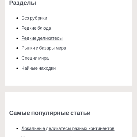
Разделы
Без рубрики
Редкие блюда
Редкие деликатесы
Рынки и базары мира
Специи мира
Чайные находки
Самые популярные статьи
Локальные деликатесы разных континентов