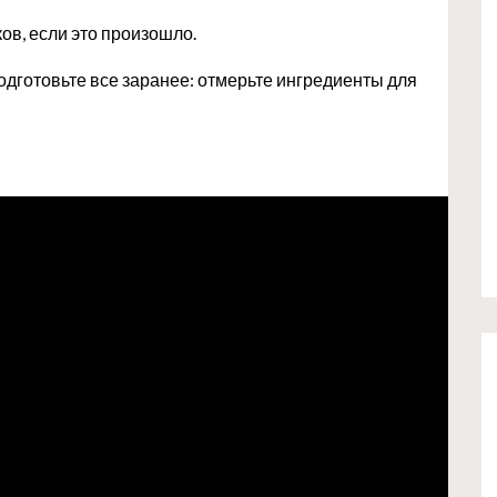
ов, если это произошло.
одготовьте все заранее: отмерьте ингредиенты для