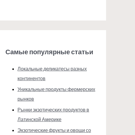
Самые популярные статьи
Локальные деликатесы разных
континентов
Уникальные продукты фермерских
рынков
Рынки экзотических продуктов в
Латинской Америке
Экзотические фрукты и овощи со