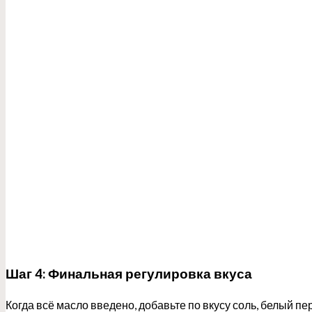
Шаг 4: Финальная регулировка вкуса
Когда всё масло введено, добавьте по вкусу соль, белый 