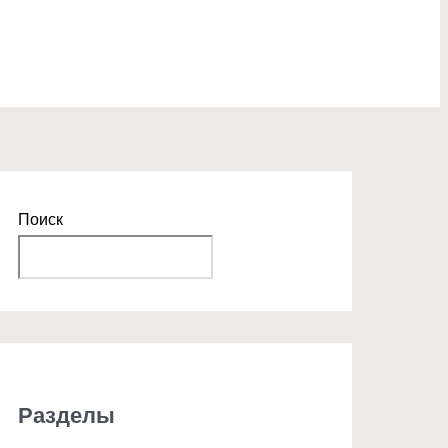
Поиск
Поиск
Разделы