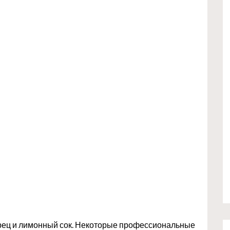
перец и лимонный сок. Некоторые профессиональные