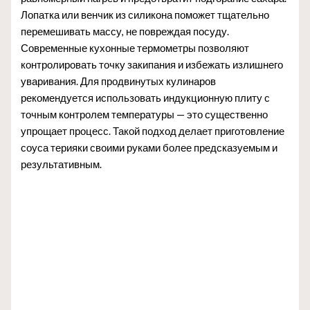
Лопатка или венчик из силикона поможет тщательно
перемешивать массу, не повреждая посуду.
Современные кухонные термометры позволяют
контролировать точку закипания и избежать излишнего
уваривания. Для продвинутых кулинаров
рекомендуется использовать индукционную плиту с
точным контролем температуры — это существенно
упрощает процесс. Такой подход делает приготовление
соуса терияки своими руками более предсказуемым и
результативным.