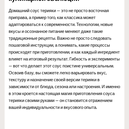
Домашний соус терияки — это не просто восточная
приправа, а пример того, как классика может
адаптироваться к современности. Технологии, новые
вкусы и осознанное питание меняют даже такие
традиционные рецепты. Важно не просто следовать
пошаговой инструкции, а понимать, какие процессы
происходят при приготовлении, и как каждый ингредиент
влияет на итоговый результат. Гибкость и эксперименты
— вот что делает этот соус поистине универсальным.
Освоив базу, вы сможете легко варьировать вкус,
текстуру и назначение своей версии терияки в
зависимости от блюда, сезона или настроения. И именно
в этом кроется настоящая магия приготовления соуса
терияки своими руками — он становится отражением
вашей индивидуальности и вкусового опыта.