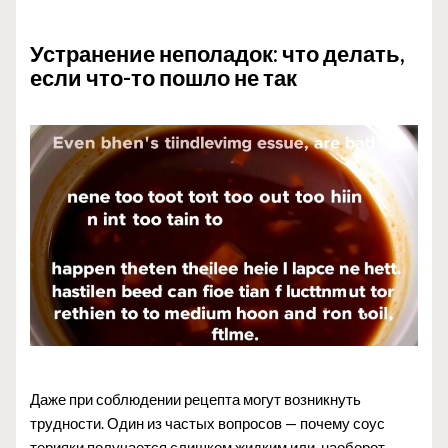
Устранение неполадок: что делать,
если что-то пошло не так
Даже при соблюдении рецепта могут возникнуть
трудности. Один из частых вопросов — почему соус
терияки получается слишком жидким или, наоборот,