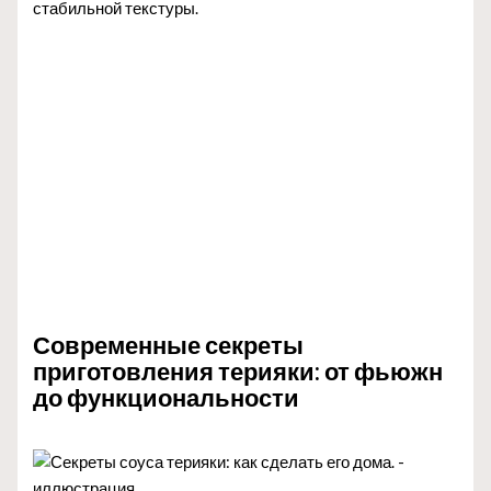
стабильной текстуры.
Современные секреты
приготовления терияки: от фьюжн
до функциональности