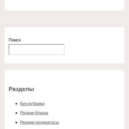
Поиск
Поиск
Разделы
Без рубрики
Редкие блюда
Редкие деликатесы