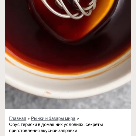
Главная
Рынки и базары мира
Соус терияки в домашних условиях: секреты
приготовления вкусной заправки