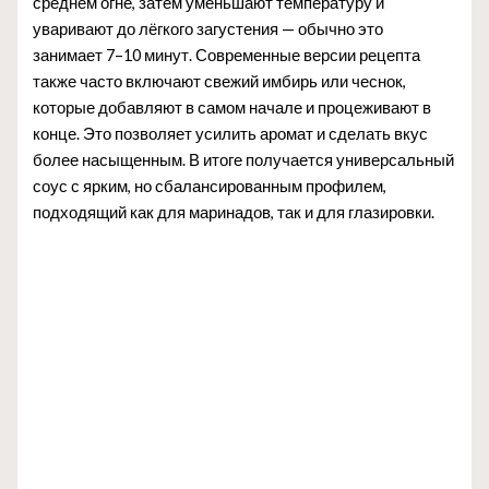
среднем огне, затем уменьшают температуру и
уваривают до лёгкого загустения — обычно это
занимает 7–10 минут. Современные версии рецепта
также часто включают свежий имбирь или чеснок,
которые добавляют в самом начале и процеживают в
конце. Это позволяет усилить аромат и сделать вкус
более насыщенным. В итоге получается универсальный
соус с ярким, но сбалансированным профилем,
подходящий как для маринадов, так и для глазировки.