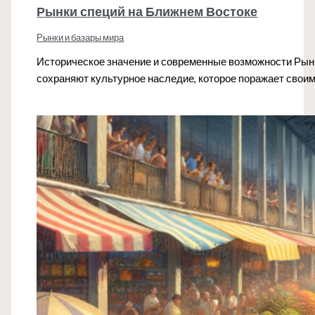
Рынки специй на Ближнем Востоке
Рынки и базары мира
Историческое значение и современные возможности Рынк
сохраняют культурное наследие, которое поражает свои