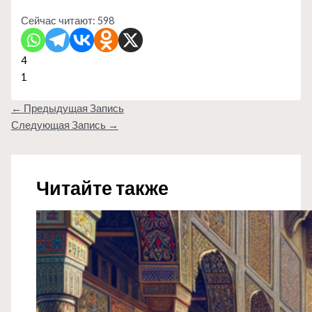
Сейчас читают:
598
4
1
←
Предыдущая Запись
Следующая Запись
→
Читайте также