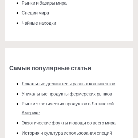
Рынки и базары мира
Специи мира
Чайные находки
Самые популярные статьи
Локальные деликатесы разных континентов
Уникальные продукты фермерских рынков
Рынки экзотических продуктов в Латинской
Америке
Экзотические фрукты и овощи со всего мира
История и культура использования специй