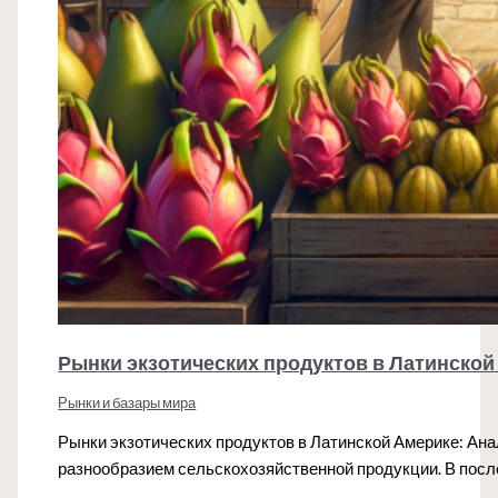
Рынки экзотических продуктов в Латинской
Рынки и базары мира
Рынки экзотических продуктов в Латинской Америке: Ан
разнообразием сельскохозяйственной продукции. В пос