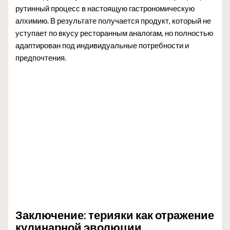
рутинный процесс в настоящую гастрономическую
алхимию. В результате получается продукт, который не
уступает по вкусу ресторанным аналогам, но полностью
адаптирован под индивидуальные потребности и
предпочтения.
Заключение: терияки как отражение
кулинарной эволюции