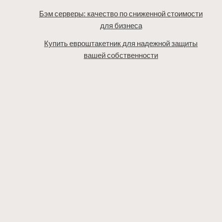
Бэм серверы: качество по сниженной стоимости
для бизнеса
Купить евроштакетник для надежной защиты
вашей собственности