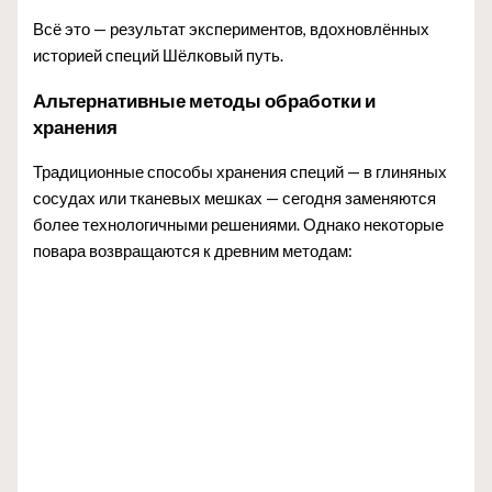
Всё это — результат экспериментов, вдохновлённых
историей специй Шёлковый путь.
Альтернативные методы обработки и
хранения
Традиционные способы хранения специй — в глиняных
сосудах или тканевых мешках — сегодня заменяются
более технологичными решениями. Однако некоторые
повара возвращаются к древним методам: