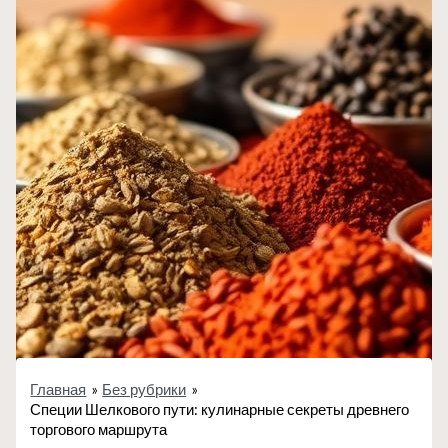
Главная
Без рубрики
Специи Шелкового пути: кулинарные секреты древнего
торгового маршрута