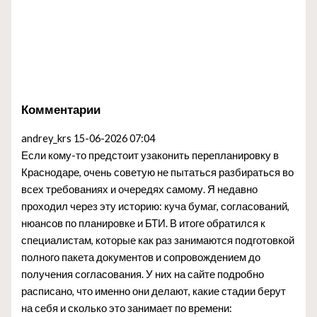
Комментарии
andrey_krs
15-06-2026 07:04
Если кому-то предстоит узаконить перепланировку в
Краснодаре, очень советую не пытаться разбираться во
всех требованиях и очередях самому. Я недавно
проходил через эту историю: куча бумаг, согласований,
нюансов по планировке и БТИ. В итоге обратился к
специалистам, которые как раз занимаются подготовкой
полного пакета документов и сопровождением до
получения согласования. У них на сайте подробно
расписано, что именно они делают, какие стадии берут
на себя и сколько это занимает по времени: