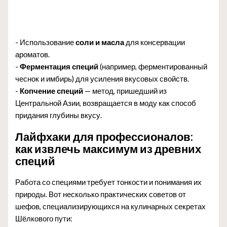
- Использование
соли и масла
для консервации
ароматов.
-
Ферментация специй
(например, ферментированный
чеснок и имбирь) для усиления вкусовых свойств.
-
Копчение специй
— метод, пришедший из
Центральной Азии, возвращается в моду как способ
придания глубины вкусу.
Лайфхаки для профессионалов:
как извлечь максимум из древних
специй
Работа со специями требует тонкости и понимания их
природы. Вот несколько практических советов от
шефов, специализирующихся на кулинарных секретах
Шёлкового пути: