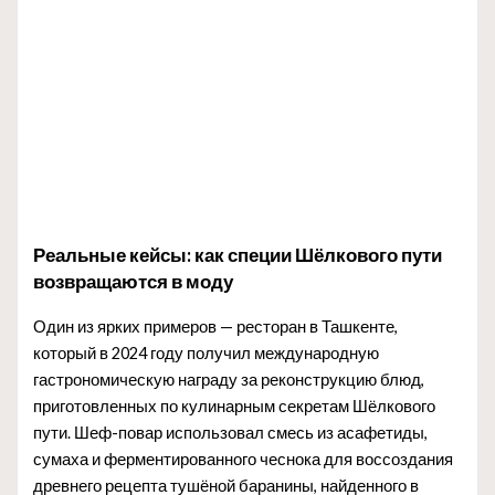
Реальные кейсы: как специи Шёлкового пути
возвращаются в моду
Один из ярких примеров — ресторан в Ташкенте,
который в 2024 году получил международную
гастрономическую награду за реконструкцию блюд,
приготовленных по кулинарным секретам Шёлкового
пути. Шеф-повар использовал смесь из асафетиды,
сумаха и ферментированного чеснока для воссоздания
древнего рецепта тушёной баранины, найденного в