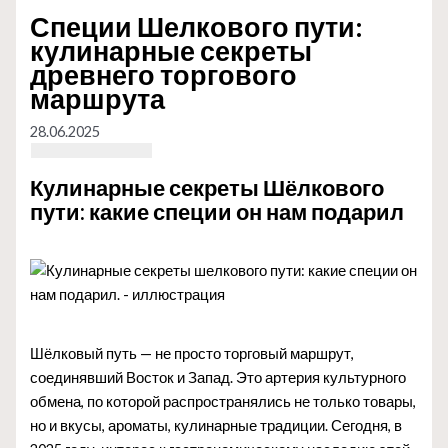
Специи Шелкового пути:
кулинарные секреты
древнего торгового
маршрута
28.06.2025
Кулинарные секреты Шёлкового
пути: какие специи он нам подарил
Шёлковый путь — не просто торговый маршрут,
соединявший Восток и Запад. Это артерия культурного
обмена, по которой распространялись не только товары,
но и вкусы, ароматы, кулинарные традиции. Сегодня, в