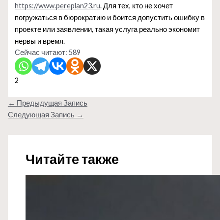
https://www.pereplan23.ru
. Для тех, кто не хочет
погружаться в бюрократию и боится допустить ошибку в
проекте или заявлении, такая услуга реально экономит
нервы и время.
Сейчас читают:
589
2
←
Предыдущая Запись
Следующая Запись
→
Читайте также