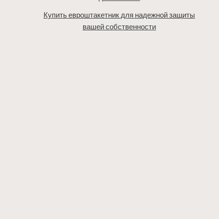
Купить евроштакетник для надежной защиты
вашей собственности