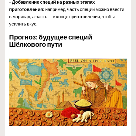
-
Добавление специй на разных этапах
приготовления
: например, часть специй можно ввести
в маринад, а часть — в конце приготовления, чтобы
усилить вкус.
Прогноз: будущее специй
Шёлкового пути