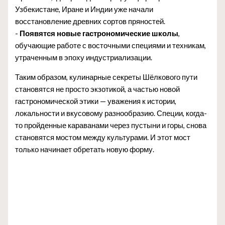
Узбекистане, Иране и Индии уже начали
восстановление древних сортов пряностей.
-
Появятся новые гастрономические школы
,
обучающие работе с восточными специями и техникам,
утраченным в эпоху индустриализации.
Таким образом, кулинарные секреты Шёлкового пути
становятся не просто экзотикой, а частью новой
гастрономической этики — уважения к истории,
локальности и вкусовому разнообразию. Специи, когда-
то пройденные караванами через пустыни и горы, снова
становятся мостом между культурами. И этот мост
только начинает обретать новую форму.