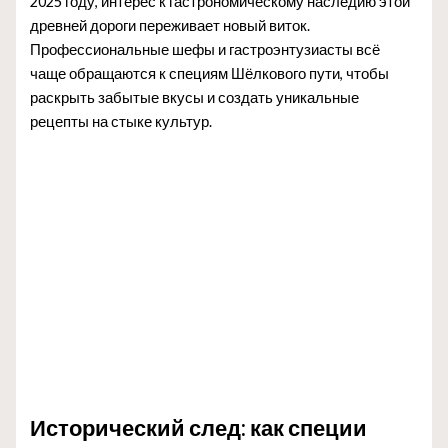
2025 году, интерес к гастрономическому наследию этой
древней дороги переживает новый виток.
Профессиональные шефы и гастроэнтузиасты всё
чаще обращаются к специям Шёлкового пути, чтобы
раскрыть забытые вкусы и создать уникальные
рецепты на стыке культур.
Исторический след: как специи