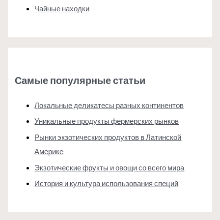
Чайные находки
Самые популярные статьи
Локальные деликатесы разных континентов
Уникальные продукты фермерских рынков
Рынки экзотических продуктов в Латинской
Америке
Экзотические фрукты и овощи со всего мира
История и культура использования специй