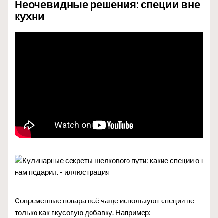
Неочевидные решения: специи вне
кухни
Современные повара всё чаще используют специи не
только как вкусовую добавку. Например: