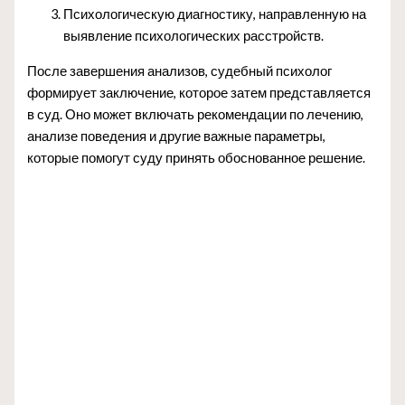
Психологическую диагностику, направленную на
выявление психологических расстройств.
После завершения анализов, судебный психолог
формирует заключение, которое затем представляется
в суд. Оно может включать рекомендации по лечению,
анализе поведения и другие важные параметры,
которые помогут суду принять обоснованное решение.