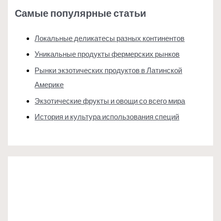
Самые популярные статьи
Локальные деликатесы разных континентов
Уникальные продукты фермерских рынков
Рынки экзотических продуктов в Латинской
Америке
Экзотические фрукты и овощи со всего мира
История и культура использования специй