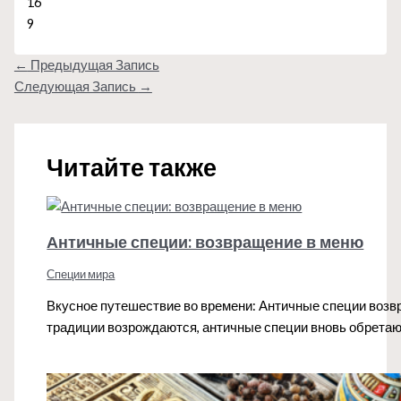
16
9
←
Предыдущая Запись
Следующая Запись
→
Читайте также
Античные специи: возвращение в меню
Специи мира
Вкусное путешествие во времени: Античные специи возвр
традиции возрождаются, античные специи вновь обретаю