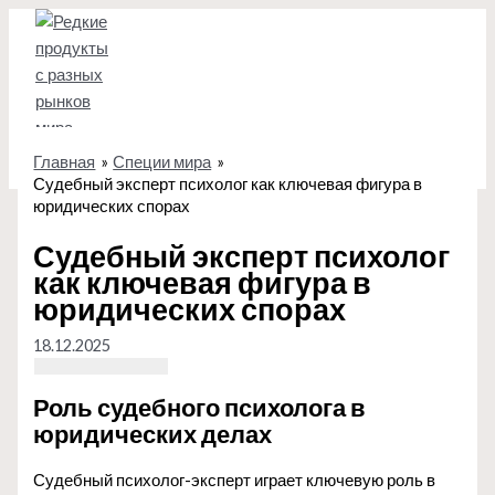
Перейти
к
содержимому
Главная
Специи мира
Судебный эксперт психолог как ключевая фигура в
юридических спорах
Судебный эксперт психолог
как ключевая фигура в
юридических спорах
18.12.2025
Роль судебного психолога в
юридических делах
Судебный психолог-эксперт играет ключевую роль в