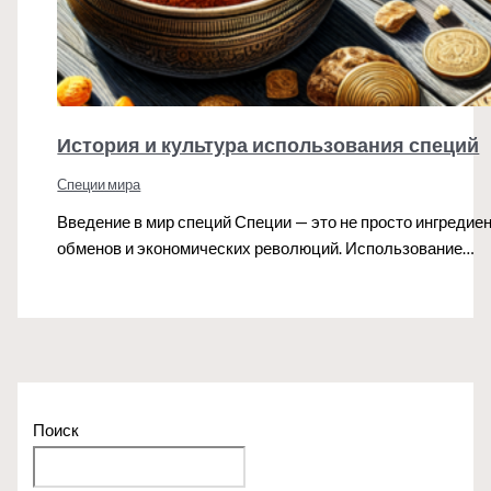
История и культура использования специй
Специи мира
Введение в мир специй Специи — это не просто ингреди
обменов и экономических революций. Использование…
Поиск
Поиск