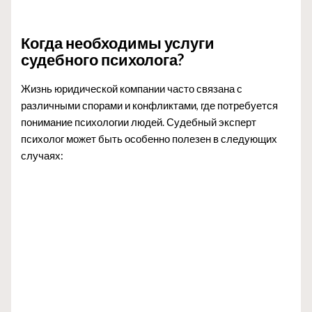
Когда необходимы услуги
судебного психолога?
Жизнь юридической компании часто связана с
различными спорами и конфликтами, где потребуется
понимание психологии людей. Судебный эксперт
психолог может быть особенно полезен в следующих
случаях: