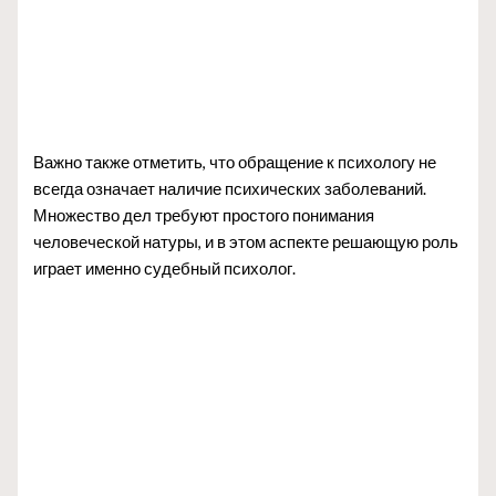
Важно также отметить, что обращение к психологу не
всегда означает наличие психических заболеваний.
Множество дел требуют простого понимания
человеческой натуры, и в этом аспекте решающую роль
играет именно судебный психолог.