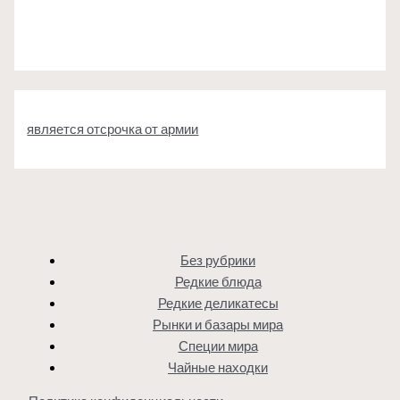
является отсрочка от армии
Без рубрики
Редкие блюда
Редкие деликатесы
Рынки и базары мира
Специи мира
Чайные находки