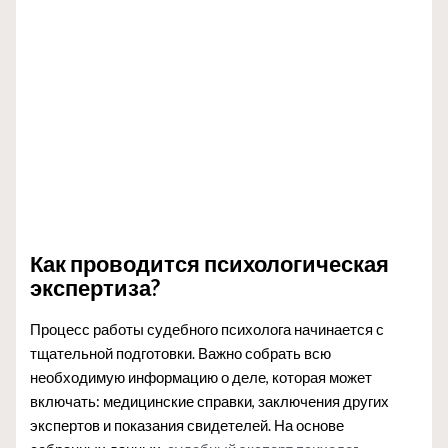
Как проводится психологическая
экспертиза?
Процесс работы судебного психолога начинается с
тщательной подготовки. Важно собрать всю
необходимую информацию о деле, которая может
включать: медицинские справки, заключения других
экспертов и показания свидетелей. На основе