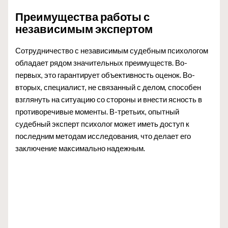
Преимущества работы с
независимым экспертом
Сотрудничество с независимым судебным психологом
обладает рядом значительных преимуществ. Во-
первых, это гарантирует объективность оценок. Во-
вторых, специалист, не связанный с делом, способен
взглянуть на ситуацию со стороны и внести ясность в
противоречивые моменты. В-третьих, опытный
судебный эксперт психолог может иметь доступ к
последним методам исследования, что делает его
заключение максимально надежным.