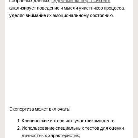
собранных данных,
судебный эксперт психолог
анализирует поведение и мысли участников процесса,
уделяя внимание их эмоциональному состоянию.
Экспертиза может включать:
Клинические интервью с участниками дела;
Использование специальных тестов для оценки
личностных характеристик;