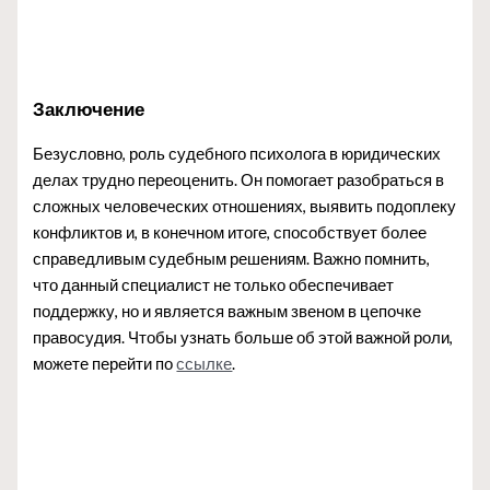
Заключение
Безусловно, роль судебного психолога в юридических
делах трудно переоценить. Он помогает разобраться в
сложных человеческих отношениях, выявить подоплеку
конфликтов и, в конечном итоге, способствует более
справедливым судебным решениям. Важно помнить,
что данный специалист не только обеспечивает
поддержку, но и является важным звеном в цепочке
правосудия. Чтобы узнать больше об этой важной роли,
можете перейти по
ссылке
.