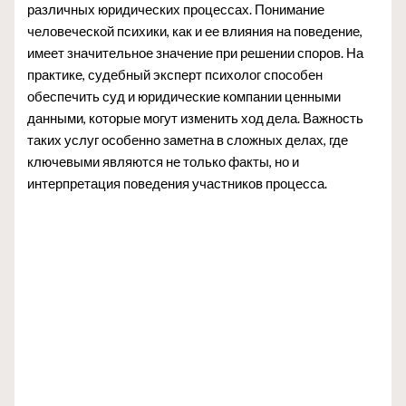
различных юридических процессах. Понимание
человеческой психики, как и ее влияния на поведение,
имеет значительное значение при решении споров. На
практике, судебный эксперт психолог способен
обеспечить суд и юридические компании ценными
данными, которые могут изменить ход дела. Важность
таких услуг особенно заметна в сложных делах, где
ключевыми являются не только факты, но и
интерпретация поведения участников процесса.