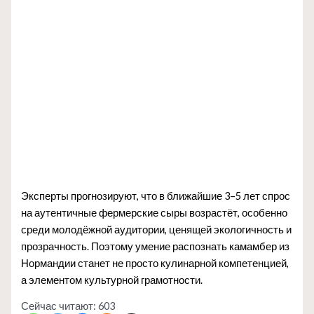
Эксперты прогнозируют, что в ближайшие 3–5 лет спрос
на аутентичные фермерские сыры возрастёт, особенно
среди молодёжной аудитории, ценящей экологичность и
прозрачность. Поэтому умение распознать камамбер из
Нормандии станет не просто кулинарной компетенцией,
а элементом культурной грамотности.
Сейчас читают:
603