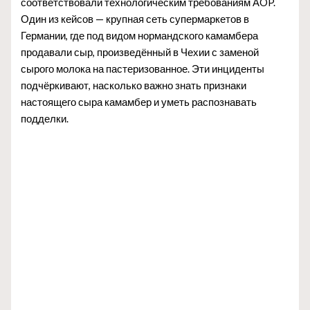
соответствовали технологическим требованиям AOP.
Один из кейсов — крупная сеть супермаркетов в
Германии, где под видом нормандского камамбера
продавали сыр, произведённый в Чехии с заменой
сырого молока на пастеризованное. Эти инциденты
подчёркивают, насколько важно знать признаки
настоящего сыра камамбер и уметь распознавать
подделки.