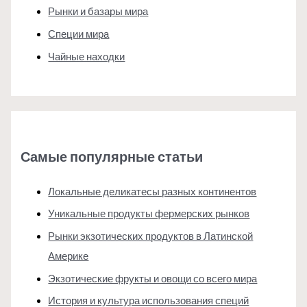
Рынки и базары мира
Специи мира
Чайные находки
Самые популярные статьи
Локальные деликатесы разных континентов
Уникальные продукты фермерских рынков
Рынки экзотических продуктов в Латинской
Америке
Экзотические фрукты и овощи со всего мира
История и культура использования специй