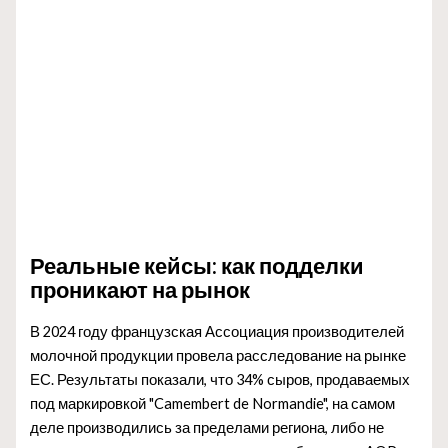
Реальные кейсы: как подделки
проникают на рынок
В 2024 году французская Ассоциация производителей
молочной продукции провела расследование на рынке
ЕС. Результаты показали, что 34% сыров, продаваемых
под маркировкой "Camembert de Normandie", на самом
деле производились за пределами региона, либо не