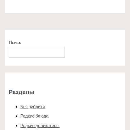
Поиск
Поиск
Разделы
Без рубрики
Редкие блюда
Редкие деликатесы