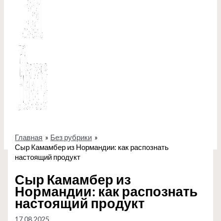
Главная
Без рубрики
Сыр Камамбер из Нормандии: как распознать
настоящий продукт
Сыр Камамбер из
Нормандии: как распознать
настоящий продукт
17.08.2025