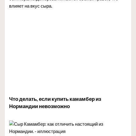
влияет на вкус сыра.
Что делать, если купить камамбер из
Нормандии невозможно