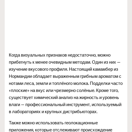
Когда визуальных признаков недостаточно, можно
прибегнуть к менее очевидным методам. Один из них —
изучение вкусового профиля. Настоящий камамбер из
Нормандии обладает выраженным грибным ароматом с
нотами леса, земли и топлёного молока. Подделки часто
«плоские» на вкус или чрезмерно солёные. Кроме того,
существует химический анализ на жирность и уровень
влаги — профессиональный инструмент, используемый
в лабораториях и крупных дистрибьюторах.
Также можно использовать геолокационные
приложения, которые отслеживают происхождение