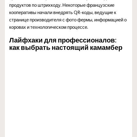
продуктов по штрихкоду. Некоторые французские
кооперативы начали внедрять QR-коды, ведущие к
странице производителя с фото фермы, информацией о
коровах и технологическом процессе.
Лайфхаки для профессионалов:
как выбрать настоящий камамбер