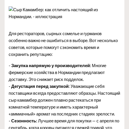
Для рестораторов, сырных сомелье и гурманов
особенно важно не ошибиться в выборе. Вот несколько
советов, которые помогут сэкономить время и
сохранить репутацию:
-
Закупка напрямую у производителей:
Многие
фермерские хозяйства в Нормандии предлагают
доставку. Это снижает риск подделок.
-
Дегустация перед закупкой:
Уважающие себя
поставщики всегда предоставляют образцы. Настоящий
сыр камамбер должен плавно растекаться при
комнатной температуре и иметь характерный
«аммиачный» аромат на последних стадиях зрелости.
-
Сезонность:
Лучшее время для покупки — с апреля по
сентябрь, когда коровы питаются свежей травой, что