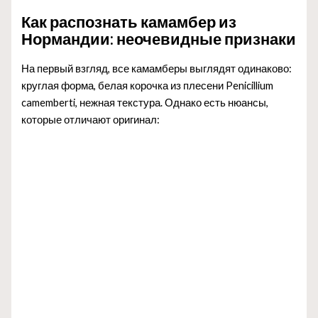
Как распознать камамбер из
Нормандии: неочевидные признаки
На первый взгляд, все камамберы выглядят одинаково:
круглая форма, белая корочка из плесени Penicillium
camemberti, нежная текстура. Однако есть нюансы,
которые отличают оригинал: