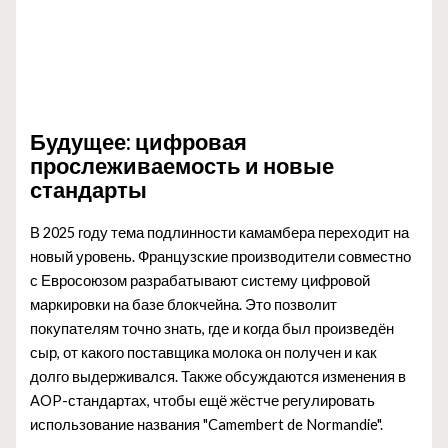
Будущее: цифровая
прослеживаемость и новые
стандарты
В 2025 году тема подлинности камамбера переходит на
новый уровень. Французские производители совместно
с Евросоюзом разрабатывают систему цифровой
маркировки на базе блокчейна. Это позволит
покупателям точно знать, где и когда был произведён
сыр, от какого поставщика молока он получен и как
долго выдерживался. Также обсуждаются изменения в
AOP-стандартах, чтобы ещё жёстче регулировать
использование названия "Camembert de Normandie".