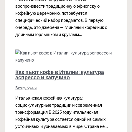
воспроизвести традиционную эфиопскую
кофейную церемонию, потребуется
специфический набор предметов. В первую
очередь, это джебена — глиняный кофейник с
длинным горлышком и круглым…
Как пьют кофе в Италии: культура
эспрессо и капучино
Без рубрики
Итальянская кофейная культура:
социокультурные традиции и современная
трансформация В 2025 году итальянская
кофейная культура остаётся одной из самых
устойчивых и узнаваемых в мире. Страна не…