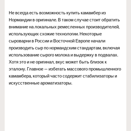
Не всегда есть возможность купить камамбер из
Нормандии в оригинале. В таком случае стоит обратить
внимание на локальных ремесленных производителей,
использующих схожие технологии. Некоторые
сыроварни в России и Восточной Европе начали
производить сыр по нормандским стандартам, включая
использование сырого молока и выдержку в подвалах.
Хотя это и не оригинал, вкус может быть близок к
эталону. Главное — избегать массового промышленного
камамбера, который часто содержит стабилизаторы и
искусственные ароматизаторы.