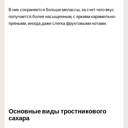
В них сохраняется больше мелассы, за счет чего вкус
получается более насыщенным, с яркими карамельно-
пряными, иногда даже слегка фруктовыми нотами.
Основные виды тростникового
сахара