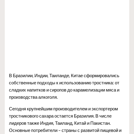
В Бразилии, Индии, Таиланде, Китае сформировались
собственные подходы к использованию тростника: от
сладких напитков и сиропов до карамелизации мяса и
производства алкоголя.
Сегодня крупнейшим производителем и экспортером
тростникового сахара остается Бразилия. В числе
лидеров также Индия, Таиланд, Китай и Пакистан.
Основные потребители – страны с развитой пищевой и