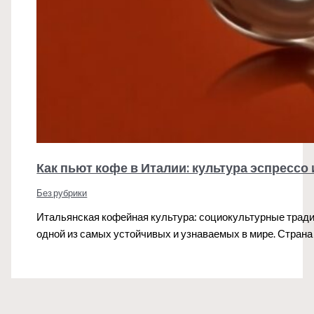
Как пьют кофе в Италии: культура эспрессо
Без рубрики
Итальянская кофейная культура: социокультурные тради
одной из самых устойчивых и узнаваемых в мире. Страна