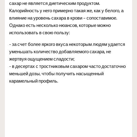
сахар не является диетическим продуктом.
Калорийность у него примерно такая же, как у белого, а
влияние на уровень сахара в крови – сопоставимое.
Однако есть несколько нюансов, которые можно
использовать в свою пользу:
- за счет более яркого вкуса некоторым людям удается
уменьшать количество добавляемого сахара, не
жертвуя ощущением сладости;
- в десертах с тростниковым сахаром часто достаточно
меньшей дозы, чтобы получить насыщенный
карамельный профиль.