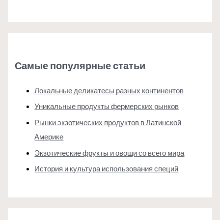
Самые популярные статьи
Локальные деликатесы разных континентов
Уникальные продукты фермерских рынков
Рынки экзотических продуктов в Латинской
Америке
Экзотические фрукты и овощи со всего мира
История и культура использования специй