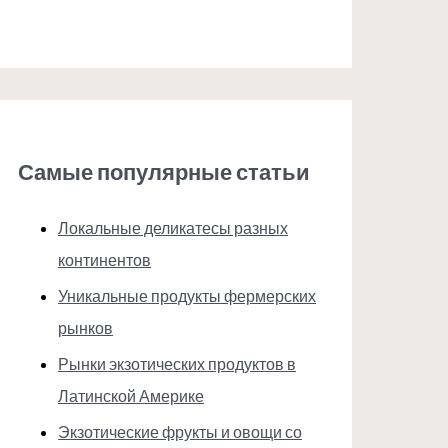
Самые популярные статьи
Локальные деликатесы разных
континентов
Уникальные продукты фермерских
рынков
Рынки экзотических продуктов в
Латинской Америке
Экзотические фрукты и овощи со