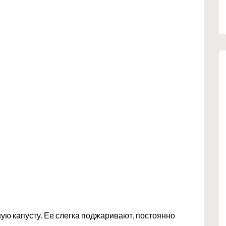
ю капусту. Ее слегка поджаривают, постоянно