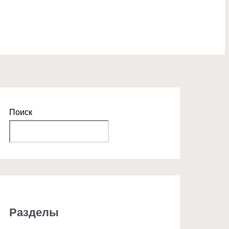
Поиск
Поиск
Разделы