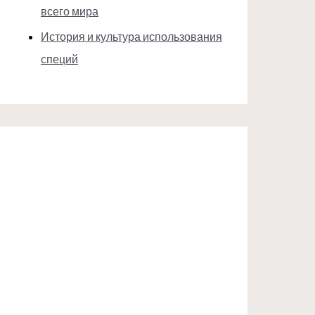
всего мира
История и культура использования
специй