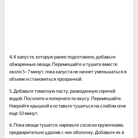
4. К капусте, которую ранее подготовили, добавьте
обжаренные овощи. Перемешайте и тушите вместе
около 5–7 минут, пока капуста не начнет уменьшаться в
объеме и становиться прозрачной.
5. Добавьте томатную пасту, разведенную горячей
водой. Посолите и поперчите по вкусу. Перемешайте.
Накройте крышкой и оставьте тушиться на слабом огне
еще 10 минут.
6. Пока овощи тушатся, нарежьте сосиски кружочками,
предварительно удалив с них оболочку. Добавьте их в