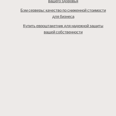
вашего здоровья
Бэм серверы: качество по сниженной стоимости
для бизнеса
Купить евроштакетник для надежной защиты
вашей собственности