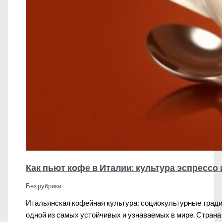
Как пьют кофе в Италии: культура эспрессо
Без рубрики
Итальянская кофейная культура: социокультурные тради
одной из самых устойчивых и узнаваемых в мире. Страна