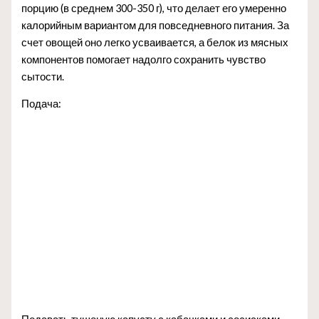
порцию (в среднем 300-350 г), что делает его умеренно
калорийным вариантом для повседневного питания. За
счет овощей оно легко усваивается, а белок из мясных
компонентов помогает надолго сохранить чувство
сытости.
Подача: