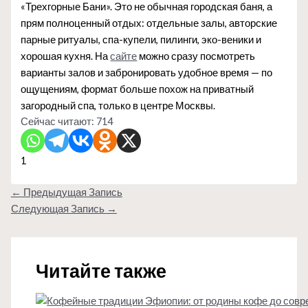
«Трехгорные Бани». Это не обычная городская баня, а
прям полноценный отдых: отдельные залы, авторские
парные ритуалы, спа-купели, пилинги, эко-веники и
хорошая кухня. На
сайте
можно сразу посмотреть
варианты залов и забронировать удобное время — по
ощущениям, формат больше похож на приватный
загородный спа, только в центре Москвы.
Сейчас читают:
714
1
←
Предыдущая Запись
Следующая Запись
→
Читайте также