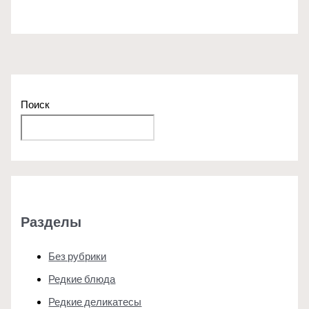
Поиск
Поиск
Разделы
Без рубрики
Редкие блюда
Редкие деликатесы