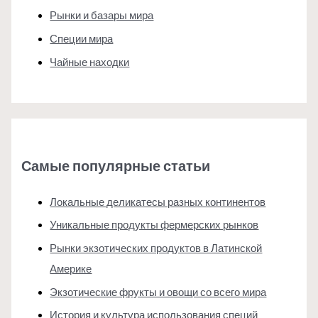
Рынки и базары мира
Специи мира
Чайные находки
Самые популярные статьи
Локальные деликатесы разных континентов
Уникальные продукты фермерских рынков
Рынки экзотических продуктов в Латинской
Америке
Экзотические фрукты и овощи со всего мира
История и культура использования специй