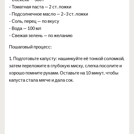
- Томатная паста — 2 ст. ложки
- Подсолнечное масло — 2–3 ст. ложки
- Соль, перец — по вкусу
- Вода — 100 мл
- Свежая зелень — по желанию
Пошаговый процесс:
1. Подготовьте капусту: нашинкуйте её тонкой соломкой,
затем переложите в глубокую миску, слегка посолите и
хорошо помните руками. Оставьте на 10 минут, чтобы
капуста стала мягче и дала сок.