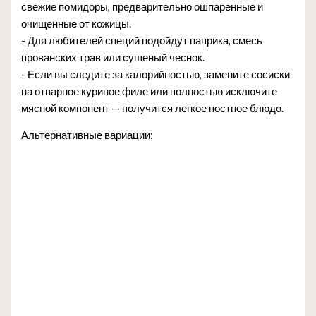
свежие помидоры, предварительно ошпаренные и
очищенные от кожицы.
- Для любителей специй подойдут паприка, смесь
прованских трав или сушеный чеснок.
- Если вы следите за калорийностью, замените сосиски
на отварное куриное филе или полностью исключите
мясной компонент — получится легкое постное блюдо.
Альтернативные вариации: