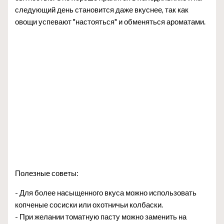
следующий день становится даже вкуснее, так как
овощи успевают "настояться" и обменяться ароматами.
Полезные советы:
- Для более насыщенного вкуса можно использовать
копченые сосиски или охотничьи колбаски.
- При желании томатную пасту можно заменить на