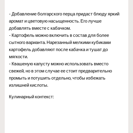
- Добавление болгарского перца придаст блюду яркий
аромат и цветовую насыщенность. Его лучше
добавлять вместе с кабачком.
- Картофель можно включить в состав для более
сытного варианта. Нарезанный мелкими кубиками
картофель добавляют после кабачка и тушат до
мягкости.
- Квашеную капусту можно использовать вместо
свежей, но в этом случае ее стоит предварительно
промыть и потушить отдельно, чтобы избежать
излишней кислоты.
Кулинарный контекст: