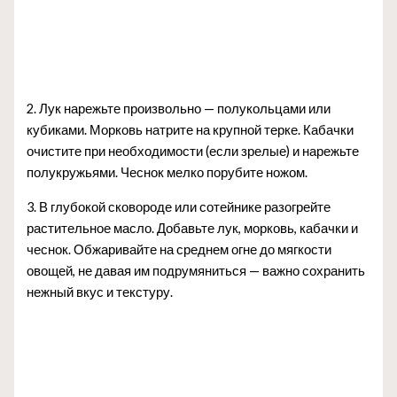
2. Лук нарежьте произвольно — полукольцами или
кубиками. Морковь натрите на крупной терке. Кабачки
очистите при необходимости (если зрелые) и нарежьте
полукружьями. Чеснок мелко порубите ножом.
3. В глубокой сковороде или сотейнике разогрейте
растительное масло. Добавьте лук, морковь, кабачки и
чеснок. Обжаривайте на среднем огне до мягкости
овощей, не давая им подрумяниться — важно сохранить
нежный вкус и текстуру.