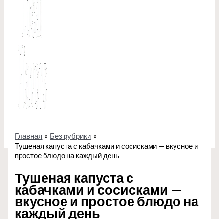
Главная
Без рубрики
Тушеная капуста с кабачками и сосисками — вкусное и
простое блюдо на каждый день
Тушеная капуста с
кабачками и сосисками —
вкусное и простое блюдо на
каждый день