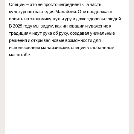
Специи — это не просто ингредиенты, а часть
культурного наследия Малайзии. Они продолжают
влиять на экономику, культуру и даже здоровье людей.
В 2025 году мы видим, как инновации и уважение к
традициям идут рука об руку, создавая уникальные
решения и открывая новые возможности для
использования малайзийских специй в глобальном
масштабе.