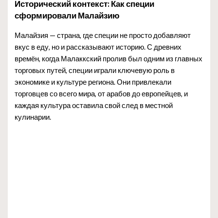
Исторический контекст: Как специи
сформировали Малайзию
Малайзия — страна, где специи не просто добавляют
вкус в еду, но и рассказывают историю. С древних
времён, когда Малаккский пролив был одним из главных
торговых путей, специи играли ключевую роль в
экономике и культуре региона. Они привлекали
торговцев со всего мира, от арабов до европейцев, и
каждая культура оставила свой след в местной
кулинарии.