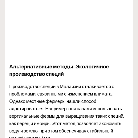
Альтернативные методы: Экологичное
производство специй
Производство специй в Малайзии сталкивается с
проблемами, связанными с изменением климата.
Однако местные фермеры нашли способ
адаптироваться. Например, они начали использовать
вертикальные фермы для выращивания таких специй,
как перец и имбирь. Этот метод позволяет экономить
воду и землю, при этом обеспечивая стабильный