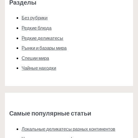
Разделы
Без рубрики
Редкие блюда
Редкие деликатесы
Рынки и базары мира
Специи мира
Чайные находки
Самые популярные статьи
Локальные деликатесы разных континентов