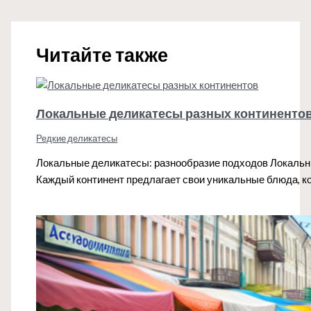
Читайте также
Локальные деликатесы разных континенто
Редкие деликатесы
Локальные деликатесы: разнообразие подходов Локальны
Каждый континент предлагает свои уникальные блюда, к