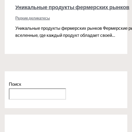
Уникальные продукты фермерских рынков
Редкие деликатесы
Уникальные продукты фермерских рынков Фермерские рын
вселенные, где каждый продукт обладает своей…
Поиск
Поиск