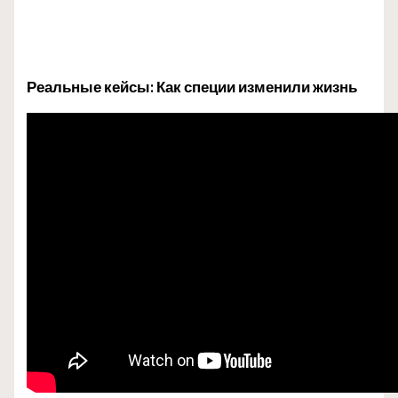
Реальные кейсы: Как специи изменили жизнь