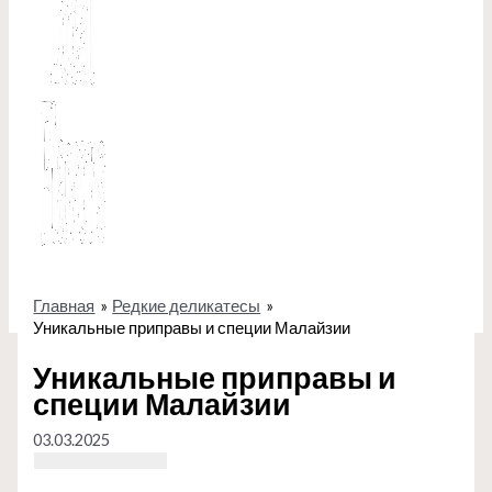
Главная
Редкие деликатесы
Уникальные приправы и специи Малайзии
Уникальные приправы и
специи Малайзии
03.03.2025