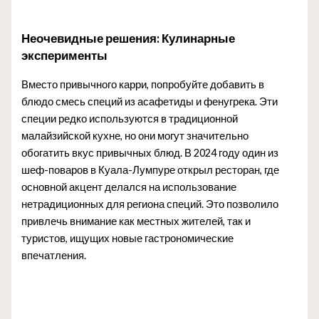
Неочевидные решения: Кулинарные
эксперименты
Вместо привычного карри, попробуйте добавить в
блюдо смесь специй из асафетиды и фенугрека. Эти
специи редко используются в традиционной
малайзийской кухне, но они могут значительно
обогатить вкус привычных блюд. В 2024 году один из
шеф-поваров в Куала-Лумпуре открыл ресторан, где
основной акцент делался на использование
нетрадиционных для региона специй. Это позволило
привлечь внимание как местных жителей, так и
туристов, ищущих новые гастрономические
впечатления.