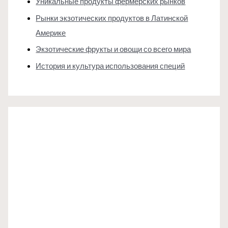
Уникальные продукты фермерских рынков
Рынки экзотических продуктов в Латинской
Америке
Экзотические фрукты и овощи со всего мира
История и культура использования специй