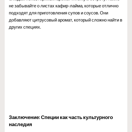
не забывайте о листах кафир-лайма, которые отлично
подходят для приготовления супов и соусов. Они
добавляют цитрусовый аромат, который сложно найти в
других специях.
Заключение: Специи как часть культурного
наследия