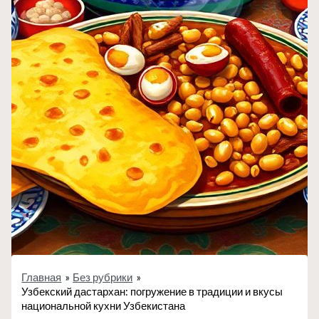
Главная
Без рубрики
Узбекский дастархан: погружение в традиции и вкусы
национальной кухни Узбекистана