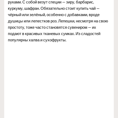
руками. С собой везут специи — зиру, барбарис,
куркуму, шафран. Обязательно стоит купить чай —
чёрный или зелёный, особенно с добавками, вроде
душицы или лепестков роз. Лепешки, несмотря на свою
простоту, тоже часто становятся сувениром — их
подают в красивых тканевых сумках. Из сладостей
популярны халва и сухофрукты.