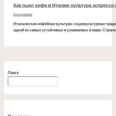
Как пьют кофе в Италии: культура эспрессо
Без рубрики
Итальянская кофейная культура: социокультурные тради
одной из самых устойчивых и узнаваемых в мире. Страна
Поиск
Поиск