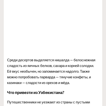
Среди десертов выделяется нишалда — белоснежная
сладость из яичных белков, сахара и корней солодки.
Её вкус необычен, но запоминается надолго. Также
можно попробовать парварда — тянучие конфеты, и
казинаки — сладости из орехов и мёда.
Что привезти из Узбекистана?
Путешественники не уезжают из страны с пустыми