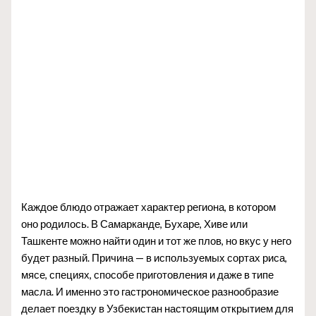
Каждое блюдо отражает характер региона, в котором
оно родилось. В Самарканде, Бухаре, Хиве или
Ташкенте можно найти один и тот же плов, но вкус у него
будет разный. Причина — в используемых сортах риса,
мясе, специях, способе приготовления и даже в типе
масла. И именно это гастрономическое разнообразие
делает поездку в Узбекистан настоящим открытием для