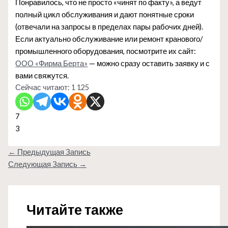
Понравилось, что не просто «чинят по факту», а ведут
полный цикл обслуживания и дают понятные сроки
(отвечали на запросы в пределах пары рабочих дней).
Если актуально обслуживание или ремонт кранового/
промышленного оборудования, посмотрите их сайт:
ООО «Фирма Берта»
— можно сразу оставить заявку и с
вами свяжутся.
Сейчас читают:
1 125
7
3
←
Предыдущая Запись
Следующая Запись
→
Читайте также