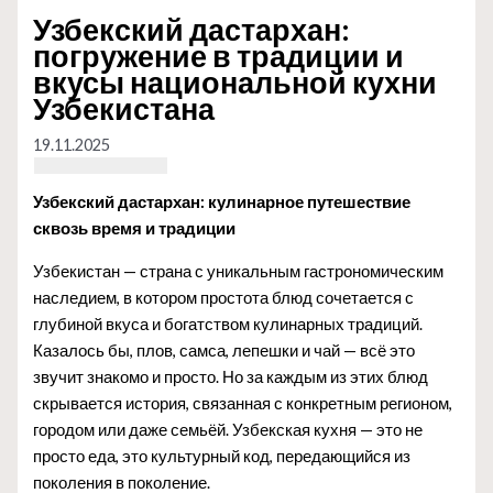
Узбекский дастархан:
погружение в традиции и
вкусы национальной кухни
Узбекистана
19.11.2025
Узбекский дастархан: кулинарное путешествие
сквозь время и традиции
Узбекистан — страна с уникальным гастрономическим
наследием, в котором простота блюд сочетается с
глубиной вкуса и богатством кулинарных традиций.
Казалось бы, плов, самса, лепешки и чай — всё это
звучит знакомо и просто. Но за каждым из этих блюд
скрывается история, связанная с конкретным регионом,
городом или даже семьёй. Узбекская кухня — это не
просто еда, это культурный код, передающийся из
поколения в поколение.