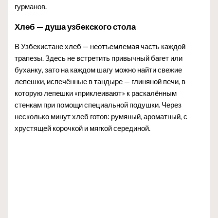
гурманов.
Хлеб — душа узбекского стола
В Узбекистане хлеб — неотъемлемая часть каждой
трапезы. Здесь не встретить привычный багет или
буханку, зато на каждом шагу можно найти свежие
лепешки, испечённые в тандыре — глиняной печи, в
которую лепешки «приклеивают» к раскалённым
стенкам при помощи специальной подушки. Через
несколько минут хлеб готов: румяный, ароматный, с
хрустящей корочкой и мягкой серединой.