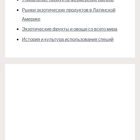
Рынки экзотических продуктов в Латинской
Америке
Экзотические фрукты и овощи со всего мира
История и культура использования специй