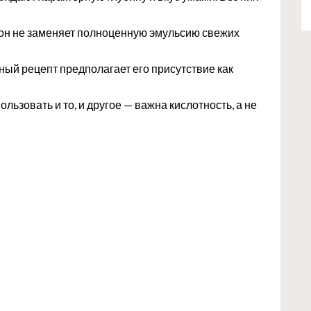
, он не заменяет полноценную эмульсию свежих
ьный рецепт предполагает его присутствие как
ользовать и то, и другое — важна кислотность, а не