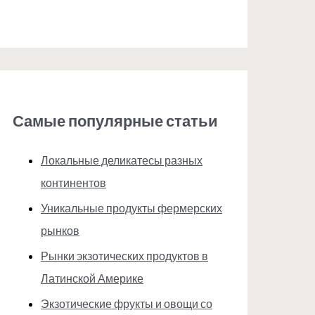
Самые популярные статьи
Локальные деликатесы разных
континентов
Уникальные продукты фермерских
рынков
Рынки экзотических продуктов в
Латинской Америке
Экзотические фрукты и овощи со