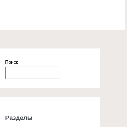
Поиск
Поиск
Разделы