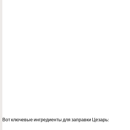
Вот ключевые ингредиенты для заправки Цезарь: