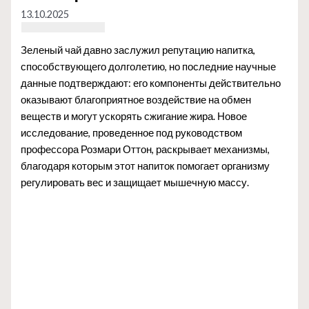
13.10.2025
Зеленый чай давно заслужил репутацию напитка,
способствующего долголетию, но последние научные
данные подтверждают: его компоненты действительно
оказывают благоприятное воздействие на обмен
веществ и могут ускорять сжигание жира. Новое
исследование, проведенное под руководством
профессора Розмари Оттон, раскрывает механизмы,
благодаря которым этот напиток помогает организму
регулировать вес и защищает мышечную массу.