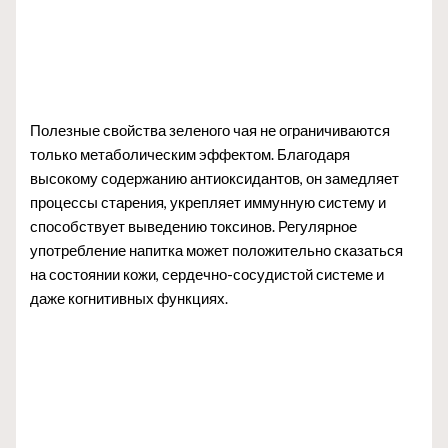
Полезные свойства зеленого чая не ограничиваются
только метаболическим эффектом. Благодаря
высокому содержанию антиоксидантов, он замедляет
процессы старения, укрепляет иммунную систему и
способствует выведению токсинов. Регулярное
употребление напитка может положительно сказаться
на состоянии кожи, сердечно-сосудистой системе и
даже когнитивных функциях.