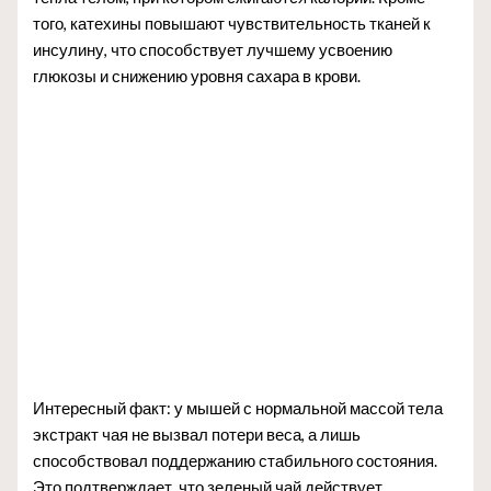
того, катехины повышают чувствительность тканей к
инсулину, что способствует лучшему усвоению
глюкозы и снижению уровня сахара в крови.
Интересный факт: у мышей с нормальной массой тела
экстракт чая не вызвал потери веса, а лишь
способствовал поддержанию стабильного состояния.
Это подтверждает, что зеленый чай действует