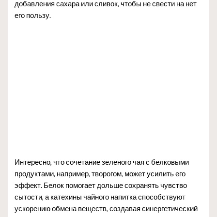
добавления сахара или сливок, чтобы не свести на нет
его пользу.
Интересно, что сочетание зеленого чая с белковыми
продуктами, например, творогом, может усилить его
эффект. Белок помогает дольше сохранять чувство
сытости, а катехины чайного напитка способствуют
ускорению обмена веществ, создавая синергетический