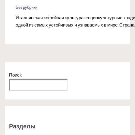
Без рубрики
Итальянская кофейная культура: социокультурные тради
одной из самых устойчивых и узнаваемых в мире. Страна
Поиск
Поиск
Разделы