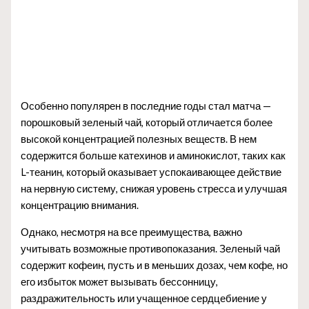
Особенно популярен в последние годы стал матча —
порошковый зеленый чай, который отличается более
высокой концентрацией полезных веществ. В нем
содержится больше катехинов и аминокислот, таких как
L-теанин, который оказывает успокаивающее действие
на нервную систему, снижая уровень стресса и улучшая
концентрацию внимания.
Однако, несмотря на все преимущества, важно
учитывать возможные противопоказания. Зеленый чай
содержит кофеин, пусть и в меньших дозах, чем кофе, но
его избыток может вызывать бессонницу,
раздражительность или учащенное сердцебиение у