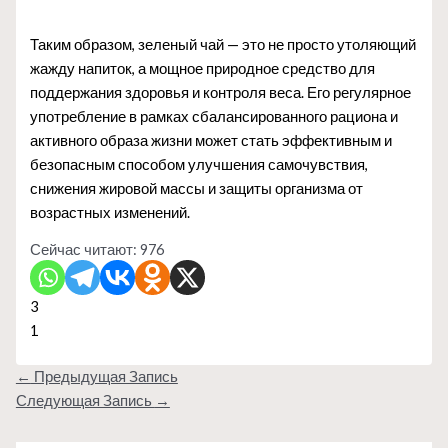
Таким образом, зеленый чай — это не просто утоляющий
жажду напиток, а мощное природное средство для
поддержания здоровья и контроля веса. Его регулярное
употребление в рамках сбалансированного рациона и
активного образа жизни может стать эффективным и
безопасным способом улучшения самочувствия,
снижения жировой массы и защиты организма от
возрастных изменений.
Сейчас читают:
976
3
1
←
Предыдущая Запись
Следующая Запись
→