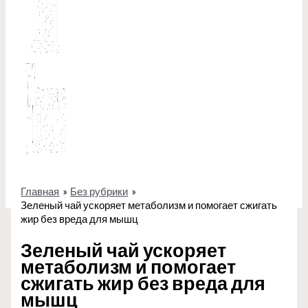
Главная
Без рубрики
Зеленый чай ускоряет метаболизм и помогает сжигать
жир без вреда для мышц
Зеленый чай ускоряет
метаболизм и помогает
сжигать жир без вреда для
мышц