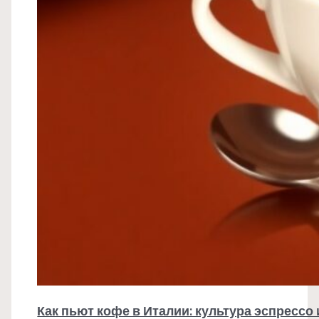
Как пьют кофе в Италии: культура эспрессо