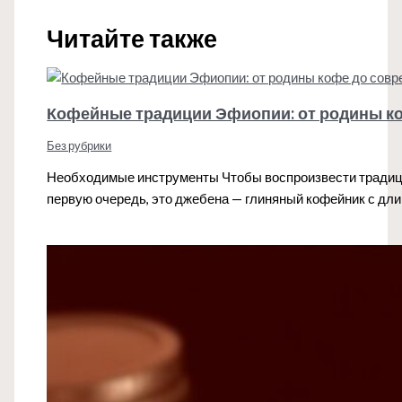
Читайте также
Кофейные традиции Эфиопии: от родины к
Без рубрики
Необходимые инструменты Чтобы воспроизвести традиц
первую очередь, это джебена — глиняный кофейник с д