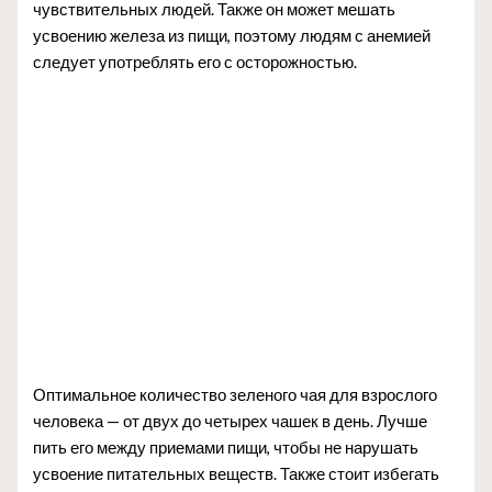
чувствительных людей. Также он может мешать
усвоению железа из пищи, поэтому людям с анемией
следует употреблять его с осторожностью.
Оптимальное количество зеленого чая для взрослого
человека — от двух до четырех чашек в день. Лучше
пить его между приемами пищи, чтобы не нарушать
усвоение питательных веществ. Также стоит избегать