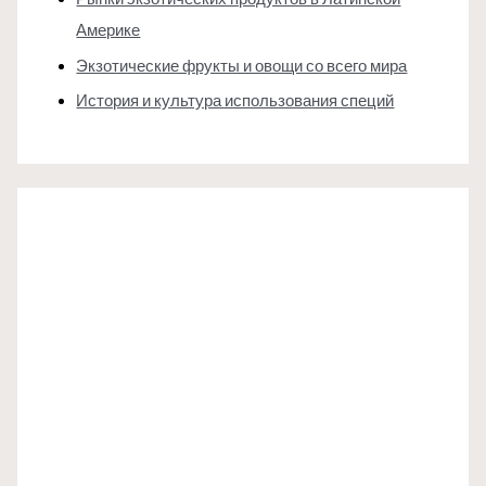
Америке
Экзотические фрукты и овощи со всего мира
История и культура использования специй