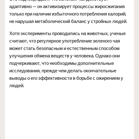
адаптивно — он активизирует процессы жиросжигания
только при наличии избыточного потребления калорий,
не нарушая метаболический баланс у стройных людей.
Хотя эксперименты проводились на животных, ученые
считают, что регулярное употребление зеленого чая
может стать безопасным и естественным способом
улучшения обмена веществ у человека. Однако они
подчеркивают, что необходимы дополнительные
исследования, прежде чем делать окончательные
выводы о его эффективности в борьбе с ожирением у
людей.