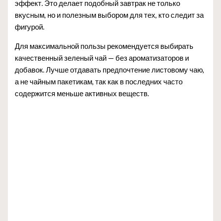
эффект. Это делает подобный завтрак не только
вкусным, но и полезным выбором для тех, кто следит за
фигурой.
Для максимальной пользы рекомендуется выбирать
качественный зеленый чай — без ароматизаторов и
добавок. Лучше отдавать предпочтение листовому чаю,
а не чайным пакетикам, так как в последних часто
содержится меньше активных веществ.