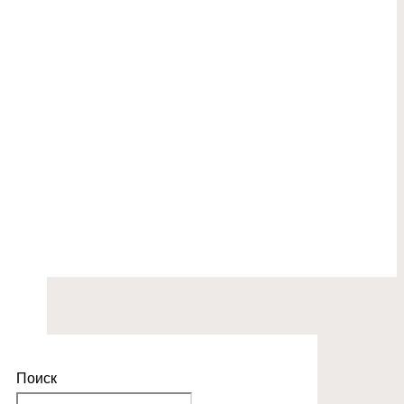
Поиск