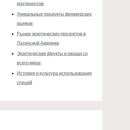
континентов
Уникальные продукты фермерских
рынков
Рынки экзотических продуктов в
Латинской Америке
Экзотические фрукты и овощи со
всего мира
История и культура использования
специй