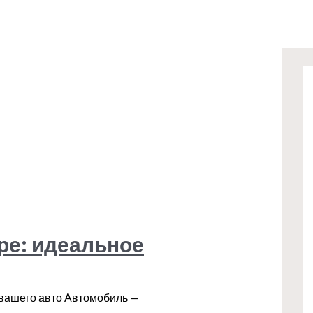
ре: идеальное
 вашего авто Автомобиль —