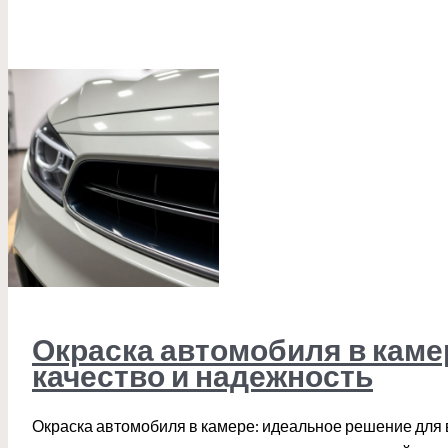
Окраска автомобиля в каме
качество и надежность
Окраска автомобиля в камере: идеальное решение для