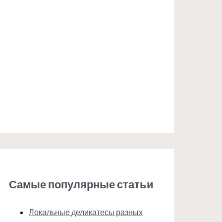
Самые популярные статьи
Локальные деликатесы разных