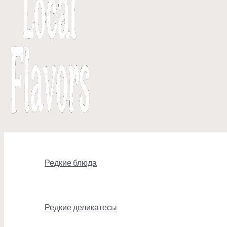
Редкие блюда
Редкие деликатесы