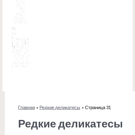
Главная
Редкие деликатесы
Страница 31
Редкие деликатесы