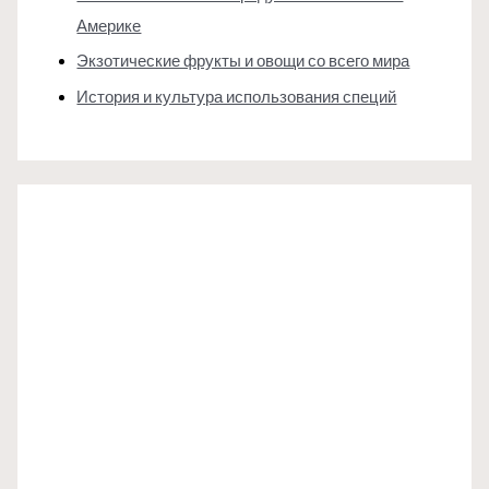
Америке
Экзотические фрукты и овощи со всего мира
История и культура использования специй