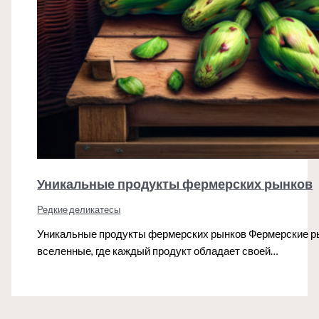
Уникальные продукты фермерских рынков
Редкие деликатесы
Уникальные продукты фермерских рынков Фермерские рын
вселенные, где каждый продукт обладает своей…