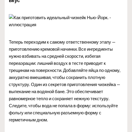
вкус
Теперь переходим к самому ответственному этапу —
приготовлению кремовой начинки. Все ингредиенты
нужно взбивать на средней скорости, избегая
переаэрации: лишний воздух в тесте приводит к
трещинам на поверхности. Добавляйте яйца по одному,
аккуратно вмешивая, чтобы сохранить плотную
структуру. Один из секретов приготовления чизкейка —
выпекание на водяной бане. Это обеспечивает
равномерное тепло и сохраняет нежную текстуру.
Следите, чтобы вода не попала в форму: используйте
фольгу или специальную разъемную форму с
герметичным дном.