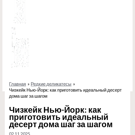
Главная
Редкие деликатесы
Чизкейк Нью-Йорк: как приготовить идеальный десерт
дома шаг за шагом
Чизкейк Нью-Йорк: как
приготовить идеальный
десерт дома шаг за шагом
02.11.2025