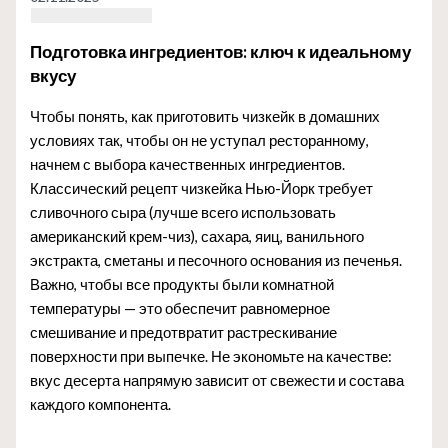
Подготовка ингредиентов: ключ к идеальному
вкусу
Чтобы понять, как приготовить чизкейк в домашних
условиях так, чтобы он не уступал ресторанному,
начнем с выбора качественных ингредиентов.
Классический рецепт чизкейка Нью-Йорк требует
сливочного сыра (лучше всего использовать
американский крем-чиз), сахара, яиц, ванильного
экстракта, сметаны и песочного основания из печенья.
Важно, чтобы все продукты были комнатной
температуры — это обеспечит равномерное
смешивание и предотвратит растрескивание
поверхности при выпечке. Не экономьте на качестве:
вкус десерта напрямую зависит от свежести и состава
каждого компонента.