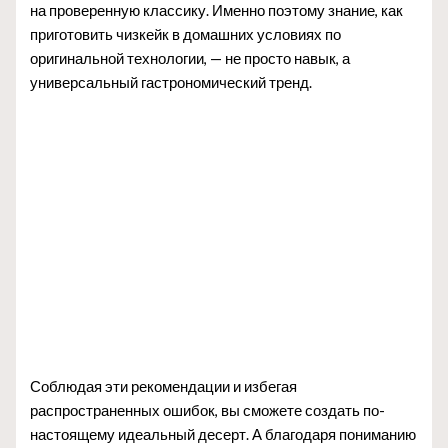
на проверенную классику. Именно поэтому знание, как
приготовить чизкейк в домашних условиях по
оригинальной технологии, — не просто навык, а
универсальный гастрономический тренд.
Соблюдая эти рекомендации и избегая
распространенных ошибок, вы сможете создать по-
настоящему идеальный десерт. А благодаря пониманию