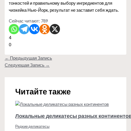
тонкостей и правильному выбору ингредиентов для
чизкейка Нью-Йорк, результат не заставит себя ждать.
Сейчас читают:
789
4
0
←
Предыдущая Запись
Следующая Запись
→
Читайте также
Локальные деликатесы разных континенто
Редкие деликатесы