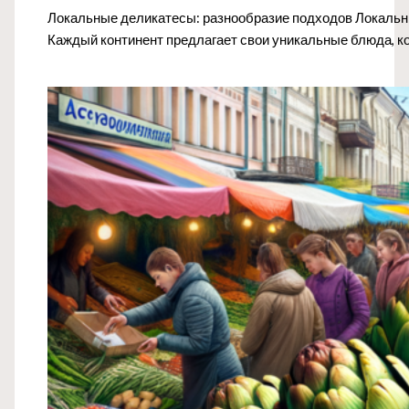
Локальные деликатесы: разнообразие подходов Локальны
Каждый континент предлагает свои уникальные блюда, к