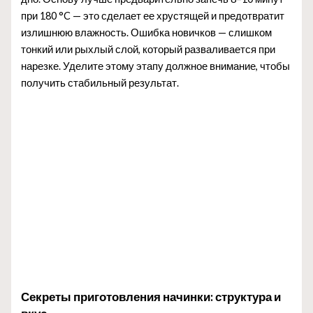
при 180 °C — это сделает ее хрустящей и предотвратит
излишнюю влажность. Ошибка новичков — слишком
тонкий или рыхлый слой, который разваливается при
нарезке. Уделите этому этапу должное внимание, чтобы
получить стабильный результат.
Секреты приготовления начинки: структура и