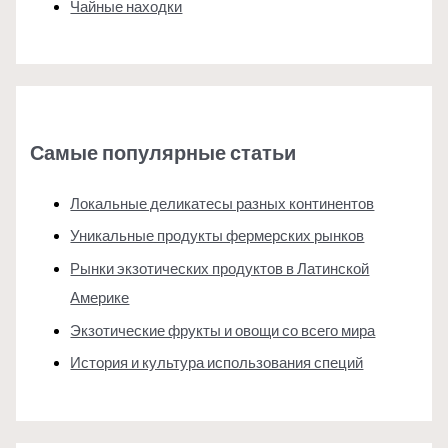
Чайные находки
Самые популярные статьи
Локальные деликатесы разных континентов
Уникальные продукты фермерских рынков
Рынки экзотических продуктов в Латинской
Америке
Экзотические фрукты и овощи со всего мира
История и культура использования специй