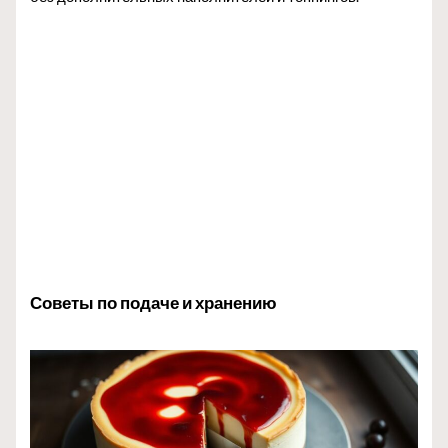
Советы по подаче и хранению