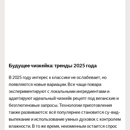
Будущее чизкейка: тренды 2025 года
В 2025 году интерес к классике не ослабевает, но
появляются новые вариации. Все чаще повара
экспериментируют с локальными ингредиентами и
адаптируют идеальный чизкейк рецепт под веганские и
безглютеновые запросы. Технологии приготовления
также развиваются: всё популярнее становится су-вид-
выпекание и использование умных духовок с контролем
влажности. В то же время, неизменным остается спрос