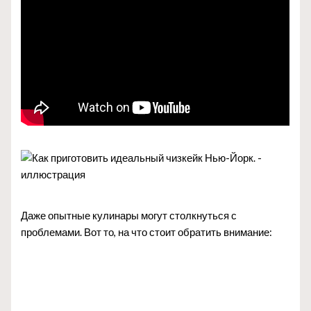
Даже опытные кулинары могут столкнуться с
проблемами. Вот то, на что стоит обратить внимание: