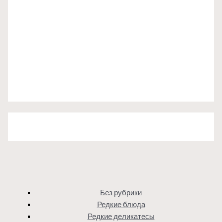
Без рубрики
Редкие блюда
Редкие деликатесы