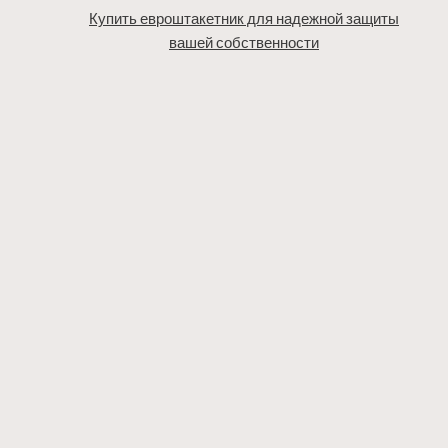
Купить евроштакетник для надежной защиты
вашей собственности